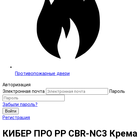
Противопожарные двери
Авторизация
Электронная почта
Пароль
Забыли пароль?
Войти
Регистрация
КИБЕР ПРО PP CBR-NC3 Крема