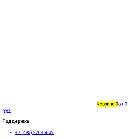
Корзина
0
от 0
руб.
Поддержка
+7 (495) 220-08-09