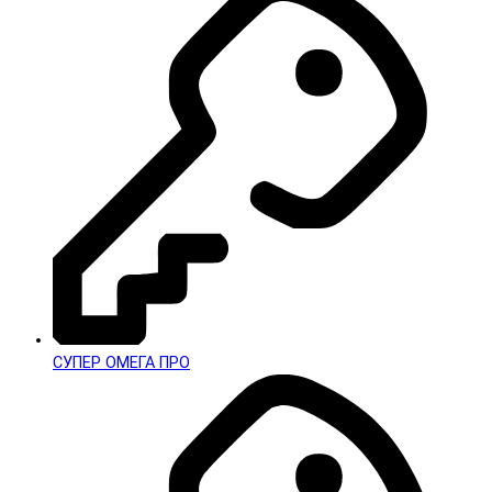
СУПЕР ОМЕГА ПРО