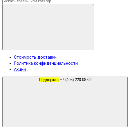
Стоимость доставки
Политика конфиденциальности
Акции
Поддержка
+7 (495) 220-08-09