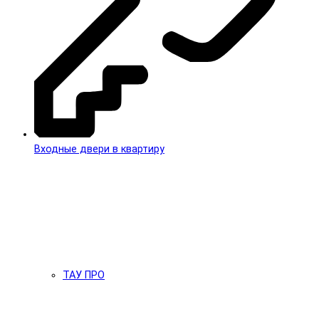
Входные двери в квартиру
ТАУ ПРО