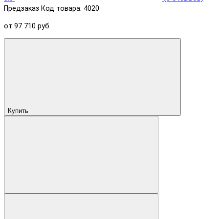
Предзаказ
Код товара: 4020
от 97 710 руб.
Купить