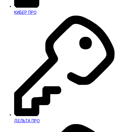
КИБЕР ПРО
ДЕЛЬТА ПРО