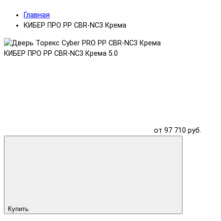
Главная
КИБЕР ПРО PP CBR-NC3 Крема
КИБЕР ПРО PP CBR-NC3 Крема
5.0
от 97 710 руб.
Купить