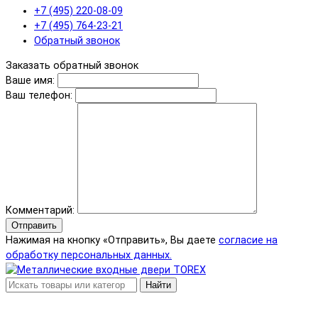
+7 (495) 220-08-09
+7 (495) 764-23-21
Обратный звонок
Заказать обратный звонок
Ваше имя:
Ваш телефон:
Комментарий:
Отправить
Нажимая на кнопку «Отправить», Вы даете
согласие на
обработку персональных данных.
Найти