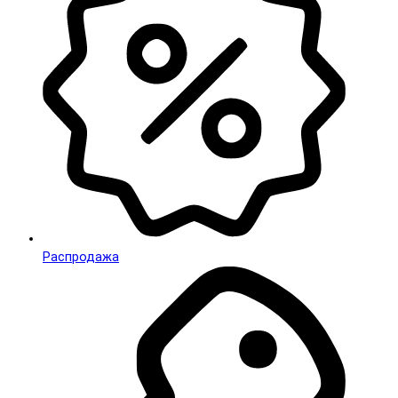
Распродажа