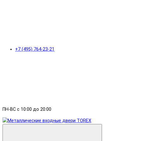
+7 (495) 764-23-21
ПН-ВС с 10:00 до 20:00