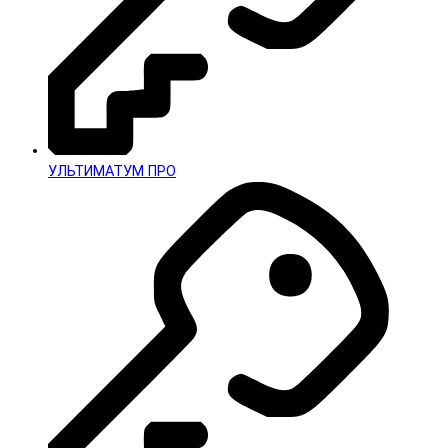
УЛЬТИМАТУМ ПРО