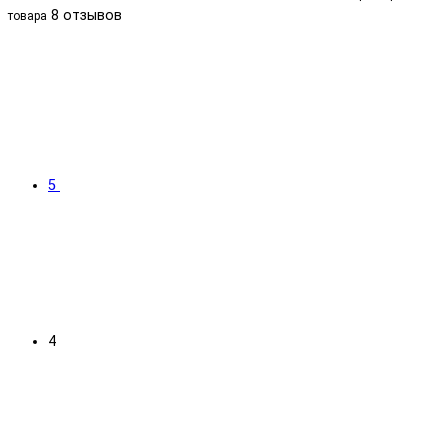
8 отзывов
товара
5
4