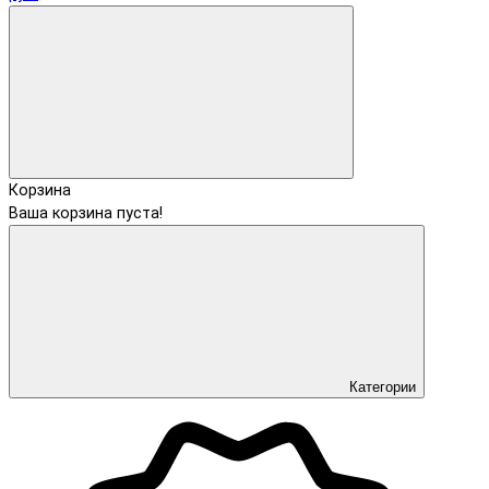
Корзина
Ваша корзина пуста!
Категории