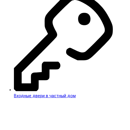
Входные двери в частный дом