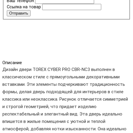
Ваш телефон
Ссылка на товар
Отправить
Описание
Дизайн двери TOREX CYBER PRO CBR-NC3 выполнен в
классическом стиле с прямоугольными декоративными
вставками. Эти элементы подчеркивают традиционность
формы, делая дверь подходящей для интерьеров в стиле
классика или неоклассика. Рисунок отличается симметрией
и строгой геометрией, что придает изделию
респектабельный и элегантный вид. Эта дверь идеально
впишется в жилые помещения с уютной и теплой
атмосферой, добавляя нотки изысканности. Она идеально