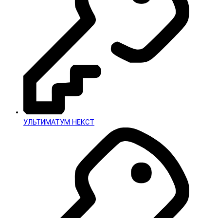
УЛЬТИМАТУМ НЕКСТ