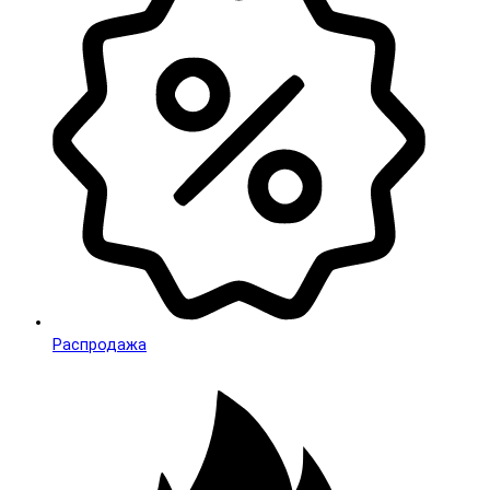
Распродажа