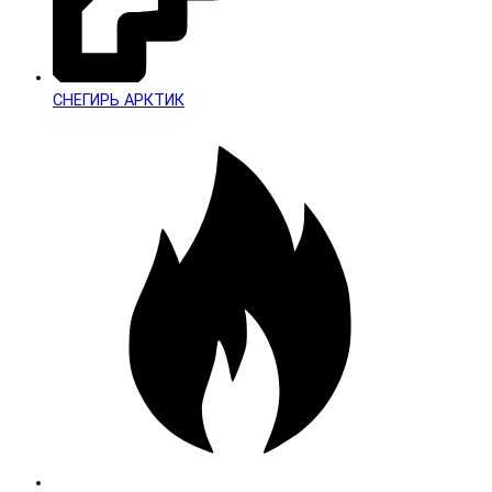
СНЕГИРЬ АРКТИК