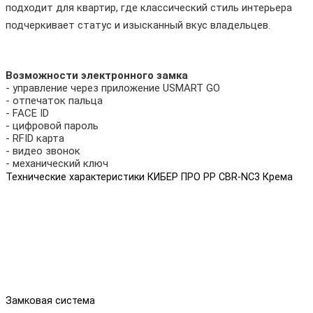
подходит для квартир, где классический стиль интерьера
подчеркивает статус и изысканный вкус владельцев.
Возможности электронного замка
- управление через приложение USMART GO
- отпечаток пальца
- FACE ID
- цифровой пароль
- RFID карта
- видео звонок
- механический ключ
Технические характеристики КИБЕР ПРО PP CBR-NC3 Крема
Замковая система