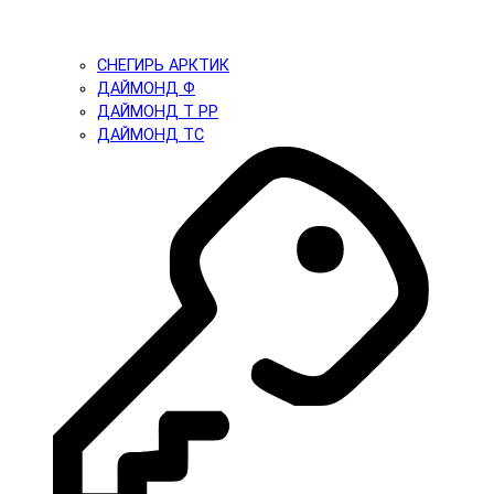
СНЕГИРЬ АРКТИК
ДАЙМОНД Ф
ДАЙМОНД Т PP
ДАЙМОНД ТС