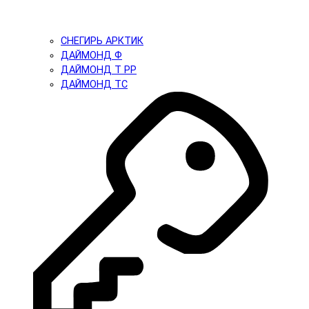
СНЕГИРЬ АРКТИК
ДАЙМОНД Ф
ДАЙМОНД Т PP
ДАЙМОНД ТС