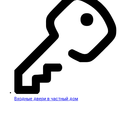
Входные двери в частный дом