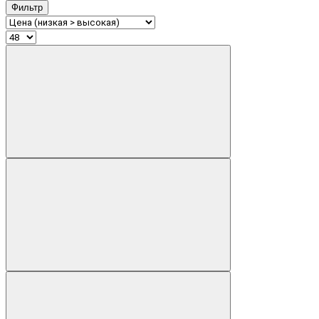
Фильтр