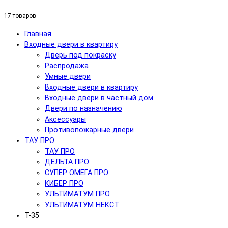
17 товаров
Главная
Входные двери в квартиру
Дверь под покраску
Распродажа
Умные двери
Входные двери в квартиру
Входные двери в частный дом
Двери по назначению
Аксессуары
Противопожарные двери
ТАУ ПРО
ТАУ ПРО
ДЕЛЬТА ПРО
СУПЕР ОМЕГА ПРО
КИБЕР ПРО
УЛЬТИМАТУМ ПРО
УЛЬТИМАТУМ НЕКСТ
T-35