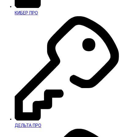
КИБЕР ПРО
ДЕЛЬТА ПРО