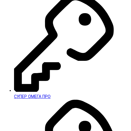
СУПЕР ОМЕГА ПРО