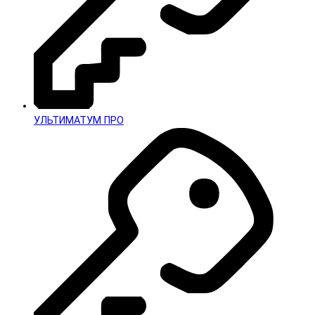
УЛЬТИМАТУМ ПРО