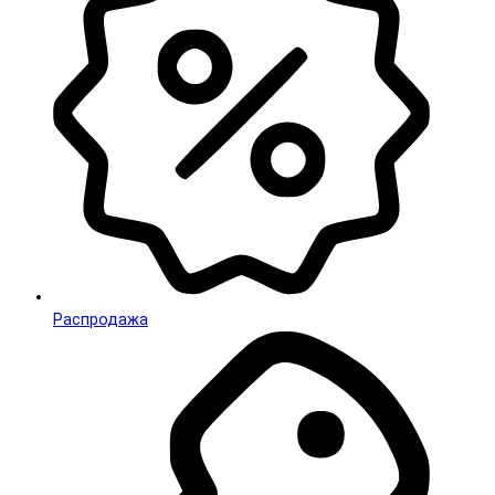
Распродажа