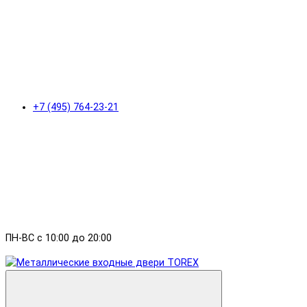
+7 (495) 764-23-21
ПН-ВС с 10:00 до 20:00