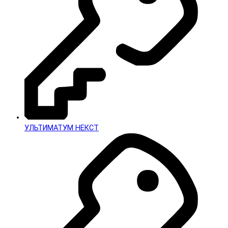
УЛЬТИМАТУМ НЕКСТ