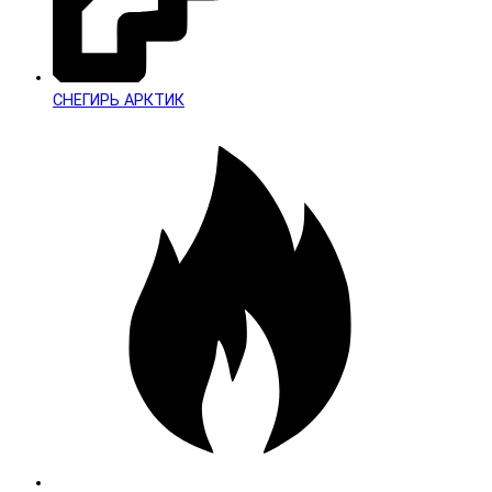
СНЕГИРЬ АРКТИК