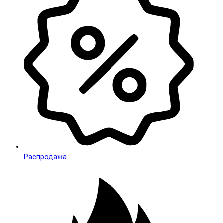
Распродажа