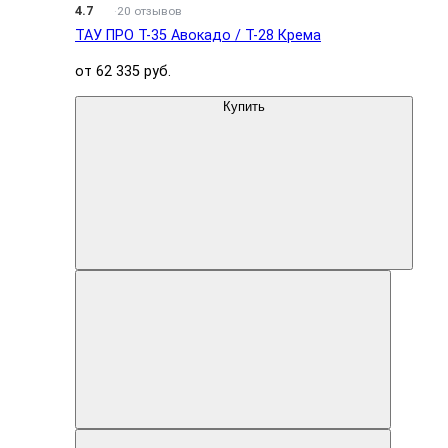
4.7
20 отзывов
ТАУ ПРО T-35 Авокадо / T-28 Крема
от 62 335 руб.
Купить