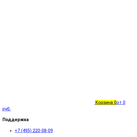
Корзина
0
от 0
руб.
Поддержка
+7 (495) 220-08-09