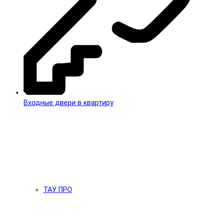
Входные двери в квартиру
ТАУ ПРО