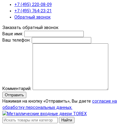
+7 (495) 220-08-09
+7 (495) 764-23-21
Обратный звонок
Заказать обратный звонок
Ваше имя:
Ваш телефон:
Комментарий:
Отправить
Нажимая на кнопку «Отправить», Вы даете
согласие на
обработку персональных данных.
Найти