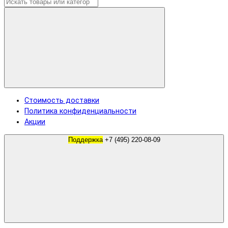
Стоимость доставки
Политика конфиденциальности
Акции
Поддержка
+7 (495) 220-08-09