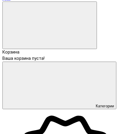
Корзина
Ваша корзина пуста!
Категории