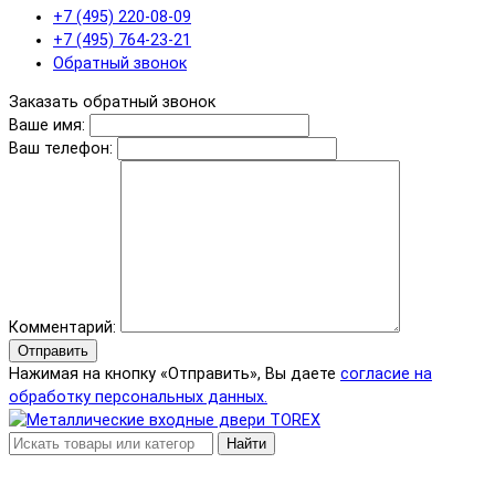
+7 (495) 220-08-09
+7 (495) 764-23-21
Обратный звонок
Заказать обратный звонок
Ваше имя:
Ваш телефон:
Комментарий:
Отправить
Нажимая на кнопку «Отправить», Вы даете
согласие на
обработку персональных данных.
Найти