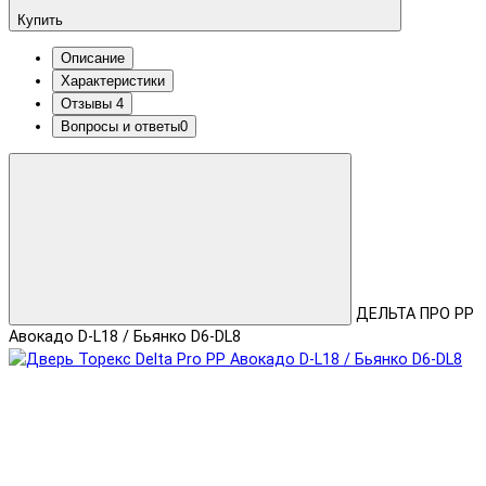
Купить
Описание
Характеристики
Отзывы
4
Вопросы и ответы
0
ДЕЛЬТА ПРО PP
Авокадо D-L18 / Бьянко D6-DL8