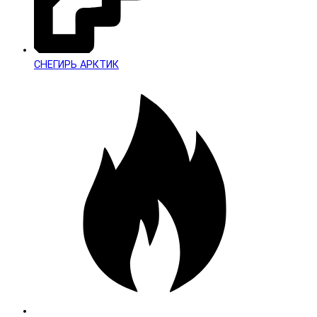
СНЕГИРЬ АРКТИК