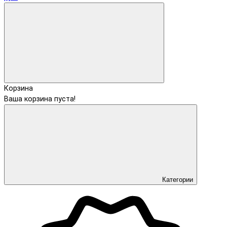
Корзина
Ваша корзина пуста!
Категории