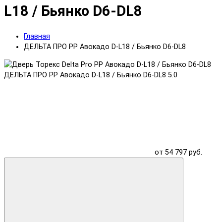
L18 / Бьянко D6-DL8
Главная
ДЕЛЬТА ПРО PP Авокадо D-L18 / Бьянко D6-DL8
ДЕЛЬТА ПРО PP Авокадо D-L18 / Бьянко D6-DL8
5.0
от 54 797 руб.