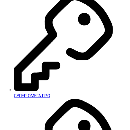
СУПЕР ОМЕГА ПРО