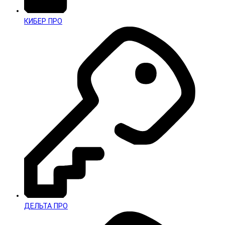
КИБЕР ПРО
ДЕЛЬТА ПРО