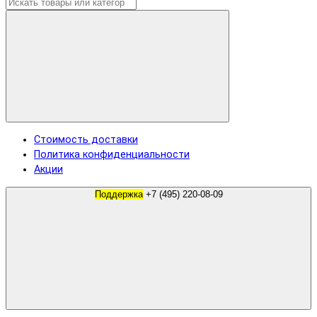
Стоимость доставки
Политика конфиденциальности
Акции
Поддержка
+7 (495) 220-08-09