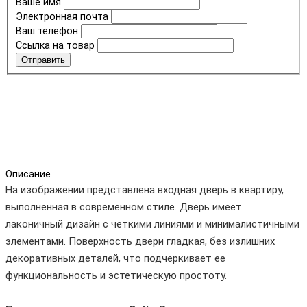
Ваше имя
Электронная почта
Ваш телефон
Ссылка на товар
Отправить
Описание
На изображении представлена входная дверь в квартиру,
выполненная в современном стиле. Дверь имеет
лаконичный дизайн с четкими линиями и минималистичными
элементами. Поверхность двери гладкая, без излишних
декоративных деталей, что подчеркивает ее
функциональность и эстетическую простоту.