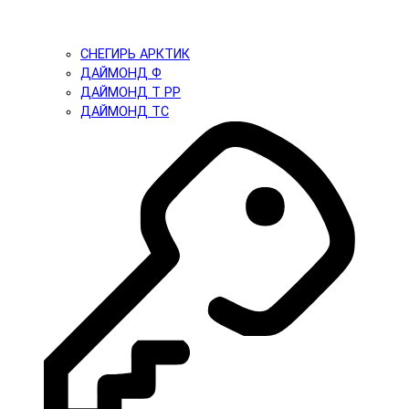
СНЕГИРЬ АРКТИК
ДАЙМОНД Ф
ДАЙМОНД Т PP
ДАЙМОНД ТС