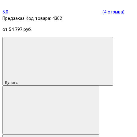
5.0
(4 отзыва)
Предзаказ
Код товара: 4302
от 54 797 руб.
Купить