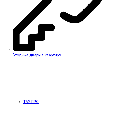
Входные двери в квартиру
ТАУ ПРО