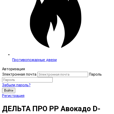
Противопожарные двери
Авторизация
Электронная почта
Пароль
Забыли пароль?
Войти
Регистрация
ДЕЛЬТА ПРО PP Авокадо D-