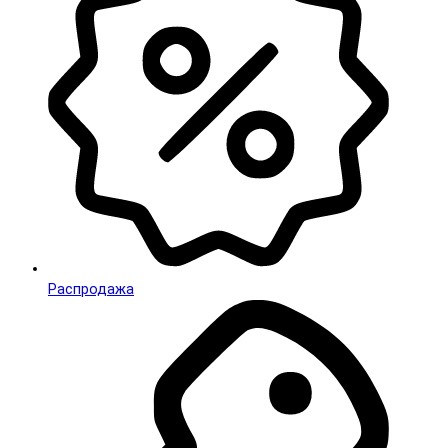
Распродажа