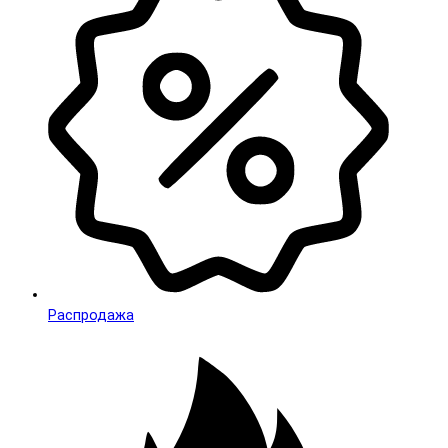
Распродажа