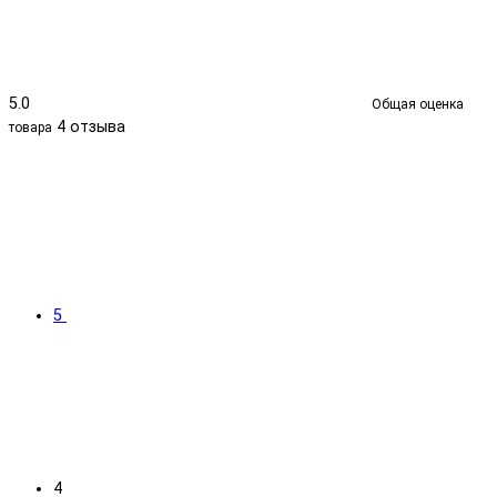
5.0
Общая оценка
4 отзыва
товара
5
4