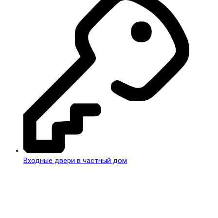
Входные двери в частный дом