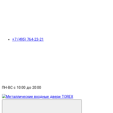
+7 (495) 764-23-21
ПН-ВС с 10:00 до 20:00