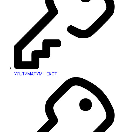
УЛЬТИМАТУМ НЕКСТ