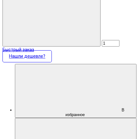
Быстрый заказ
Нашли дешевле?
В
избранное