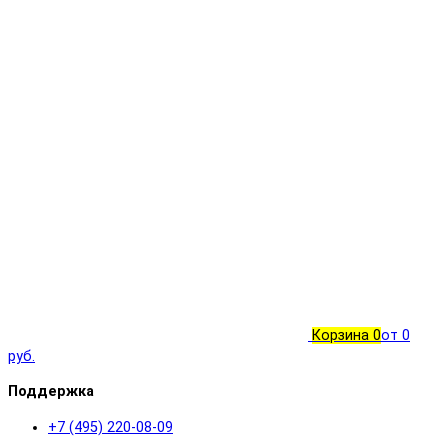
Корзина
0
от 0
руб.
Поддержка
+7 (495) 220-08-09