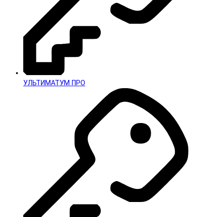
УЛЬТИМАТУМ ПРО