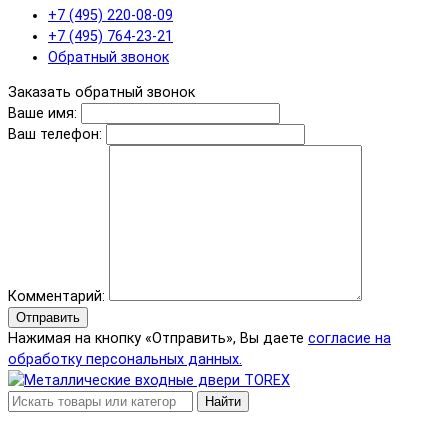
+7 (495) 220-08-09
+7 (495) 764-23-21
Обратный звонок
Заказать обратный звонок
Ваше имя:
Ваш телефон:
Комментарий:
Отправить
Нажимая на кнопку «Отправить», Вы даете
согласие на
обработку персональных данных.
Найти