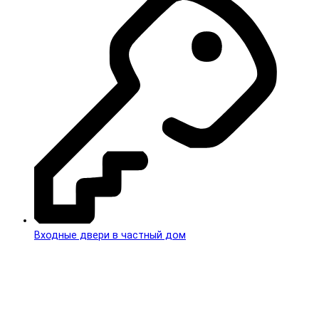
Входные двери в частный дом