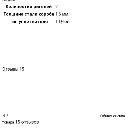
Количество ригелей
2
Толщина стали короба
1,6 мм
Тип уплотнителя
1 Q-lon
Отзывы
15
4.7
Общая оценка
15 отзывов
товара