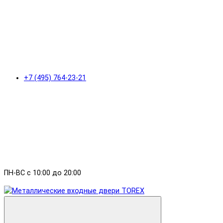
+7 (495) 764-23-21
ПН-ВС с 10:00 до 20:00