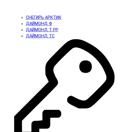
СНЕГИРЬ АРКТИК
ДАЙМОНД Ф
ДАЙМОНД Т PP
ДАЙМОНД ТС