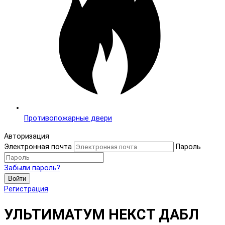
Противопожарные двери
Авторизация
Электронная почта
Пароль
Забыли пароль?
Войти
Регистрация
УЛЬТИМАТУМ НЕКСТ ДАБЛ