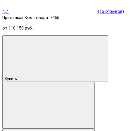
4.7
(15 отзывов)
Предзаказ
Код товара: 7465
от 118 150 руб.
Купить