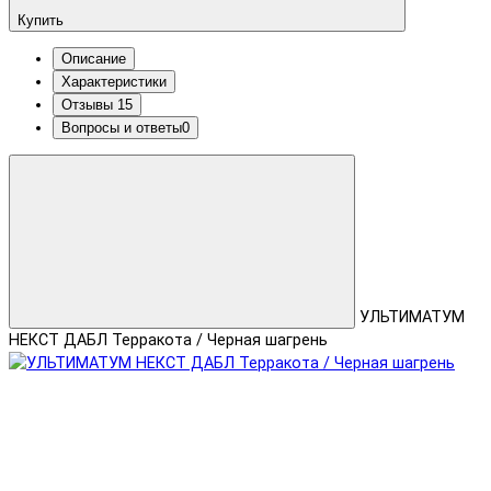
Купить
Описание
Характеристики
Отзывы
15
Вопросы и ответы
0
УЛЬТИМАТУМ
НЕКСТ ДАБЛ Терракота / Черная шагрень