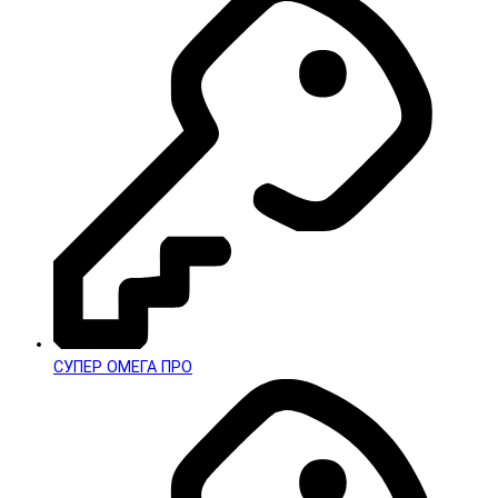
СУПЕР ОМЕГА ПРО