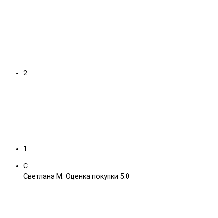
2
1
С
Светлана М.
Оценка покупки 5.0