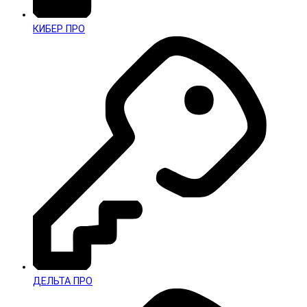
КИБЕР ПРО
ДЕЛЬТА ПРО