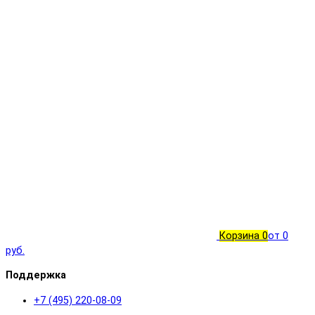
Корзина
0
от 0
руб.
Поддержка
+7 (495) 220-08-09