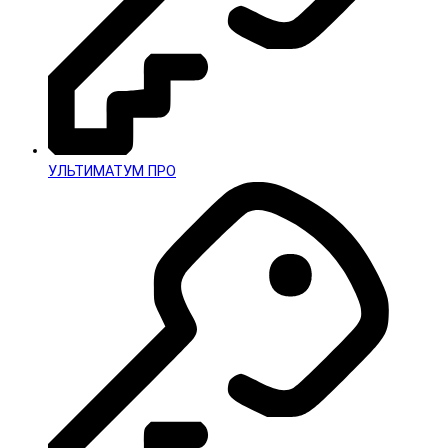
УЛЬТИМАТУМ ПРО