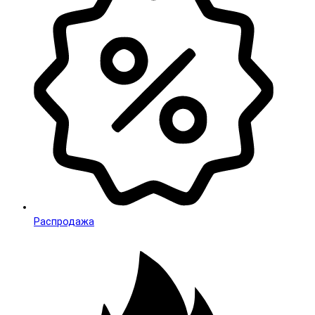
Распродажа