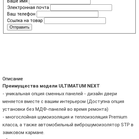
Ваше имя
Электронная почта
Ваш телефон
Ссылка на товар
Отправить
Описание
Преимущества модели ULTIMATUM NEXT
- уникальная опция сменных панелей - дизайн двери
меняется вместе с вашим интерьером (Доступна опция
установки без МДФ-панелей во время ремонта)
- многослойная шумоизоляция и теплоизоляция Premium
класса, а также автомобильный виброшумоизолятор STP в
замковом кармане.