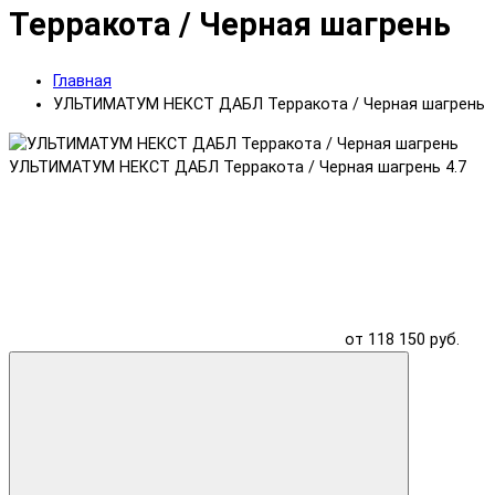
Терракота / Черная шагрень
Главная
УЛЬТИМАТУМ НЕКСТ ДАБЛ Терракота / Черная шагрень
УЛЬТИМАТУМ НЕКСТ ДАБЛ Терракота / Черная шагрень
4.7
от 118 150 руб.