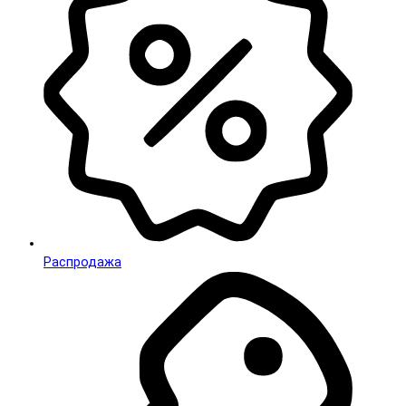
Распродажа