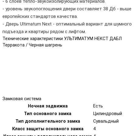
- 6 слоев тепло-звукоизолирующих материалов.
- уровень звукопоглощения двери составляет 38 Дб - выше
европейских стандартов качества.
- Дверь Ultimatum Next - оптимальный вариант для шумного
подъезда и квартиры рядом с лифтом.
Технические характеристики УЛЬТИМАТУМ НЕКСТ ДАБЛ
Терракота / Черная шагрень
Замковая система
Ночная задвижка
Есть
Тип основного замка
Цилиндровый
Тип дополнительного замка
Сувальдный
Класс защиты основного замка
4