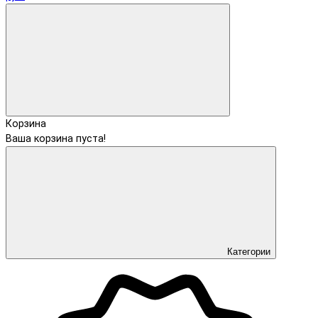
Корзина
Ваша корзина пуста!
Категории