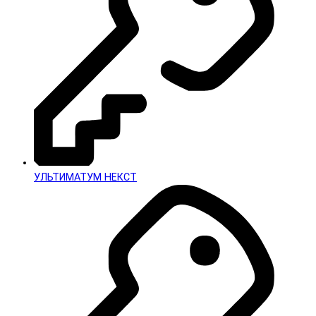
УЛЬТИМАТУМ НЕКСТ