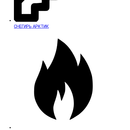
СНЕГИРЬ АРКТИК