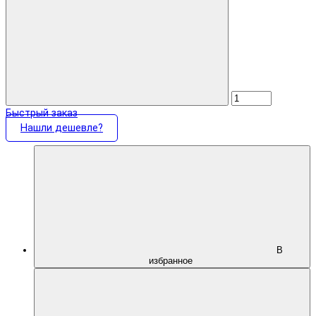
Быстрый заказ
Нашли дешевле?
В
избранное