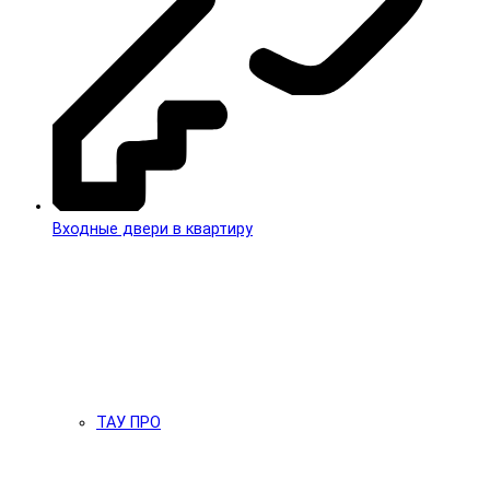
Входные двери в квартиру
ТАУ ПРО