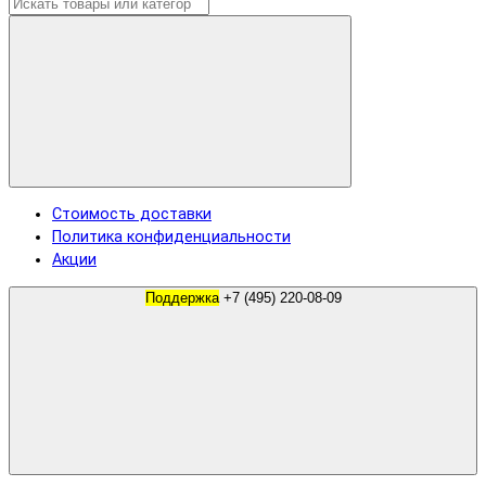
Стоимость доставки
Политика конфиденциальности
Акции
Поддержка
+7 (495) 220-08-09