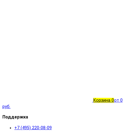
Корзина
0
от 0
руб.
Поддержка
+7 (495) 220-08-09