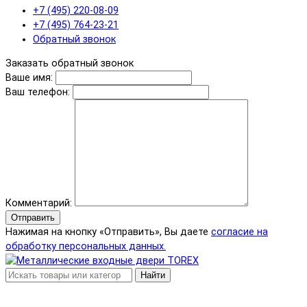
+7 (495) 220-08-09
+7 (495) 764-23-21
Обратный звонок
Заказать обратный звонок
Ваше имя:
Ваш телефон:
Комментарий:
Отправить
Нажимая на кнопку «Отправить», Вы даете
согласие на
обработку персональных данных.
Найти