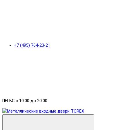
+7 (495) 764-23-21
ПН-ВС с 10:00 до 20:00