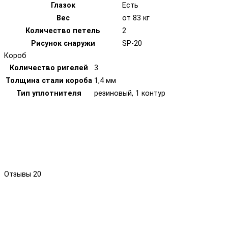
Глазок
Есть
Вес
от 83 кг
Количество петель
2
Рисунок снаружи
SP-20
Короб
Количество ригелей
3
Толщина стали короба
1,4 мм
Тип уплотнителя
резиновый, 1 контур
Отзывы
20