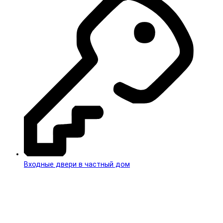
Входные двери в частный дом