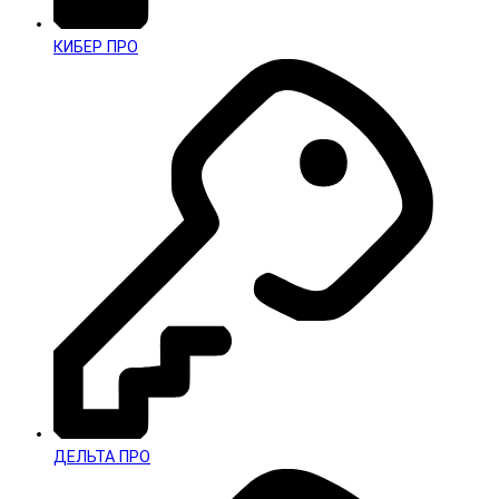
КИБЕР ПРО
ДЕЛЬТА ПРО