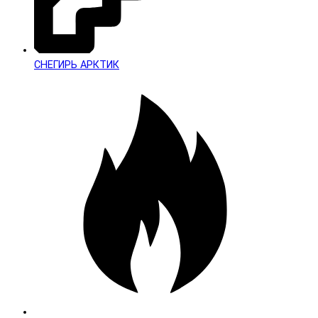
СНЕГИРЬ АРКТИК