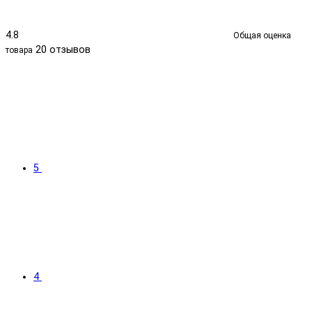
4.8
Общая оценка
20 отзывов
товара
5
4