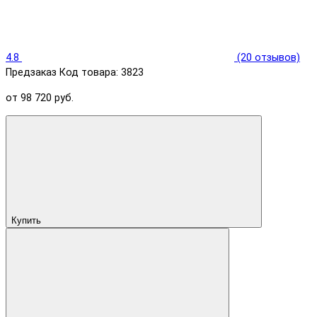
4.8
(20 отзывов)
Предзаказ
Код товара: 3823
от 98 720 руб.
Купить