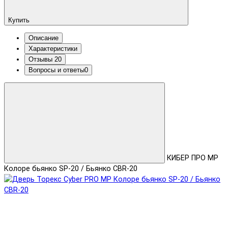
Купить
Описание
Характеристики
Отзывы
20
Вопросы и ответы
0
КИБЕР ПРО MP
Колоре бьянко SP-20 / Бьянко CBR-20