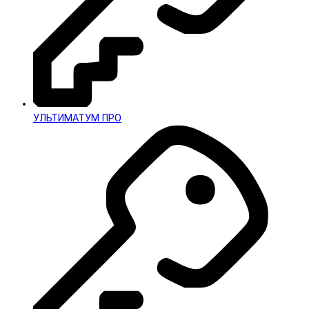
УЛЬТИМАТУМ ПРО