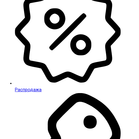
Распродажа