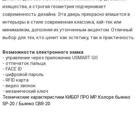
изящества, а строгая геометрия подчеркивает
современность дизайна. Эта дверь прекрасно впишется в
интерьеры в стиле современная классика, хай-тек или
минимализм, дополняя их утонченным акцентом. Отличный
выбор для тех, кто ценит как эстетику, так и практичность.
Возможности электронного замка
- управление через приложение USMART GO
- отпечаток пальца
- FACE ID
- цифровой пароль
- RFID карта
- видео звонок
- механический ключ
Технические характеристики КИБЕР ПРО MP Колоре бьянко
SP-20 / Бьянко CBR-20