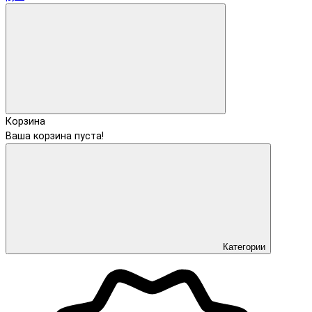
Корзина
Ваша корзина пуста!
Категории