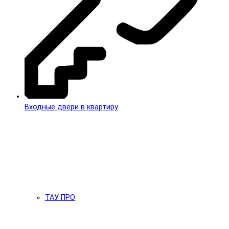
Входные двери в квартиру
ТАУ ПРО