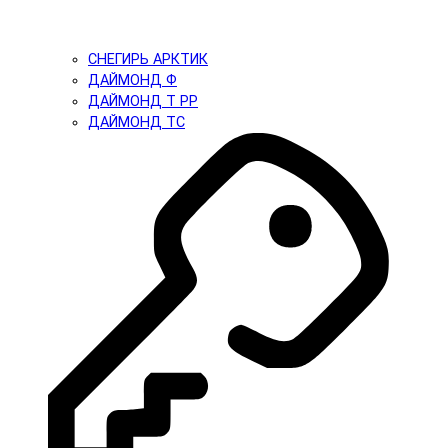
СНЕГИРЬ АРКТИК
ДАЙМОНД Ф
ДАЙМОНД Т PP
ДАЙМОНД ТС