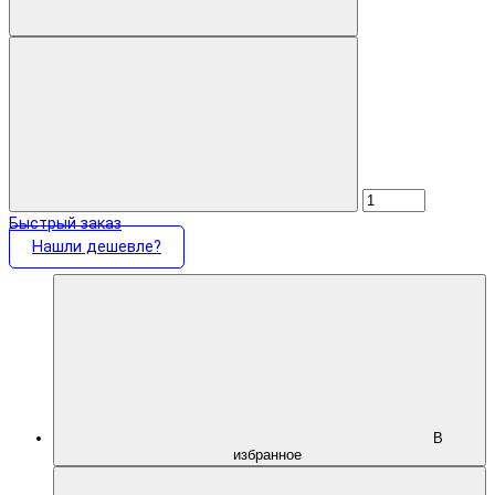
Быстрый заказ
Нашли дешевле?
В
избранное