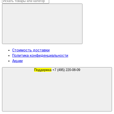
Стоимость доставки
Политика конфиденциальности
Акции
Поддержка
+7 (495) 220-08-09