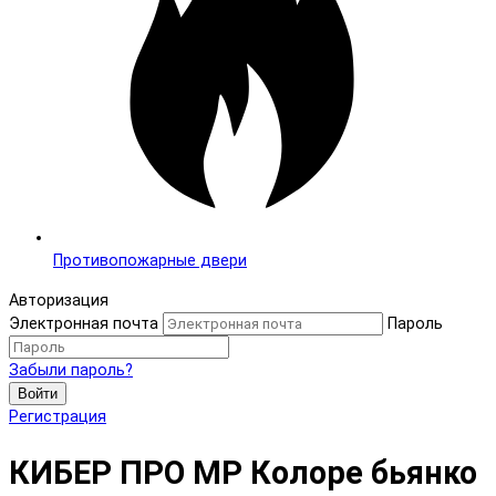
Противопожарные двери
Авторизация
Электронная почта
Пароль
Забыли пароль?
Войти
Регистрация
КИБЕР ПРО MP Колоре бьянко