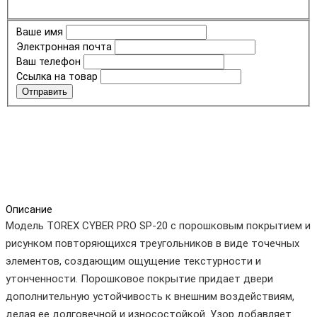
Ваше имя
Электронная почта
Ваш телефон
Ссылка на товар
Отправить
Описание
Модель TOREX CYBER PRO SP-20 с порошковым покрытием и
рисунком
повторяющихся треугольников
в виде точечных
элементов, создающим ощущение текстурности и
утонченности. Порошковое покрытие придает двери
дополнительную устойчивость к внешним воздействиям,
делая ее долговечной и износостойкой. Узор добавляет