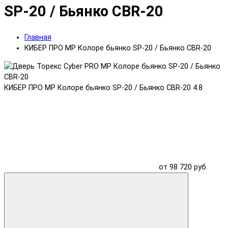
SP-20 / Бьянко CBR-20
Главная
КИБЕР ПРО MP Колоре бьянко SP-20 / Бьянко CBR-20
КИБЕР ПРО MP Колоре бьянко SP-20 / Бьянко CBR-20
4.8
от 98 720 руб.