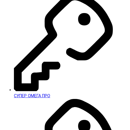
СУПЕР ОМЕГА ПРО