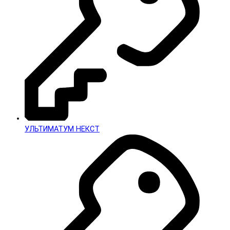
УЛЬТИМАТУМ НЕКСТ