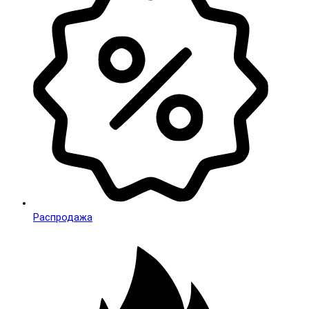
Распродажа