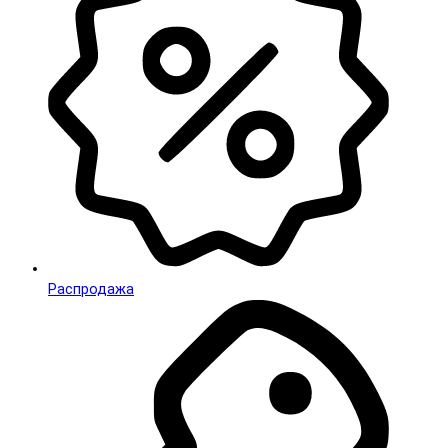
Распродажа