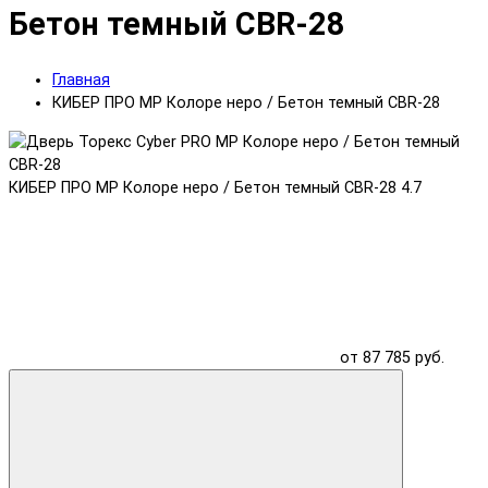
Бетон темный CBR-28
Главная
КИБЕР ПРО MP Колоре неро / Бетон темный CBR-28
КИБЕР ПРО MP Колоре неро / Бетон темный CBR-28
4.7
от 87 785 руб.