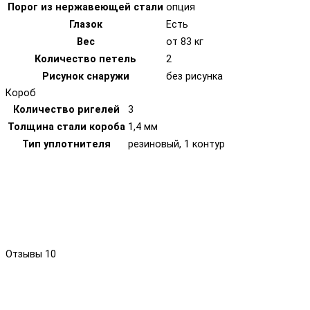
Порог из нержавеющей стали
опция
Глазок
Есть
Вес
от 83 кг
Количество петель
2
Рисунок снаружи
без рисунка
Короб
Количество ригелей
3
Толщина стали короба
1,4 мм
Тип уплотнителя
резиновый, 1 контур
Отзывы
10