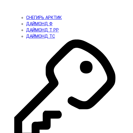
СНЕГИРЬ АРКТИК
ДАЙМОНД Ф
ДАЙМОНД Т PP
ДАЙМОНД ТС