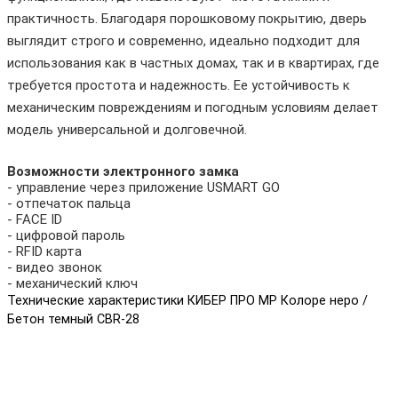
практичность. Благодаря порошковому покрытию, дверь
выглядит строго и современно, идеально подходит для
использования как в частных домах, так и в квартирах, где
требуется простота и надежность. Ее устойчивость к
механическим повреждениям и погодным условиям делает
модель универсальной и долговечной.
Возможности электронного замка
- управление через приложение USMART GO
- отпечаток пальца
- FACE ID
- цифровой пароль
- RFID карта
- видео звонок
- механический ключ
Технические характеристики КИБЕР ПРО MP Колоре неро /
Бетон темный CBR-28