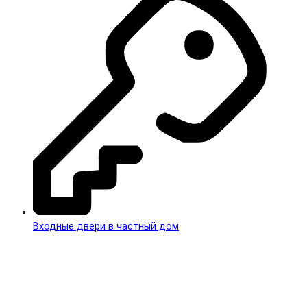
Входные двери в частный дом