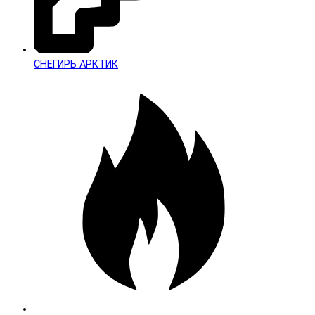
СНЕГИРЬ АРКТИК