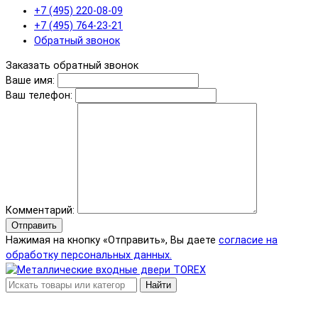
+7 (495) 220-08-09
+7 (495) 764-23-21
Обратный звонок
Заказать обратный звонок
Ваше имя:
Ваш телефон:
Комментарий:
Отправить
Нажимая на кнопку «Отправить», Вы даете
согласие на
обработку персональных данных.
Найти