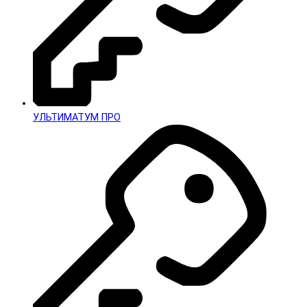
УЛЬТИМАТУМ ПРО