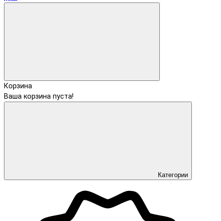
Корзина
Ваша корзина пуста!
Категории