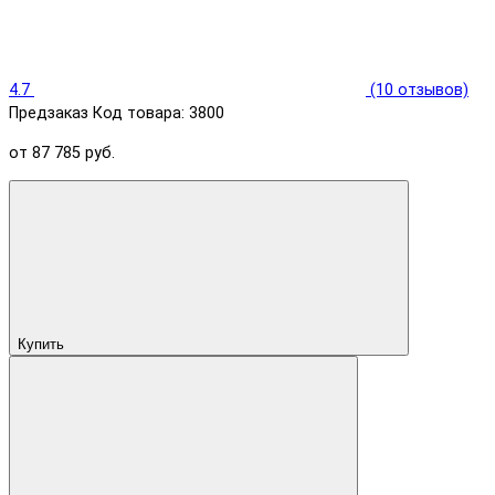
4.7
(10 отзывов)
Предзаказ
Код товара: 3800
от 87 785 руб.
Купить