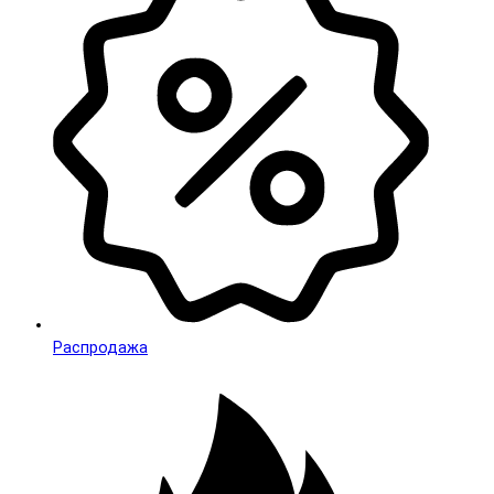
Распродажа