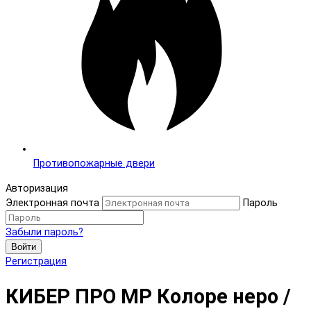
Противопожарные двери
Авторизация
Электронная почта
Пароль
Забыли пароль?
Войти
Регистрация
КИБЕР ПРО MP Колоре неро /