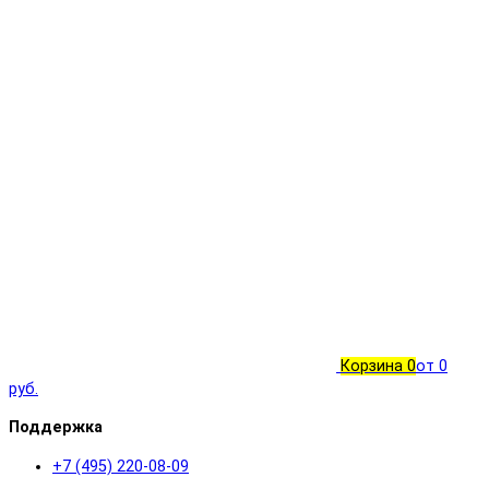
Корзина
0
от 0
руб.
Поддержка
+7 (495) 220-08-09