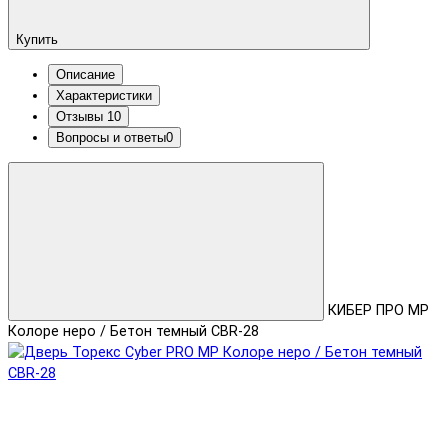
Купить
Описание
Характеристики
Отзывы
10
Вопросы и ответы
0
КИБЕР ПРО MP
Колоре неро / Бетон темный CBR-28