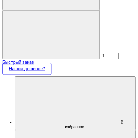
Быстрый заказ
Нашли дешевле?
В
избранное