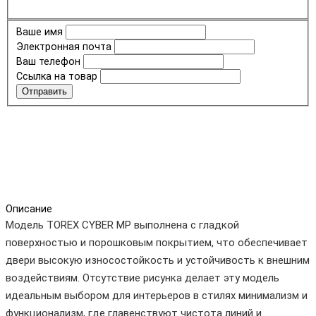
Ваше имя
Электронная почта
Ваш телефон
Ссылка на товар
Отправить
Описание
Модель TOREX CYBER MP выполнена с гладкой
поверхностью и порошковым покрытием, что обеспечивает
двери высокую износостойкость и устойчивость к внешним
воздействиям. Отсутствие рисунка делает эту модель
идеальным выбором для интерьеров в стилях минимализм и
функционализм, где главенствуют чистота линий и