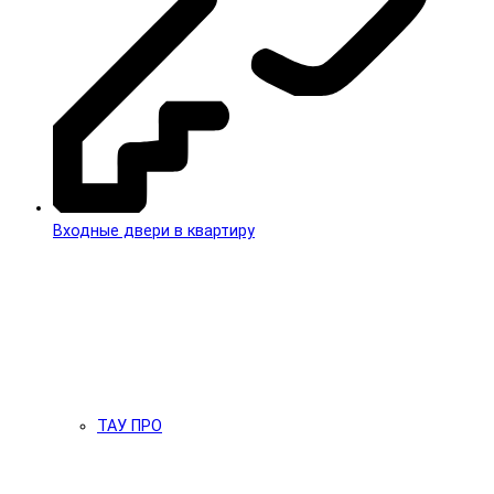
Входные двери в квартиру
ТАУ ПРО