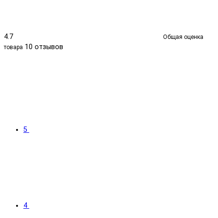
4.7
Общая оценка
10 отзывов
товара
5
4