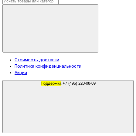
Стоимость доставки
Политика конфиденциальности
Акции
Поддержка
+7 (495) 220-08-09