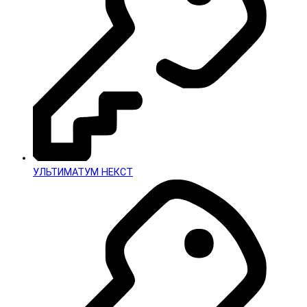
УЛЬТИМАТУМ НЕКСТ