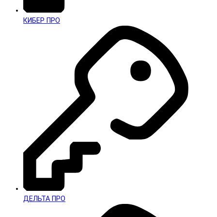
КИБЕР ПРО
ДЕЛЬТА ПРО