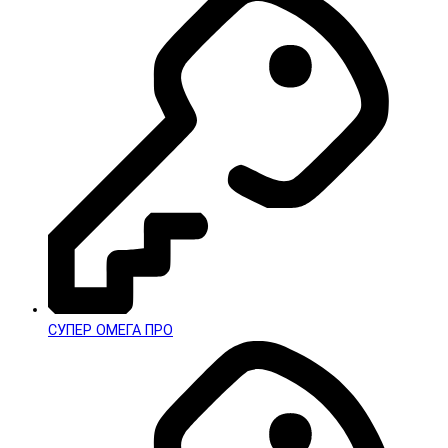
СУПЕР ОМЕГА ПРО