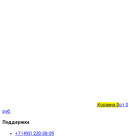
Корзина
0
от 0
руб.
Поддержка
+7 (495) 220-08-09