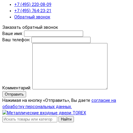
+7 (495) 220-08-09
+7 (495) 764-23-21
Обратный звонок
Заказать обратный звонок
Ваше имя:
Ваш телефон:
Комментарий:
Отправить
Нажимая на кнопку «Отправить», Вы даете
согласие на
обработку персональных данных.
Найти