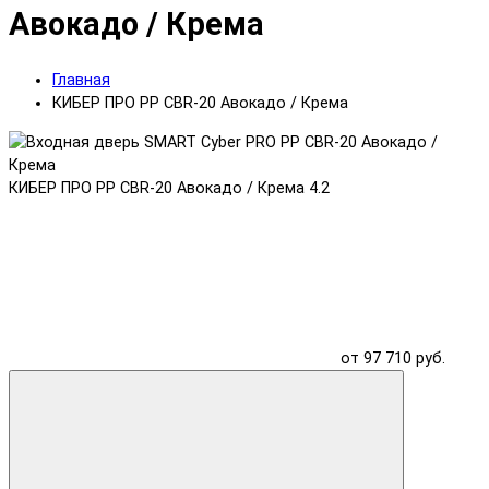
Авокадо / Крема
Главная
КИБЕР ПРО PP CBR-20 Авокадо / Крема
КИБЕР ПРО PP CBR-20 Авокадо / Крема
4.2
от 97 710 руб.