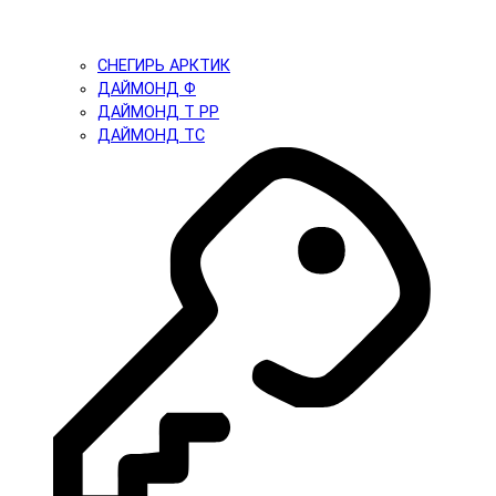
СНЕГИРЬ АРКТИК
ДАЙМОНД Ф
ДАЙМОНД Т PP
ДАЙМОНД ТС