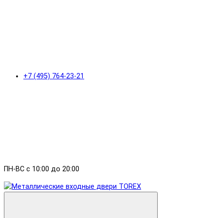
+7 (495) 764-23-21
ПН-ВС с 10:00 до 20:00