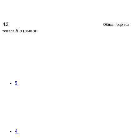
4.2
Общая оценка
5 отзывов
товара
5
4