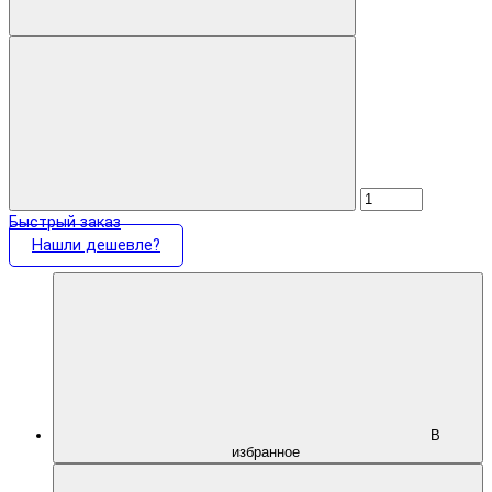
Быстрый заказ
Нашли дешевле?
В
избранное