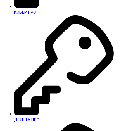
КИБЕР ПРО
ДЕЛЬТА ПРО