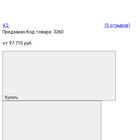
4.2
(5 отзывов)
Предзаказ
Код товара: 3260
от 97 710 руб.
Купить