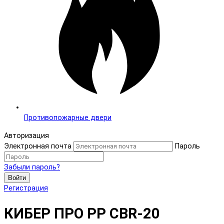
Противопожарные двери
Авторизация
Электронная почта
Пароль
Забыли пароль?
Войти
Регистрация
КИБЕР ПРО PP CBR-20