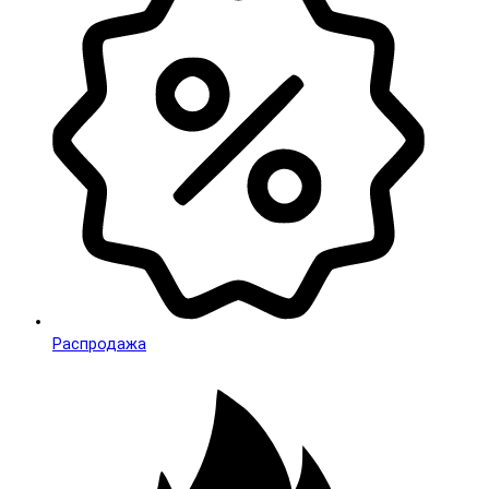
Распродажа