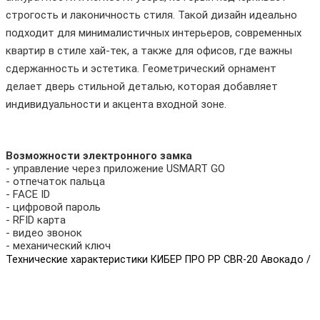
строгость и лаконичность стиля. Такой дизайн идеально
подходит для минималистичных интерьеров, современных
квартир в стиле хай-тек, а также для офисов, где важны
сдержанность и эстетика. Геометрический орнамент
делает дверь стильной деталью, которая добавляет
индивидуальности и акцента входной зоне.
Возможности электронного замка
- управление через приложение USMART GO
- отпечаток пальца
- FACE ID
- цифровой пароль
- RFID карта
- видео звонок
- механический ключ
Технические характеристики КИБЕР ПРО PP CBR-20 Авокадо /