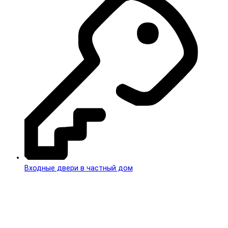
Входные двери в частный дом