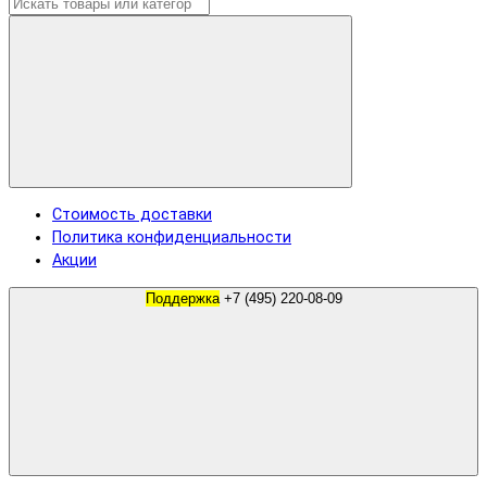
Стоимость доставки
Политика конфиденциальности
Акции
Поддержка
+7 (495) 220-08-09