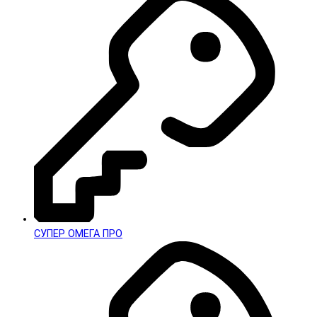
СУПЕР ОМЕГА ПРО