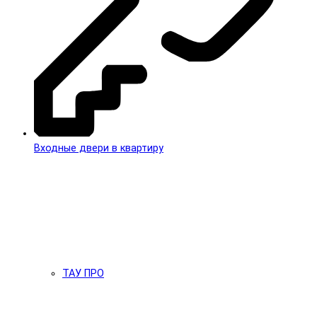
Входные двери в квартиру
ТАУ ПРО