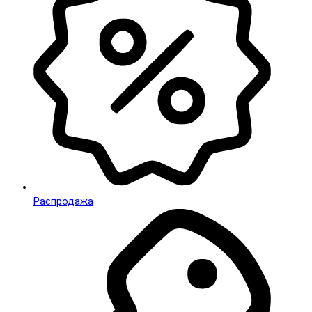
Распродажа