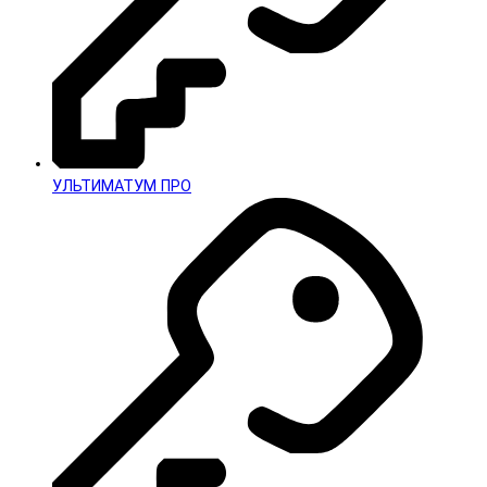
УЛЬТИМАТУМ ПРО