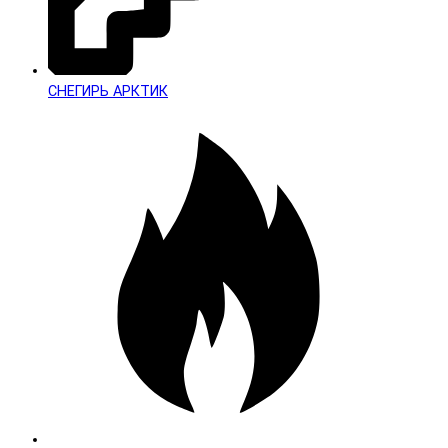
СНЕГИРЬ АРКТИК