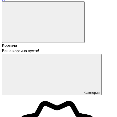
Корзина
Ваша корзина пуста!
Категории