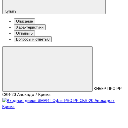
Купить
Описание
Характеристики
Отзывы
5
Вопросы и ответы
0
КИБЕР ПРО PP
CBR-20 Авокадо / Крема