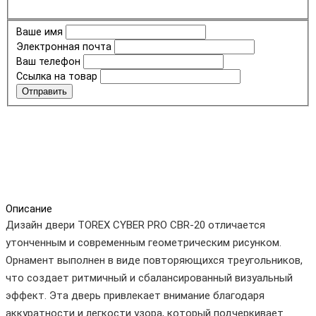
Ваше имя
Электронная почта
Ваш телефон
Ссылка на товар
Отправить
Описание
Дизайн двери TOREX CYBER PRO CBR-20 отличается
утонченным и современным геометрическим рисунком.
Орнамент выполнен в виде повторяющихся треугольников,
что создает ритмичный и сбалансированный визуальный
эффект. Эта дверь привлекает внимание благодаря
аккуратности и легкости узора, который подчеркивает