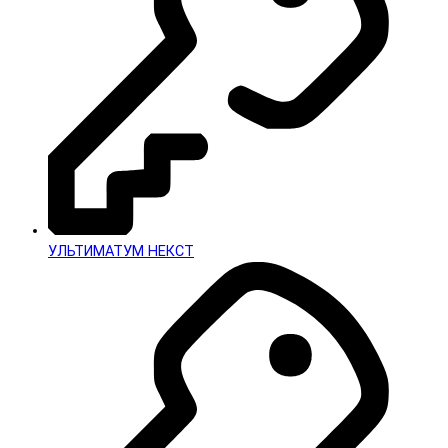
УЛЬТИМАТУМ НЕКСТ