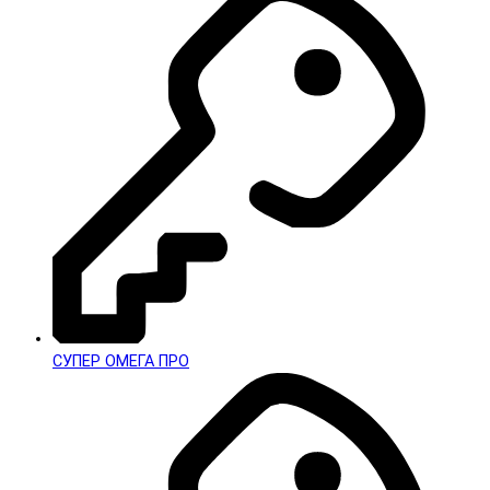
СУПЕР ОМЕГА ПРО