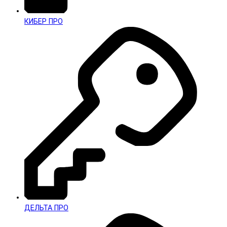
КИБЕР ПРО
ДЕЛЬТА ПРО