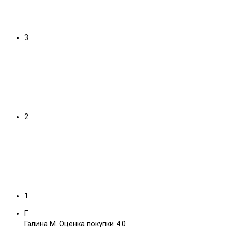
3
2
1
Г
Галина М.
Оценка покупки 4.0