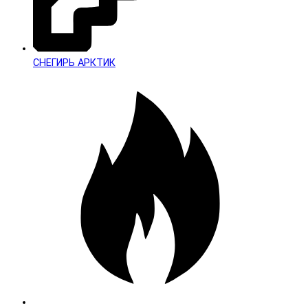
СНЕГИРЬ АРКТИК