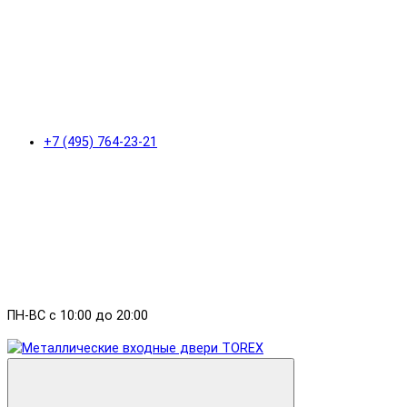
+7 (495) 764-23-21
ПН-ВС с 10:00 до 20:00