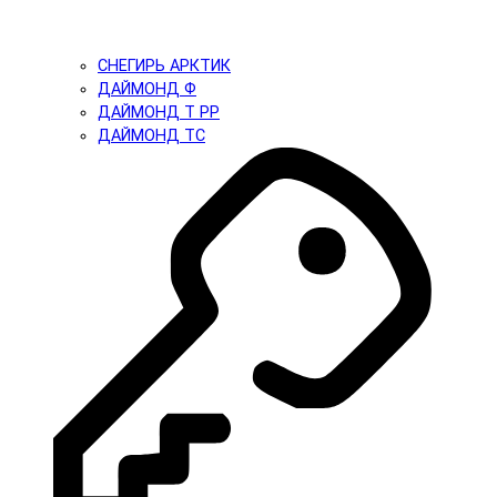
СНЕГИРЬ АРКТИК
ДАЙМОНД Ф
ДАЙМОНД Т PP
ДАЙМОНД ТС