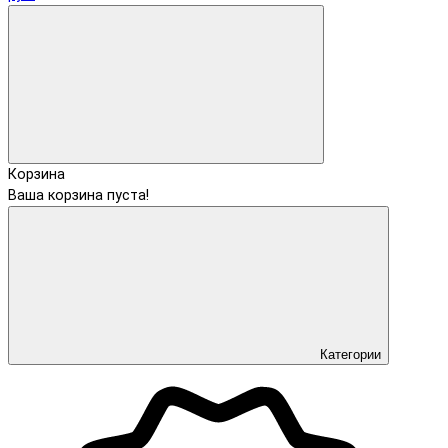
Корзина
Ваша корзина пуста!
Категории