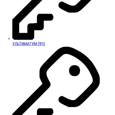
УЛЬТИМАТУМ ПРО