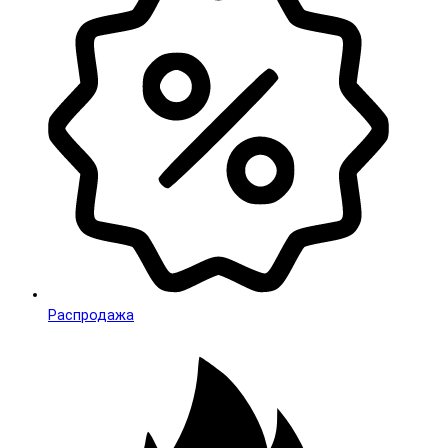
Распродажа