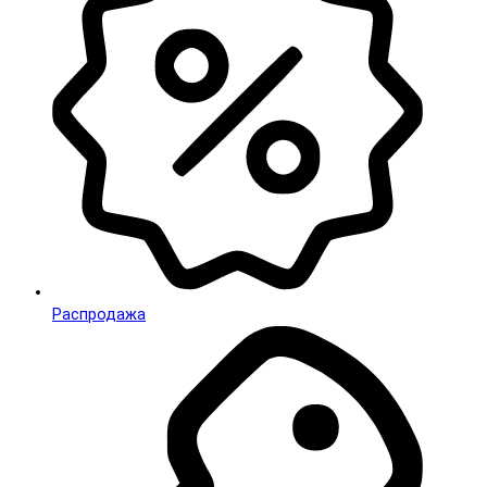
Распродажа