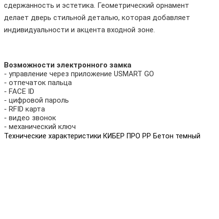
сдержанность и эстетика. Геометрический орнамент
делает дверь стильной деталью, которая добавляет
индивидуальности и акцента входной зоне.
Возможности электронного замка
- управление через приложение USMART GO
- отпечаток пальца
- FACE ID
- цифровой пароль
- RFID карта
- видео звонок
- механический ключ
Технические характеристики КИБЕР ПРО PP Бетон темный