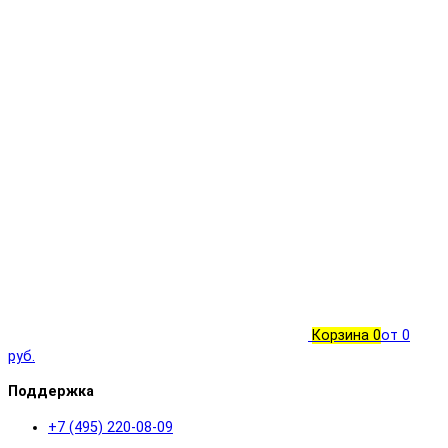
Корзина
0
от 0
руб.
Поддержка
+7 (495) 220-08-09