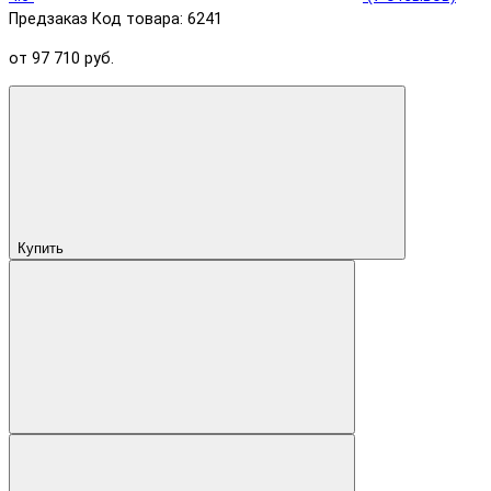
Предзаказ
Код товара: 6241
от 97 710 руб.
Купить