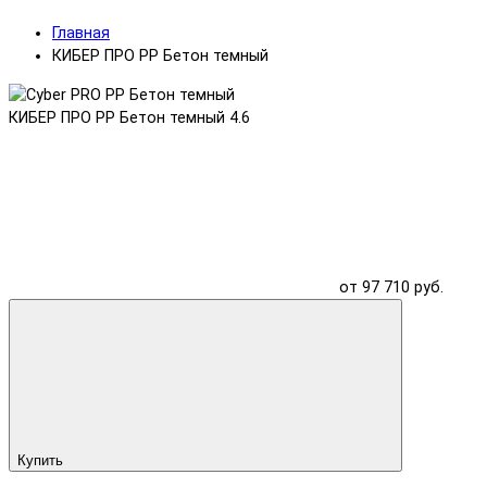
Главная
КИБЕР ПРО PP Бетон темный
КИБЕР ПРО PP Бетон темный
4.6
от 97 710 руб.
Купить