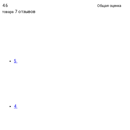
4.6
Общая оценка
7 отзывов
товара
5
4