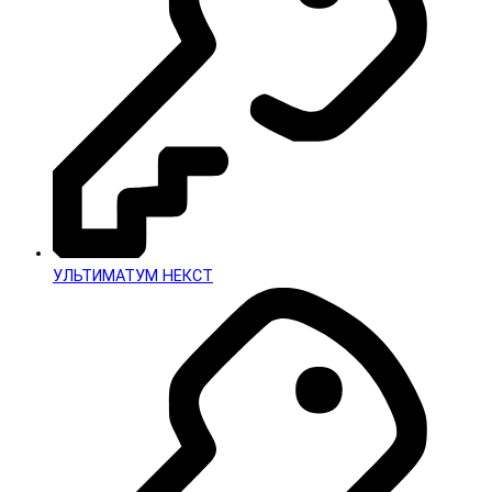
УЛЬТИМАТУМ НЕКСТ