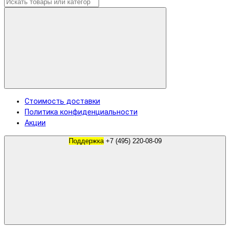
Стоимость доставки
Политика конфиденциальности
Акции
Поддержка
+7 (495) 220-08-09