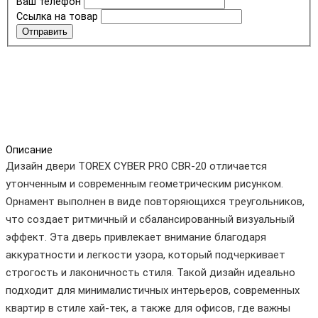
Ваш телефон
Ссылка на товар
Отправить
Описание
Дизайн двери TOREX CYBER PRO CBR-20 отличается
утонченным и современным геометрическим рисунком.
Орнамент выполнен в виде повторяющихся треугольников,
что создает ритмичный и сбалансированный визуальный
эффект. Эта дверь привлекает внимание благодаря
аккуратности и легкости узора, который подчеркивает
строгость и лаконичность стиля. Такой дизайн идеально
подходит для минималистичных интерьеров, современных
квартир в стиле хай-тек, а также для офисов, где важны