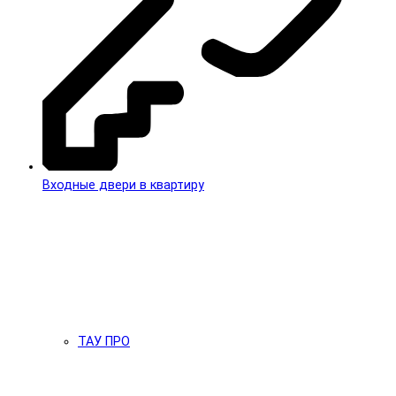
Входные двери в квартиру
ТАУ ПРО