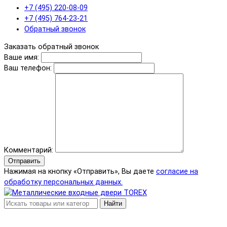
+7 (495) 220-08-09
+7 (495) 764-23-21
Обратный звонок
Заказать обратный звонок
Ваше имя:
Ваш телефон:
Комментарий:
Отправить
Нажимая на кнопку «Отправить», Вы даете
согласие на
обработку персональных данных.
Найти