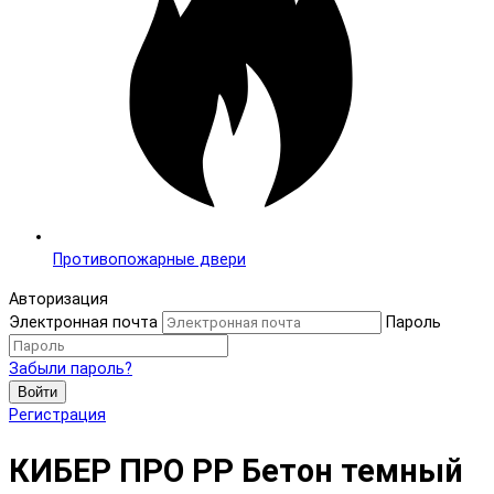
Противопожарные двери
Авторизация
Электронная почта
Пароль
Забыли пароль?
Войти
Регистрация
КИБЕР ПРО PP Бетон темный