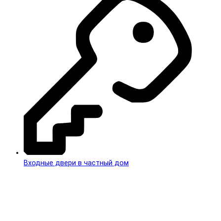
Входные двери в частный дом