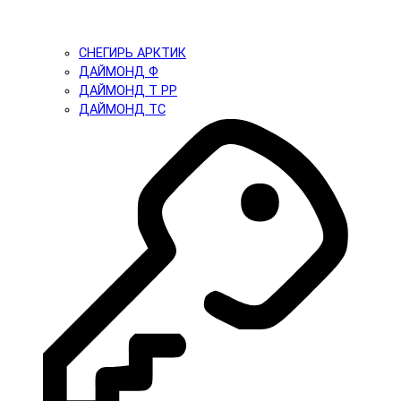
СНЕГИРЬ АРКТИК
ДАЙМОНД Ф
ДАЙМОНД Т PP
ДАЙМОНД ТС