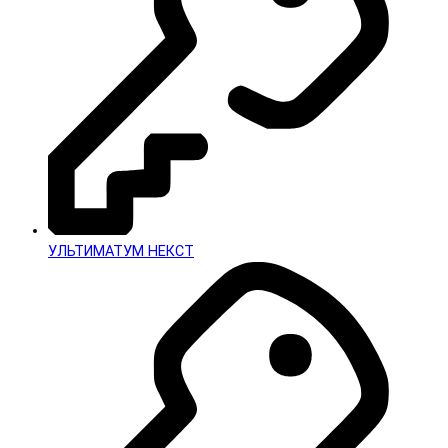
УЛЬТИМАТУМ НЕКСТ