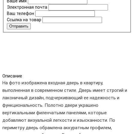
Ваше имя
Электронная почта
Ваш телефон
Ссылка на товар
Отправить
Описание
На фото изображена входная дверь в квартиру,
выполненная в современном стиле. Дверь имеет строгий и
лаконичный дизайн, подчеркивающий ее надежность и
функциональность. Полотно двери украшено
вертикальными филенчатыми панелями, которые
добавляют визуальной легкости и изысканности. По
периметру дверь обрамлена аккуратным профилем,