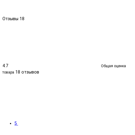
Отзывы
18
4.7
Общая оценка
18 отзывов
товара
5