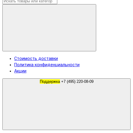
Стоимость доставки
Политика конфиденциальности
Акции
Поддержка
+7 (495) 220-08-09