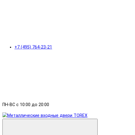
+7 (495) 764-23-21
ПН-ВС с 10:00 до 20:00