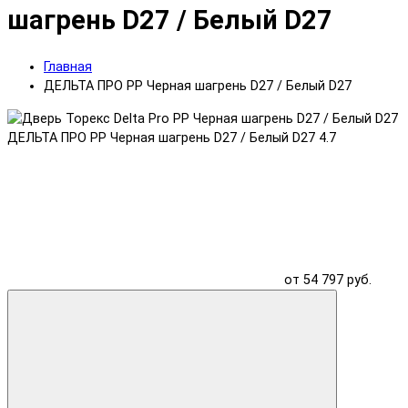
шагрень D27 / Белый D27
Главная
ДЕЛЬТА ПРО PP Черная шагрень D27 / Белый D27
ДЕЛЬТА ПРО PP Черная шагрень D27 / Белый D27
4.7
от 54 797 руб.