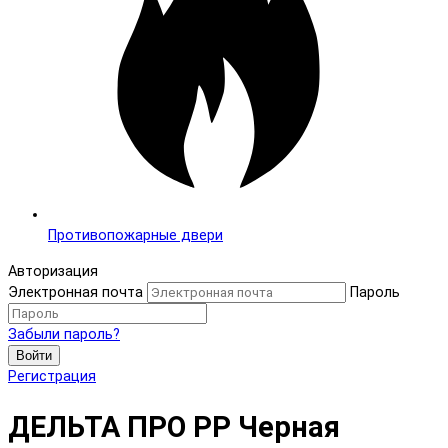
Противопожарные двери
Авторизация
Электронная почта
Пароль
Забыли пароль?
Войти
Регистрация
ДЕЛЬТА ПРО PP Черная