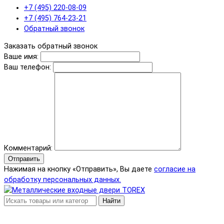
+7 (495) 220-08-09
+7 (495) 764-23-21
Обратный звонок
Заказать обратный звонок
Ваше имя:
Ваш телефон:
Комментарий:
Отправить
Нажимая на кнопку «Отправить», Вы даете
согласие на
обработку персональных данных.
Найти