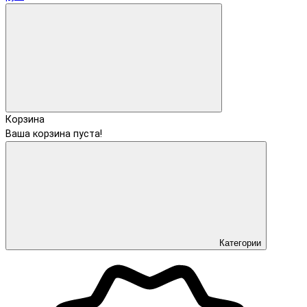
Корзина
Ваша корзина пуста!
Категории