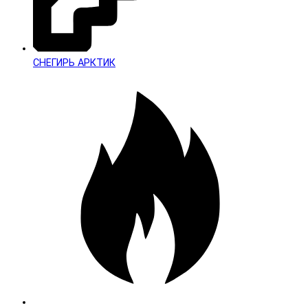
СНЕГИРЬ АРКТИК