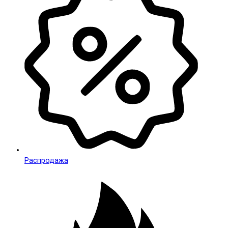
Распродажа