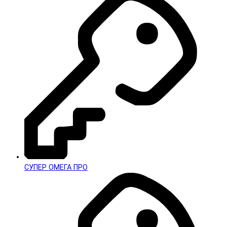
СУПЕР ОМЕГА ПРО