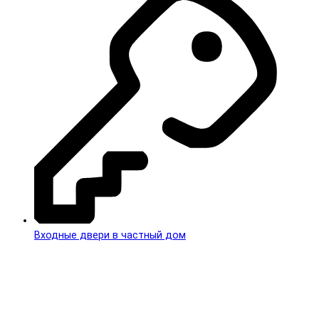
Входные двери в частный дом