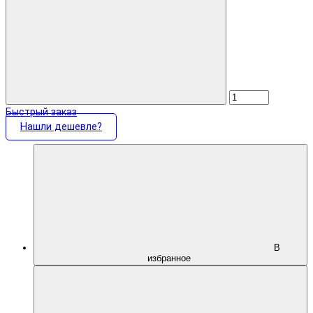
Быстрый заказ
Нашли дешевле?
В
избранное