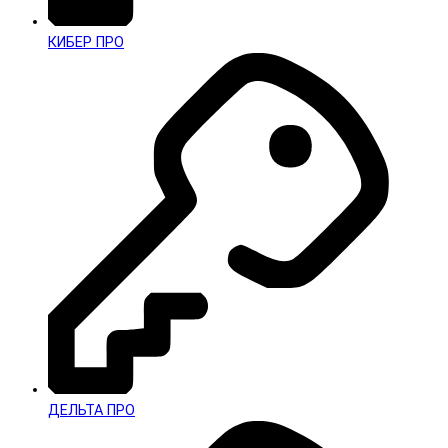
КИБЕР ПРО
ДЕЛЬТА ПРО