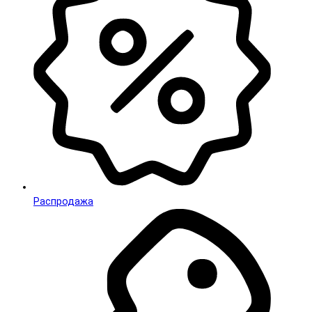
Распродажа