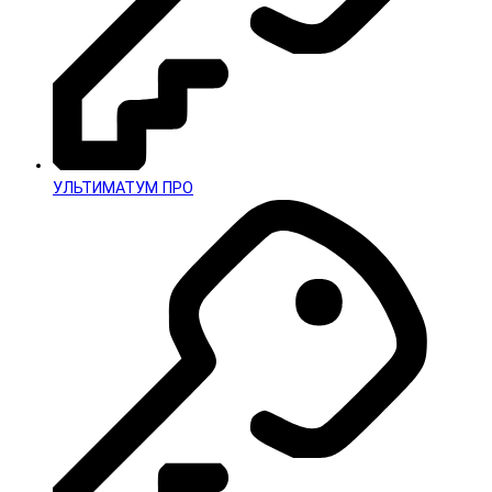
УЛЬТИМАТУМ ПРО