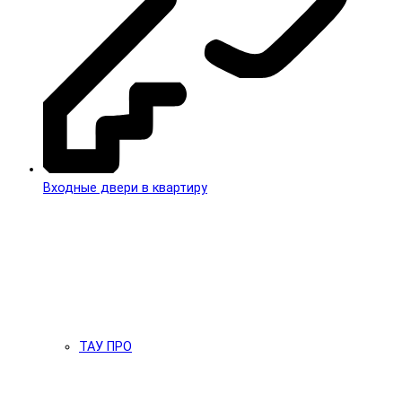
Входные двери в квартиру
ТАУ ПРО