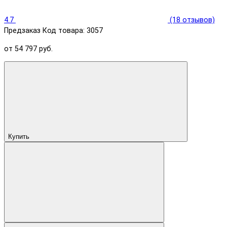
4.7
(18 отзывов)
Предзаказ
Код товара: 3057
от 54 797 руб.
Купить