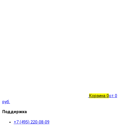
Корзина
0
от 0
руб.
Поддержка
+7 (495) 220-08-09