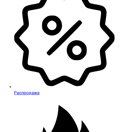
Распродажа