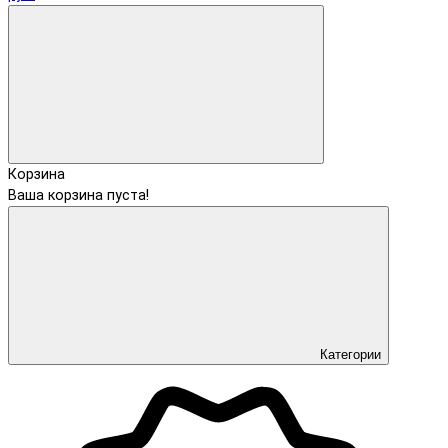
Корзина
Ваша корзина пуста!
Категории