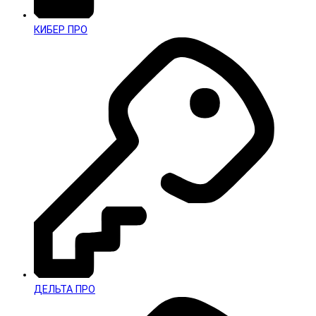
КИБЕР ПРО
ДЕЛЬТА ПРО