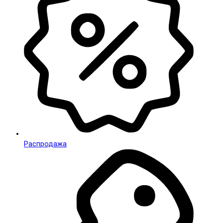
Распродажа