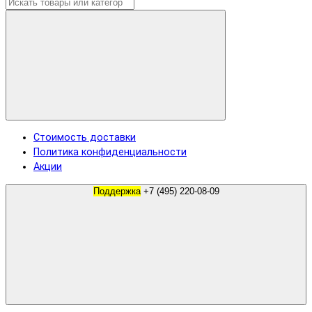
Стоимость доставки
Политика конфиденциальности
Акции
Поддержка
+7 (495) 220-08-09