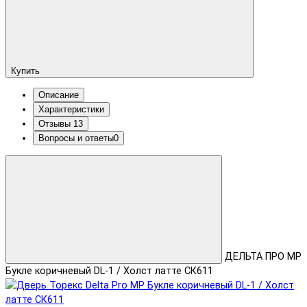
Купить
Описание
Характеристики
Отзывы
13
Вопросы и ответы
0
ДЕЛЬТА ПРО MP
Букле коричневый DL-1 / Холст латте СК611