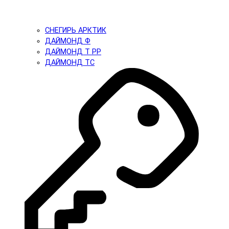
СНЕГИРЬ АРКТИК
ДАЙМОНД Ф
ДАЙМОНД Т PP
ДАЙМОНД ТС