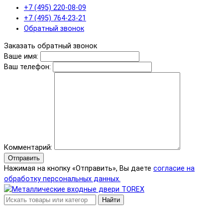
+7 (495) 220-08-09
+7 (495) 764-23-21
Обратный звонок
Заказать обратный звонок
Ваше имя:
Ваш телефон:
Комментарий:
Отправить
Нажимая на кнопку «Отправить», Вы даете
согласие на
обработку персональных данных.
Найти