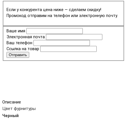
Если у конкурента цена ниже — сделаем скидку!
Промокод отправим на телефон или электронную почту.
Ваше имя
Электронная почта
Ваш телефон
Ссылка на товар
Отправить
Описание
Цвет фурнитуры
Черный