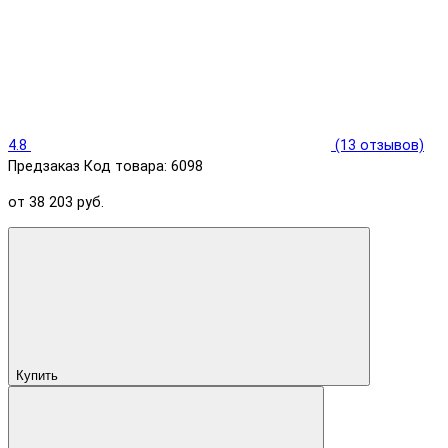
4.8
(13 отзывов)
Предзаказ
Код товара: 6098
от 38 203 руб.
Купить