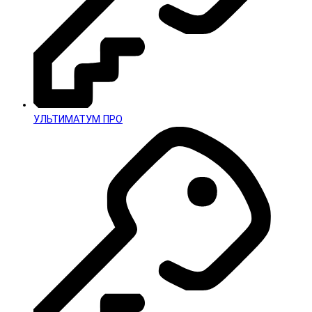
УЛЬТИМАТУМ ПРО