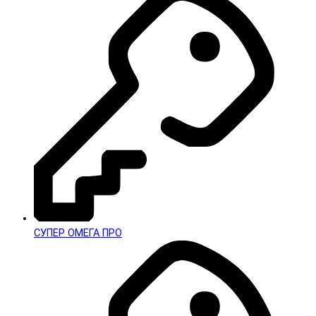
СУПЕР ОМЕГА ПРО