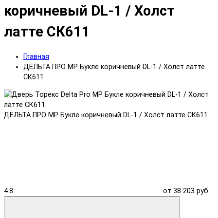
коричневый DL-1 / Холст
латте СК611
Главная
ДЕЛЬТА ПРО MP Букле коричневый DL-1 / Холст латте
СК611
ДЕЛЬТА ПРО MP Букле коричневый DL-1 / Холст латте СК611
4.8
от 38 203 руб.