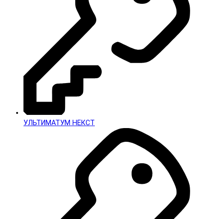
УЛЬТИМАТУМ НЕКСТ