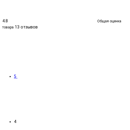
4.8
Общая оценка
13 отзывов
товара
5
4