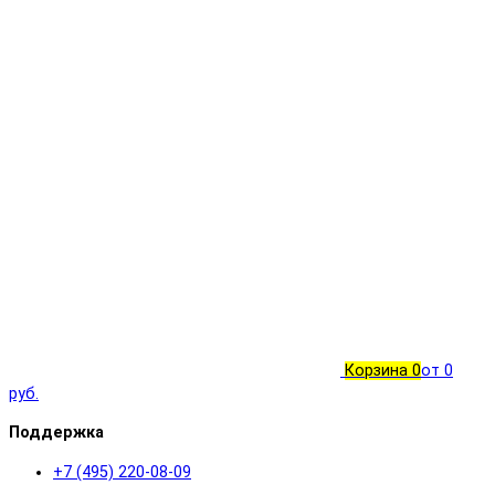
Корзина
0
от 0
руб.
Поддержка
+7 (495) 220-08-09