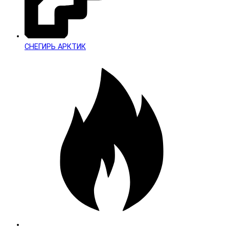
СНЕГИРЬ АРКТИК