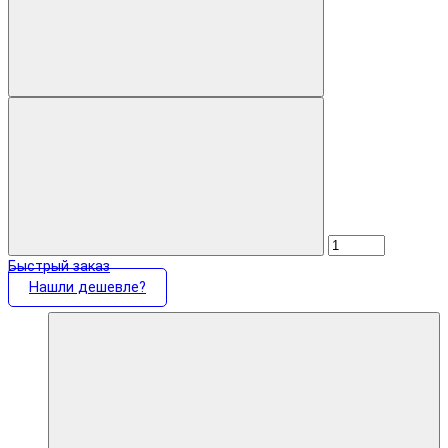
Быстрый заказ
Нашли дешевле?