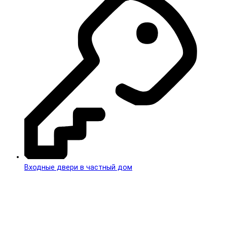
Входные двери в частный дом