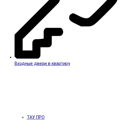
Входные двери в квартиру
ТАУ ПРО