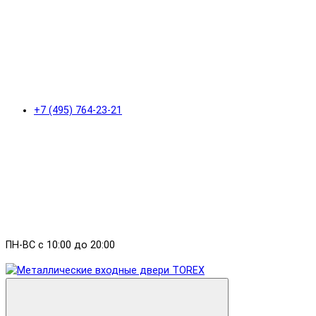
+7 (495) 764-23-21
ПН-ВС с 10:00 до 20:00