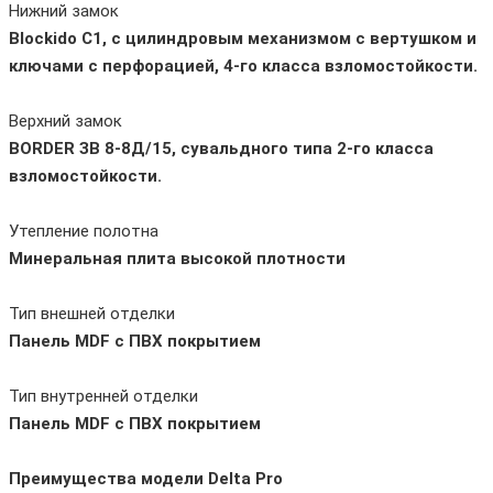
Нижний замок
Blockido C1, с цилиндровым механизмом с вертушком и
ключами с перфорацией, 4-го класса взломостойкости.
Верхний замок
BORDER ЗВ 8-8Д/15, сувальдного типа 2-го класса
взломостойкости.
Утепление полотна
Минеральная плита высокой плотности
Тип внешней отделки
Панель MDF с ПВХ покрытием
Тип внутренней отделки
Панель MDF с ПВХ покрытием
Преимущества модели Delta Pro