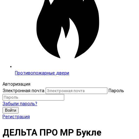
Противопожарные двери
Авторизация
Электронная почта
Пароль
Забыли пароль?
Войти
Регистрация
ДЕЛЬТА ПРО MP Букле