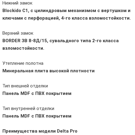
Нижний замок
Blockido C1, с цилиндровым механизмом с вертушком и
ключами с перфорацией, 4-го класса взломостойкости.
Верхний замок
BORDER ЗВ 8-8Д/15, сувальдного типа 2-го класса
взломостойкости.
Утепление полотна
Минеральная плита высокой плотности
Тип внешней отделки
Панель MDF с ПВХ покрытием
Тип внутренней отделки
Панель MDF с ПВХ покрытием
Преимущества модели Delta Pro