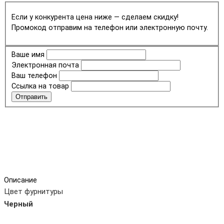
Если у конкурента цена ниже — сделаем скидку!
Промокод отправим на телефон или электронную почту.
Ваше имя
Электронная почта
Ваш телефон
Ссылка на товар
Отправить
Описание
Цвет фурнитуры
Черный