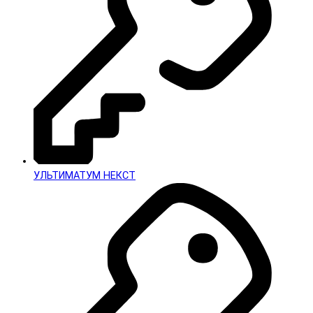
УЛЬТИМАТУМ НЕКСТ