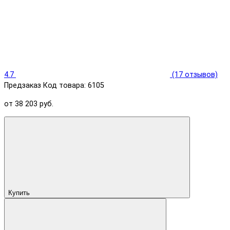
4.7
(17 отзывов)
Предзаказ
Код товара: 6105
от 38 203 руб.
Купить