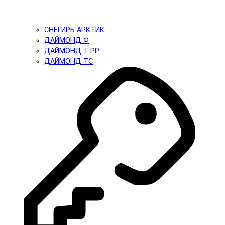
СНЕГИРЬ АРКТИК
ДАЙМОНД Ф
ДАЙМОНД Т PP
ДАЙМОНД ТС