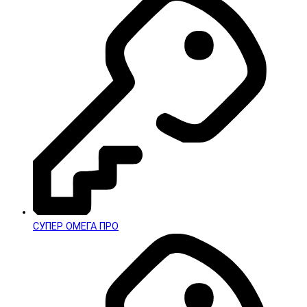
СУПЕР ОМЕГА ПРО