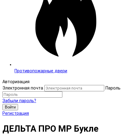
Противопожарные двери
Авторизация
Электронная почта
Пароль
Забыли пароль?
Войти
Регистрация
ДЕЛЬТА ПРО MP Букле