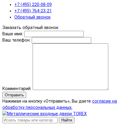
+7 (495) 220-08-09
+7 (495) 764-23-21
Обратный звонок
Заказать обратный звонок
Ваше имя:
Ваш телефон:
Комментарий:
Отправить
Нажимая на кнопку «Отправить», Вы даете
согласие на
обработку персональных данных.
Найти