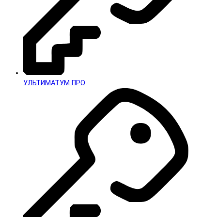
УЛЬТИМАТУМ ПРО