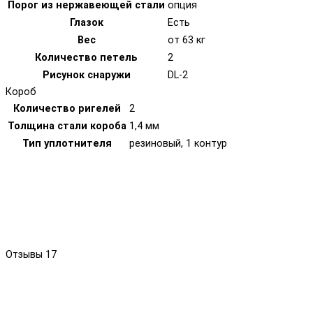
Порог из нержавеющей стали
опция
Глазок
Есть
Вес
от 63 кг
Количество петель
2
Рисунок снаружи
DL-2
Короб
Количество ригелей
2
Толщина стали короба
1,4 мм
Тип уплотнителя
резиновый, 1 контур
Отзывы
17