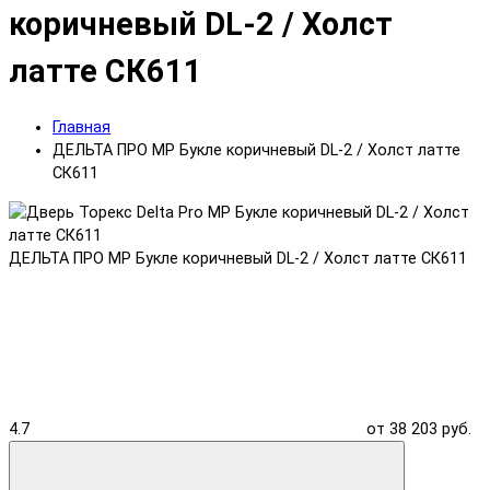
коричневый DL-2 / Холст
латте СК611
Главная
ДЕЛЬТА ПРО MP Букле коричневый DL-2 / Холст латте
СК611
ДЕЛЬТА ПРО MP Букле коричневый DL-2 / Холст латте СК611
4.7
от 38 203 руб.