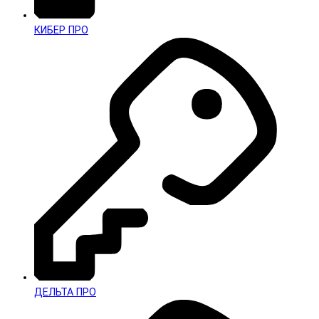
КИБЕР ПРО
ДЕЛЬТА ПРО