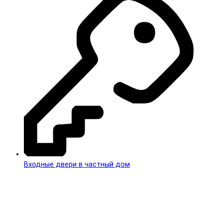
Входные двери в частный дом