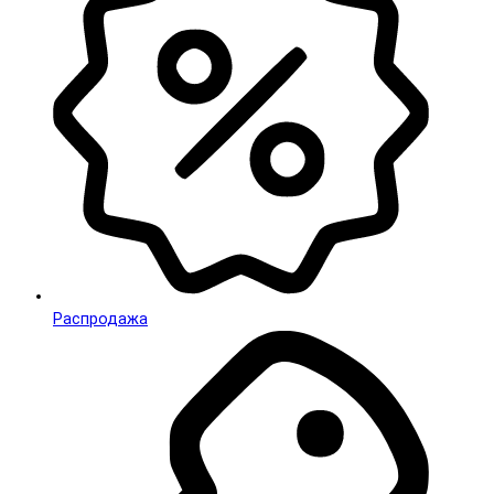
Распродажа