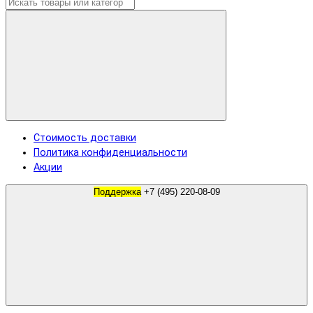
Стоимость доставки
Политика конфиденциальности
Акции
Поддержка
+7 (495) 220-08-09