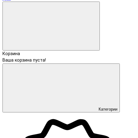
Корзина
Ваша корзина пуста!
Категории