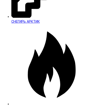
СНЕГИРЬ АРКТИК