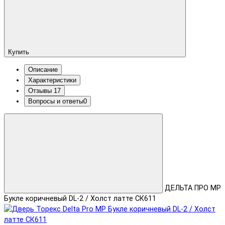
Купить
Описание
Характеристики
Отзывы
17
Вопросы и ответы
0
ДЕЛЬТА ПРО MP
Букле коричневый DL-2 / Холст латте СК611