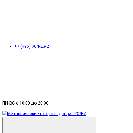
+7 (495) 764-23-21
ПН-ВС с 10:00 до 20:00