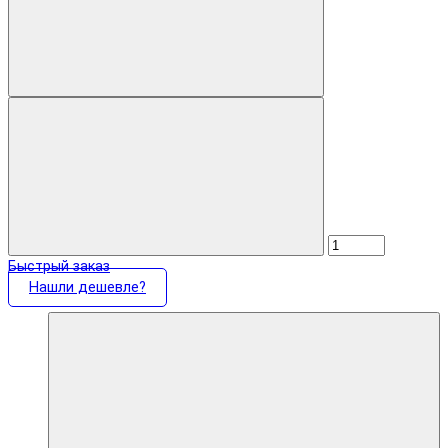
Быстрый заказ
Нашли дешевле?