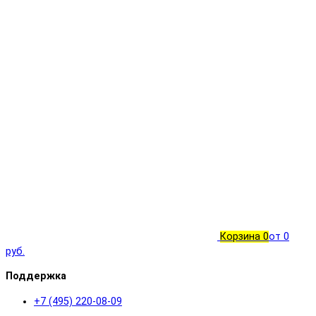
Корзина
0
от 0
руб.
Поддержка
+7 (495) 220-08-09