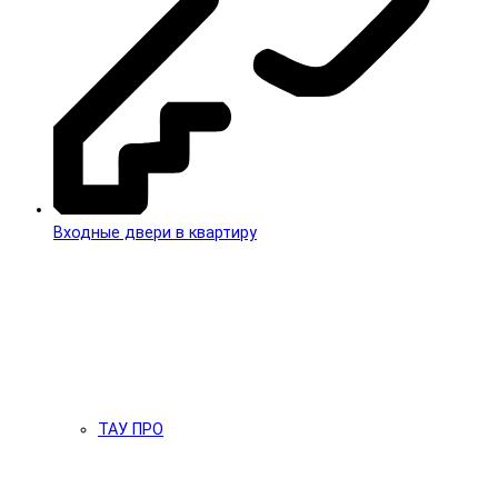
Входные двери в квартиру
ТАУ ПРО