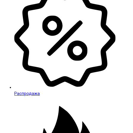
Распродажа