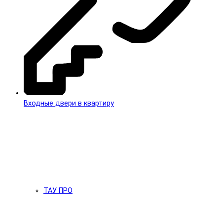
Входные двери в квартиру
ТАУ ПРО