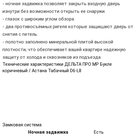
- ночная задвижка позволяет закрыть входную дверь
изнутри без возможности открыть ее снаружи.
- глазок с широким углом обзора.
- два противосъёмных ригеля которые защищают дверь от
снятия с петель.
- полотно заполнено минеральной плитой высокой
плотности, что обеспечивает вашей квартире надежную
защиту от холода и сквозняков из подъезда.
Технические характеристики ДЕЛЬТА ПРО MP Букле
коричневый / Астана Табачный D6-L8
Замковая система
Ночная задвижка
Есть