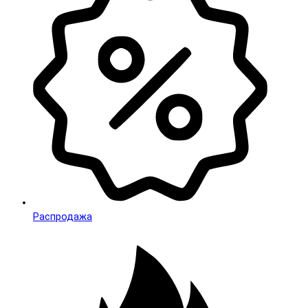
Распродажа