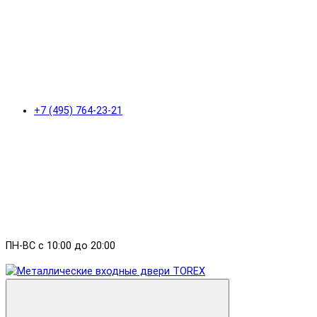
+7 (495) 764-23-21
ПН-ВС с 10:00 до 20:00