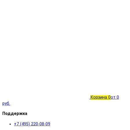
Корзина
0
от 0
руб.
Поддержка
+7 (495) 220-08-09