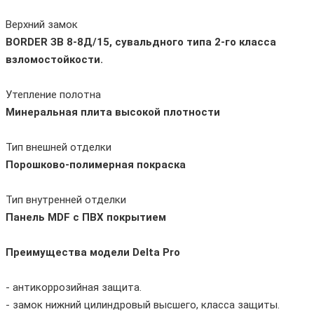
Верхний замок
BORDER ЗВ 8-8Д/15, сувальдного типа 2-го класса
взломостойкости.
Утепление полотна
Минеральная плита высокой плотности
Тип внешней отделки
Порошково-полимерная покраска
Тип внутренней отделки
Панель MDF с ПВХ покрытием
Преимущества модели Delta Pro
- антикоррозийная защита.
- замок нижний цилиндровый высшего, класса защиты.