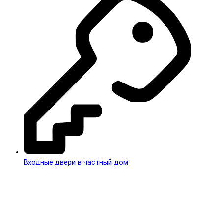
Входные двери в частный дом