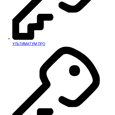
УЛЬТИМАТУМ ПРО