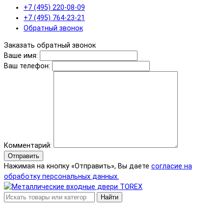
+7 (495) 220-08-09
+7 (495) 764-23-21
Обратный звонок
Заказать обратный звонок
Ваше имя:
Ваш телефон:
Комментарий:
Отправить
Нажимая на кнопку «Отправить», Вы даете
согласие на
обработку персональных данных.
Найти