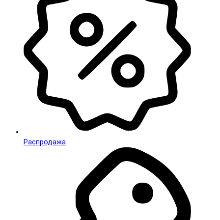
Распродажа