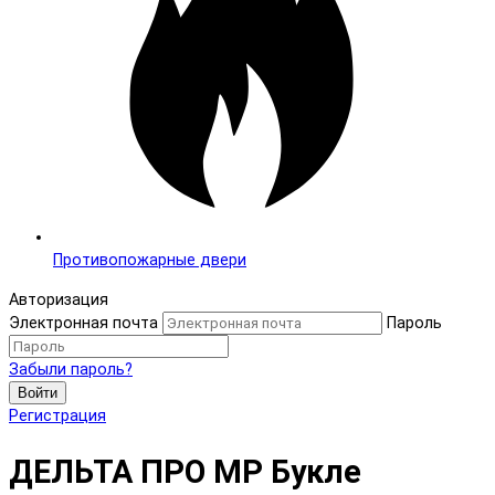
Противопожарные двери
Авторизация
Электронная почта
Пароль
Забыли пароль?
Войти
Регистрация
ДЕЛЬТА ПРО MP Букле