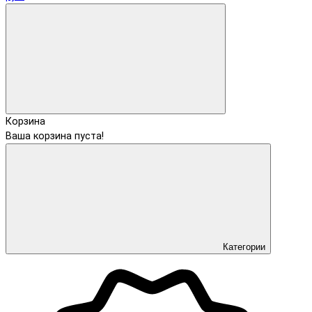
Корзина
Ваша корзина пуста!
Категории