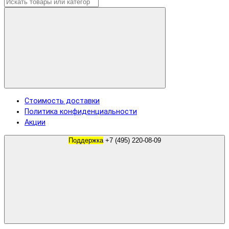
Стоимость доставки
Политика конфиденциальности
Акции
Поддержка
+7 (495) 220-08-09