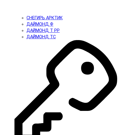
СНЕГИРЬ АРКТИК
ДАЙМОНД Ф
ДАЙМОНД Т PP
ДАЙМОНД ТС