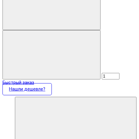
Быстрый заказ
Нашли дешевле?