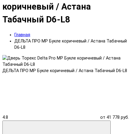
коричневый / Астана
Табачный D6-L8
Главная
ДЕЛЬТА ПРО MP Букле коричневый / Астана Табачный
D6-L8
ДЕЛЬТА ПРО MP Букле коричневый / Астана Табачный D6-L8
4.8
от 41 778 руб.