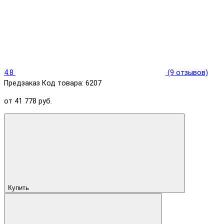
4.8
(9 отзывов)
Предзаказ
Код товара: 6207
от 41 778 руб.
Купить