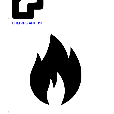
СНЕГИРЬ АРКТИК