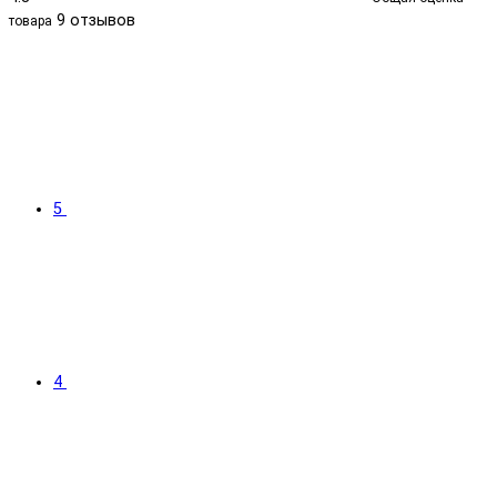
9 отзывов
товара
5
4