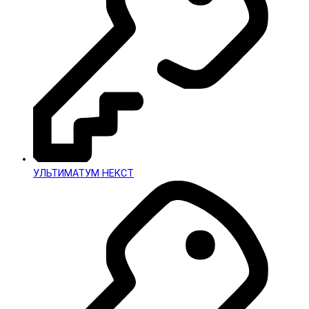
УЛЬТИМАТУМ НЕКСТ