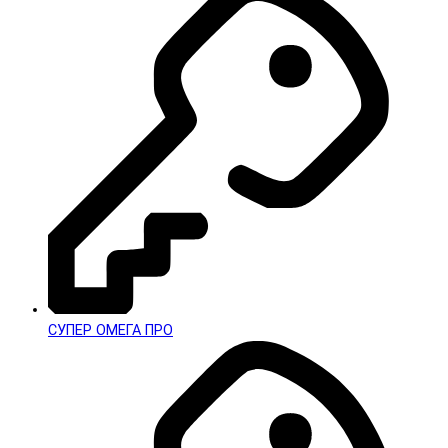
СУПЕР ОМЕГА ПРО