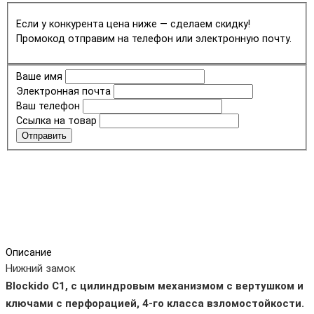
Если у конкурента цена ниже — сделаем скидку!
Промокод отправим на телефон или электронную почту.
Ваше имя
Электронная почта
Ваш телефон
Ссылка на товар
Отправить
Описание
Нижний замок
Blockido C1, с цилиндровым механизмом с вертушком и
ключами с перфорацией, 4-го класса взломостойкости.