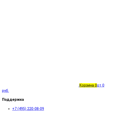
Корзина
0
от 0
руб.
Поддержка
+7 (495) 220-08-09