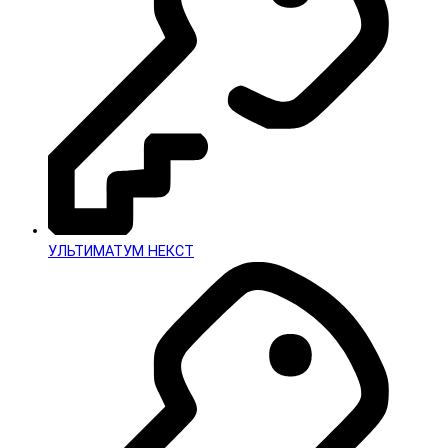
УЛЬТИМАТУМ НЕКСТ