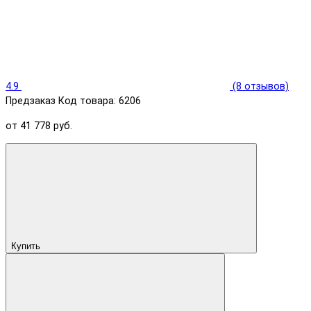
4.9
(8 отзывов)
Предзаказ
Код товара: 6206
от 41 778 руб.
Купить