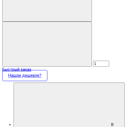
Быстрый заказ
Нашли дешевле?
В