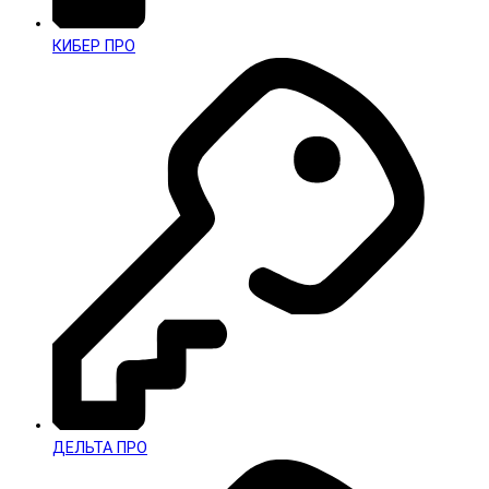
КИБЕР ПРО
ДЕЛЬТА ПРО