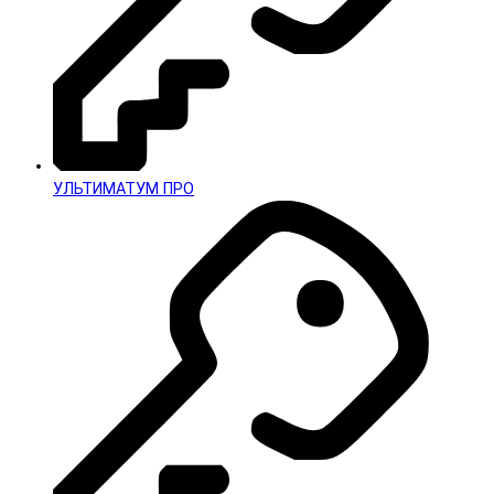
УЛЬТИМАТУМ ПРО