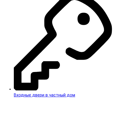
Входные двери в частный дом