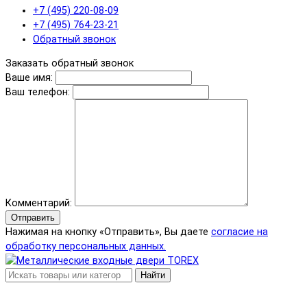
+7 (495) 220-08-09
+7 (495) 764-23-21
Обратный звонок
Заказать обратный звонок
Ваше имя:
Ваш телефон:
Комментарий:
Отправить
Нажимая на кнопку «Отправить», Вы даете
согласие на
обработку персональных данных.
Найти