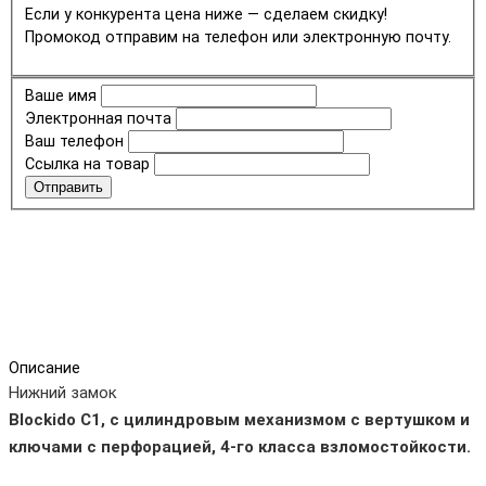
Если у конкурента цена ниже — сделаем скидку!
Промокод отправим на телефон или электронную почту.
Ваше имя
Электронная почта
Ваш телефон
Ссылка на товар
Отправить
Описание
Нижний замок
Blockido C1, с цилиндровым механизмом с вертушком и
ключами с перфорацией, 4-го класса взломостойкости.