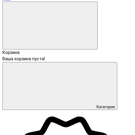
Корзина
Ваша корзина пуста!
Категории