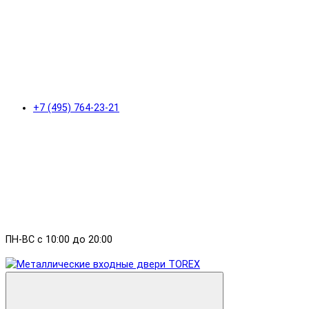
+7 (495) 764-23-21
ПН-ВС с 10:00 до 20:00