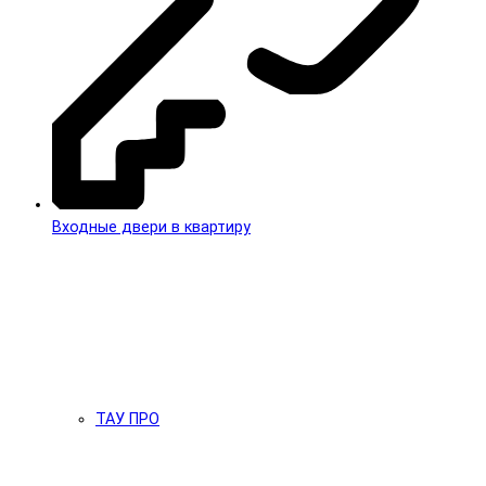
Входные двери в квартиру
ТАУ ПРО