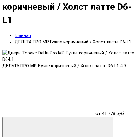
коричневый / Холст латте D6-
L1
Главная
ДЕЛЬТА ПРО MP Букле коричневый / Холст латте D6-L1
ДЕЛЬТА ПРО MP Букле коричневый / Холст латте D6-L1
4.9
от 41 778 руб.