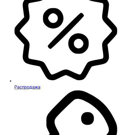
Распродажа