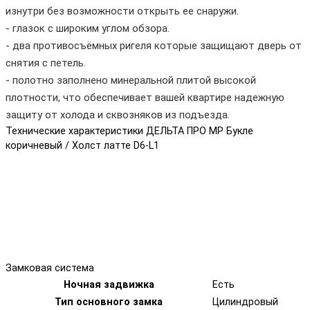
изнутри без возможности открыть ее снаружи.
- глазок с широким углом обзора.
- два противосъёмных ригеля которые защищают дверь от
снятия с петель.
- полотно заполнено минеральной плитой высокой
плотности, что обеспечивает вашей квартире надежную
защиту от холода и сквозняков из подъезда.
Технические характеристики ДЕЛЬТА ПРО MP Букле
коричневый / Холст латте D6-L1
Замковая система
Ночная задвижка
Есть
Тип основного замка
Цилиндровый