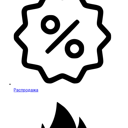
Распродажа