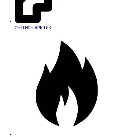
СНЕГИРЬ АРКТИК