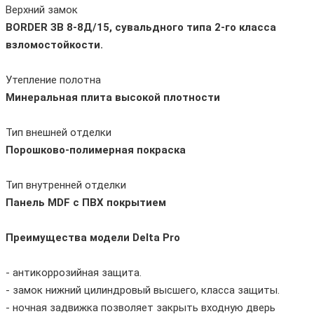
Верхний замок
BORDER ЗВ 8-8Д/15, сувальдного типа 2-го класса
взломостойкости.
Утепление полотна
Минеральная плита высокой плотности
Тип внешней отделки
Порошково-полимерная покраска
Тип внутренней отделки
Панель MDF с ПВХ покрытием
Преимущества модели Delta Pro
- антикоррозийная защита.
- замок нижний цилиндровый высшего, класса защиты.
- ночная задвижка позволяет закрыть входную дверь