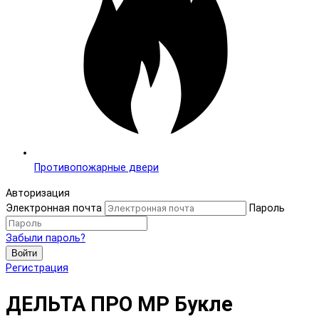
Противопожарные двери
Авторизация
Электронная почта
Пароль
Забыли пароль?
Войти
Регистрация
ДЕЛЬТА ПРО MP Букле