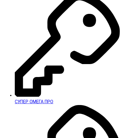
СУПЕР ОМЕГА ПРО