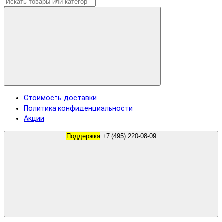
Стоимость доставки
Политика конфиденциальности
Акции
Поддержка
+7 (495) 220-08-09