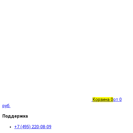
Корзина
0
от 0
руб.
Поддержка
+7 (495) 220-08-09