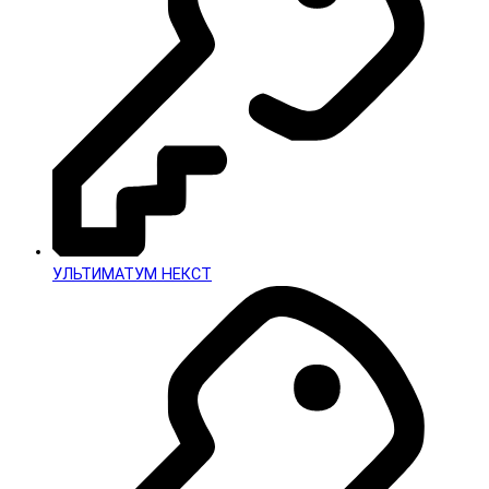
УЛЬТИМАТУМ НЕКСТ