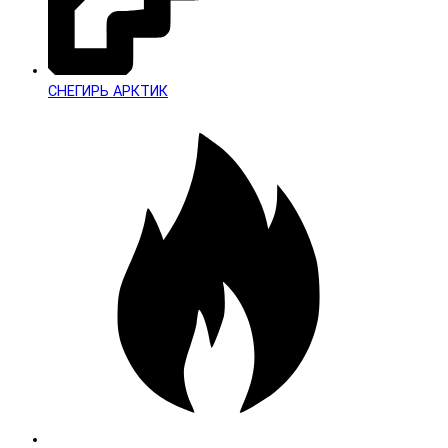
СНЕГИРЬ АРКТИК