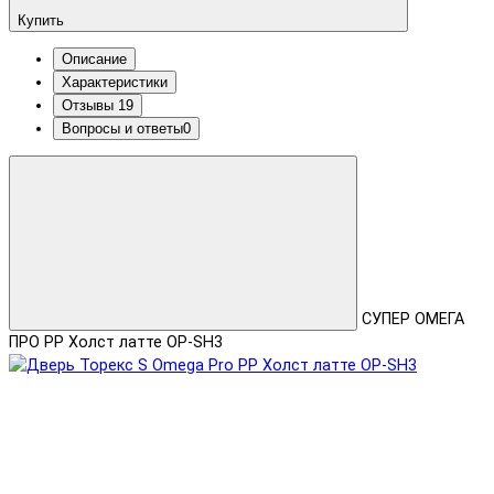
Купить
Описание
Характеристики
Отзывы
19
Вопросы и ответы
0
СУПЕР ОМЕГА
ПРО PP Холст латте OP-SH3