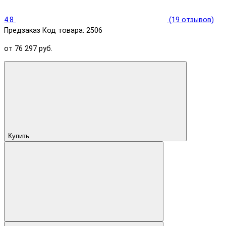
4.8
(19 отзывов)
Предзаказ
Код товара: 2506
от 76 297 руб.
Купить