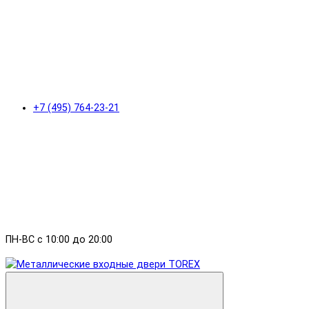
+7 (495) 764-23-21
ПН-ВС с 10:00 до 20:00