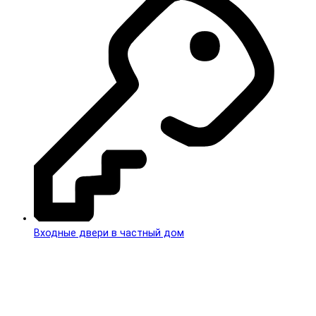
Входные двери в частный дом