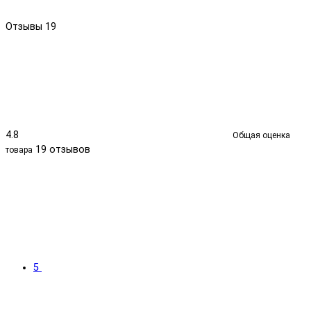
Отзывы
19
4.8
Общая оценка
19 отзывов
товара
5