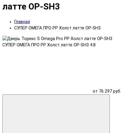
латте OP-SH3
Главная
СУПЕР ОМЕГА ПРО PP Холст латте OP-SH3
СУПЕР ОМЕГА ПРО PP Холст латте OP-SH3
4.8
от 76 297 руб.