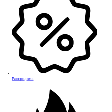
Распродажа