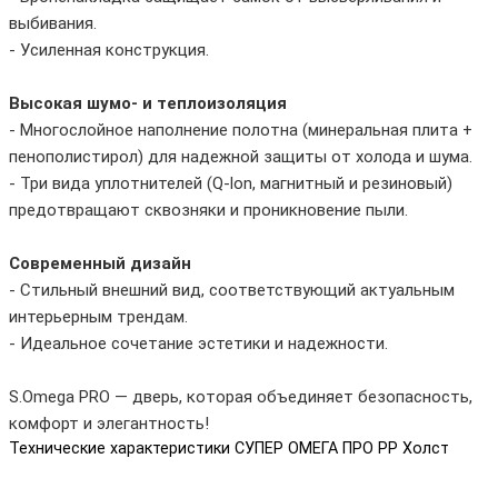
выбивания.
- Усиленная конструкция.
Высокая шумо- и теплоизоляция
- Многослойное наполнение полотна (минеральная плита +
пенополистирол) для надежной защиты от холода и шума.
- Три вида уплотнителей (Q-lon, магнитный и резиновый)
предотвращают сквозняки и проникновение пыли.
Современный дизайн
- Стильный внешний вид, соответствующий актуальным
интерьерным трендам.
- Идеальное сочетание эстетики и надежности.
S.Omega PRO — дверь, которая объединяет безопасность,
комфорт и элегантность!
Технические характеристики СУПЕР ОМЕГА ПРО PP Холст