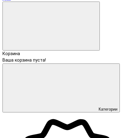
Корзина
Ваша корзина пуста!
Категории