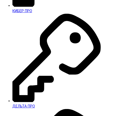
КИБЕР ПРО
ДЕЛЬТА ПРО