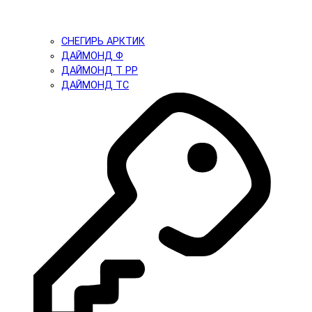
СНЕГИРЬ АРКТИК
ДАЙМОНД Ф
ДАЙМОНД Т PP
ДАЙМОНД ТС