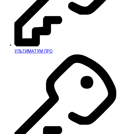
УЛЬТИМАТУМ ПРО