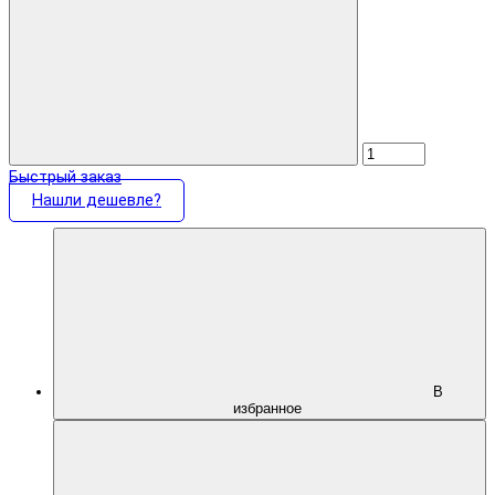
Быстрый заказ
Нашли дешевле?
В
избранное