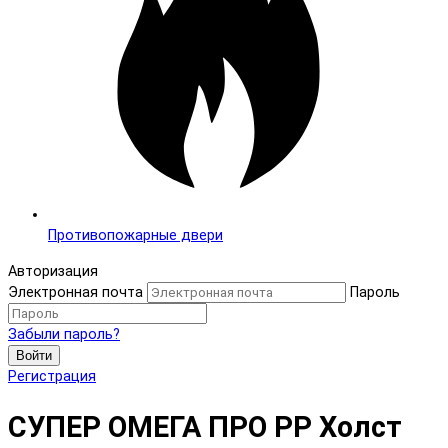
Противопожарные двери
Авторизация
Электронная почта
Пароль
Забыли пароль?
Войти
Регистрация
СУПЕР ОМЕГА ПРО PP Холст