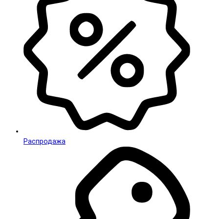
Распродажа