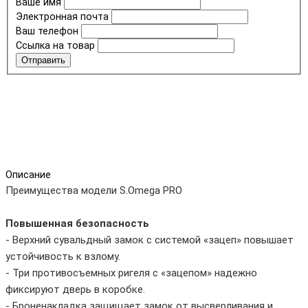
Ваше имя
Электронная почта
Ваш телефон
Ссылка на товар
Отправить
Описание
Преимущества модели S.Omega PRO
Повышенная безопасность
- Верхний сувальдный замок с системой «зацеп» повышает
устойчивость к взлому.
- Три противосъемных ригеля с «зацепом» надежно
фиксируют дверь в коробке.
- Броненакладка защищает замок от высверливания и