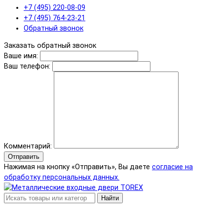
+7 (495) 220-08-09
+7 (495) 764-23-21
Обратный звонок
Заказать обратный звонок
Ваше имя:
Ваш телефон:
Комментарий:
Отправить
Нажимая на кнопку «Отправить», Вы даете
согласие на
обработку персональных данных.
Найти