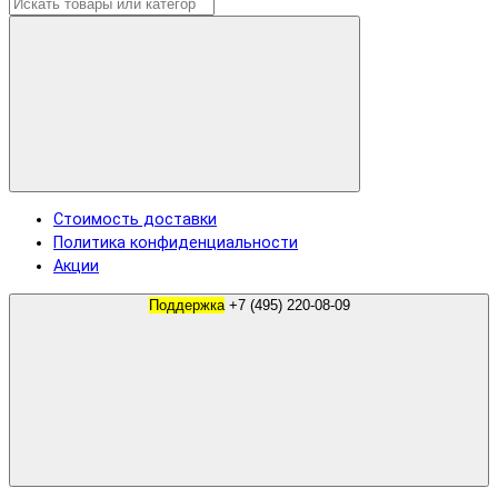
Стоимость доставки
Политика конфиденциальности
Акции
Поддержка
+7 (495) 220-08-09