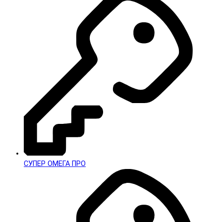
СУПЕР ОМЕГА ПРО