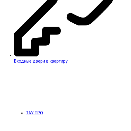
Входные двери в квартиру
ТАУ ПРО