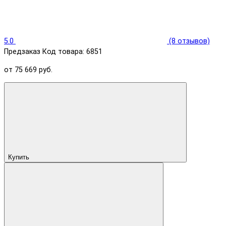
5.0
(8 отзывов)
Предзаказ
Код товара: 6851
от 75 669 руб.
Купить