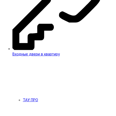
Входные двери в квартиру
ТАУ ПРО