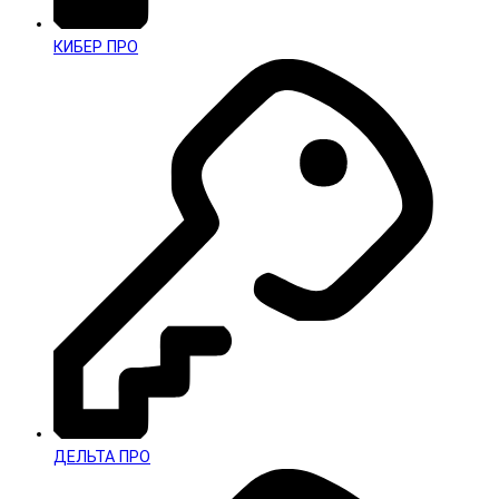
КИБЕР ПРО
ДЕЛЬТА ПРО