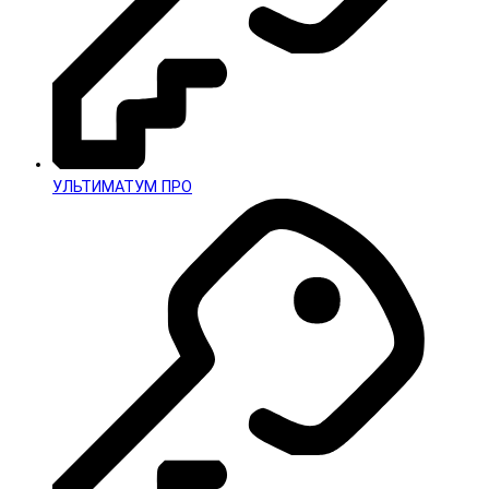
УЛЬТИМАТУМ ПРО