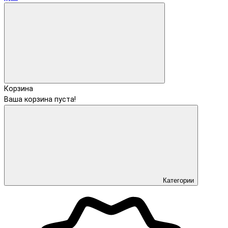
Корзина
Ваша корзина пуста!
Категории