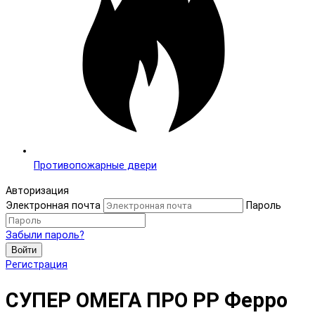
Противопожарные двери
Авторизация
Электронная почта
Пароль
Забыли пароль?
Войти
Регистрация
СУПЕР ОМЕГА ПРО PP Ферро