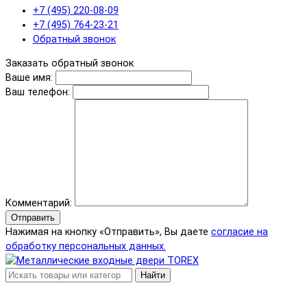
+7 (495) 220-08-09
+7 (495) 764-23-21
Обратный звонок
Заказать обратный звонок
Ваше имя:
Ваш телефон:
Комментарий:
Отправить
Нажимая на кнопку «Отправить», Вы даете
согласие на
обработку персональных данных.
Найти