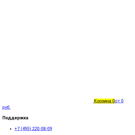
Корзина
0
от 0
руб.
Поддержка
+7 (495) 220-08-09