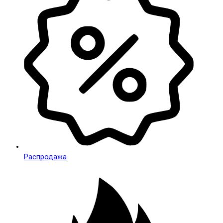
Распродажа