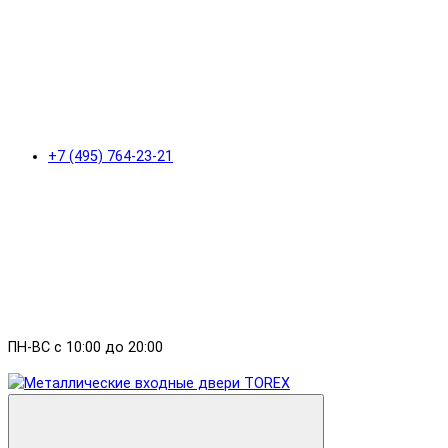
+7 (495) 764-23-21
ПН-ВС с 10:00 до 20:00