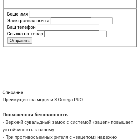
Ваше имя
Электронная почта
Ваш телефон
Ссылка на товар
Отправить
Описание
Преимущества модели S.Omega PRO
Повышенная безопасность
- Верхний сувальдный замок с системой «зацеп» повышает
устойчивость к взлому.
- Три противосъемных ригеля с «зацепом» надежно