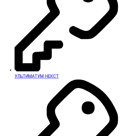
УЛЬТИМАТУМ НЕКСТ