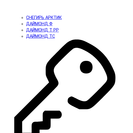
СНЕГИРЬ АРКТИК
ДАЙМОНД Ф
ДАЙМОНД Т PP
ДАЙМОНД ТС