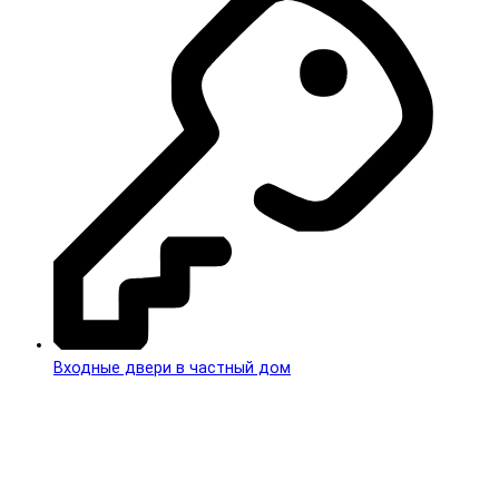
Входные двери в частный дом