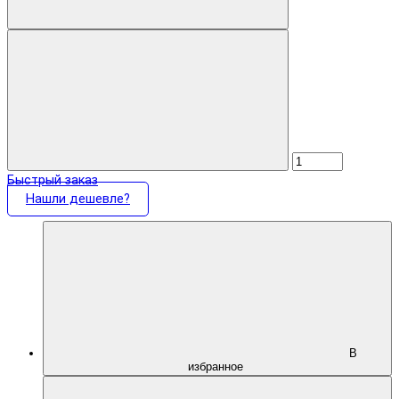
Быстрый заказ
Нашли дешевле?
В
избранное