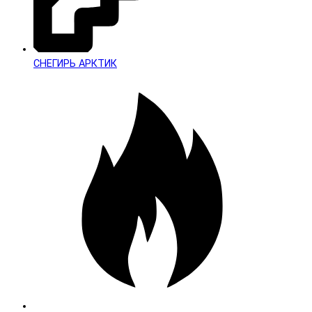
СНЕГИРЬ АРКТИК