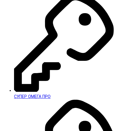
СУПЕР ОМЕГА ПРО