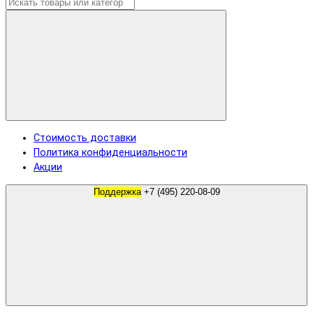
Стоимость доставки
Политика конфиденциальности
Акции
Поддержка
+7 (495) 220-08-09