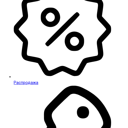
Распродажа