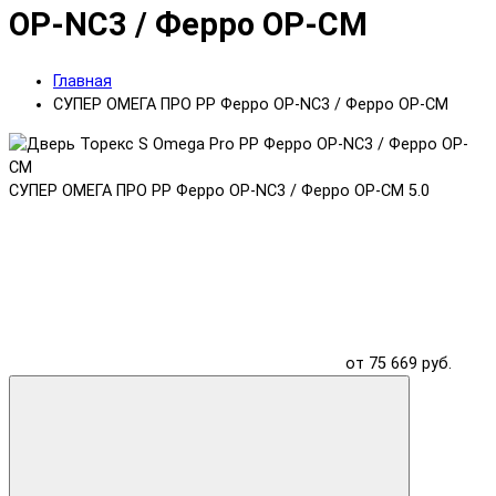
OP-NC3 / Ферро OP-CM
Главная
СУПЕР ОМЕГА ПРО PP Ферро OP-NC3 / Ферро OP-CM
СУПЕР ОМЕГА ПРО PP Ферро OP-NC3 / Ферро OP-CM
5.0
от 75 669 руб.