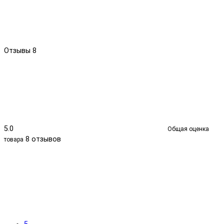
Отзывы
8
5.0
Общая оценка
8 отзывов
товара