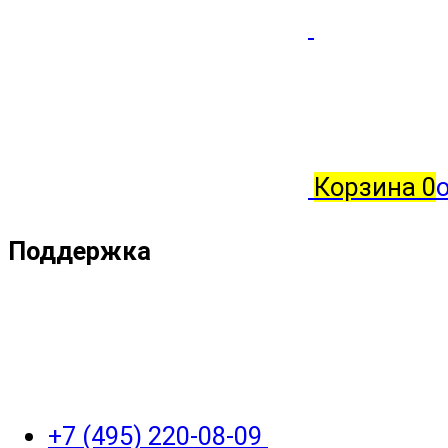
Корзина
0
о
Поддержка
+7 (495) 220-08-09