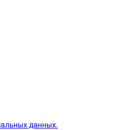
нальных данных.