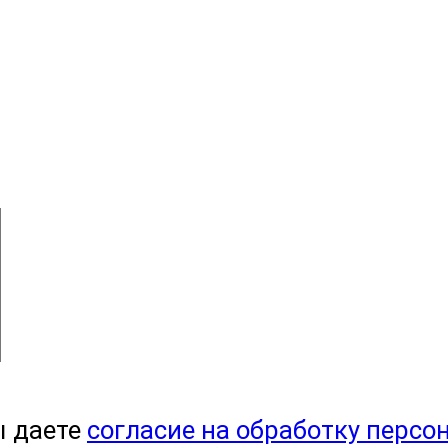
ы даете
согласие на обработку персо