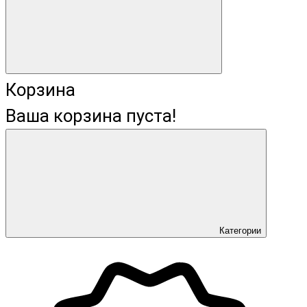
Корзина
Ваша корзина пуста!
Категории