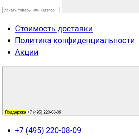
Стоимость доставки
Политика конфиденциальности
Акции
Поддержка
+7 (495) 220-08-09
+7 (495) 220-08-09