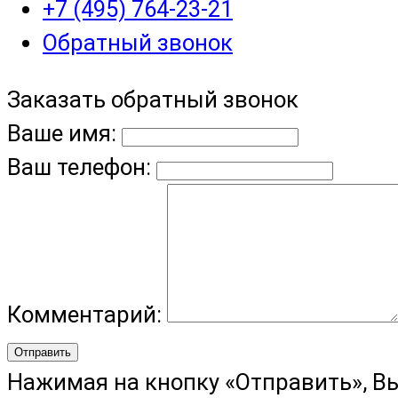
+7 (495) 764-23-21
Обратный звонок
Заказать обратный звонок
Ваше имя:
Ваш телефон:
Комментарий:
Отправить
Нажимая на кнопку «Отправить», В