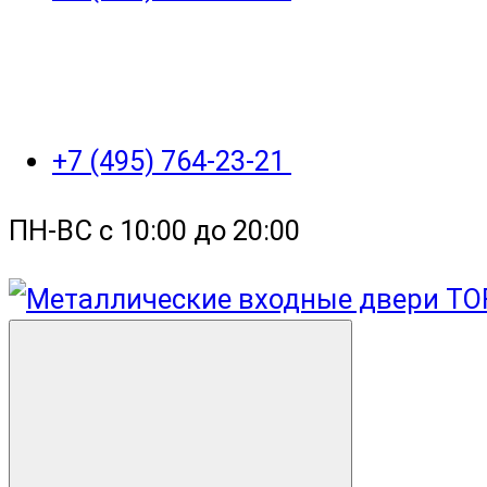
+7 (495) 764-23-21
ПН-ВС с 10:00 до 20:00