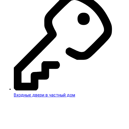
Входные двери в частный дом