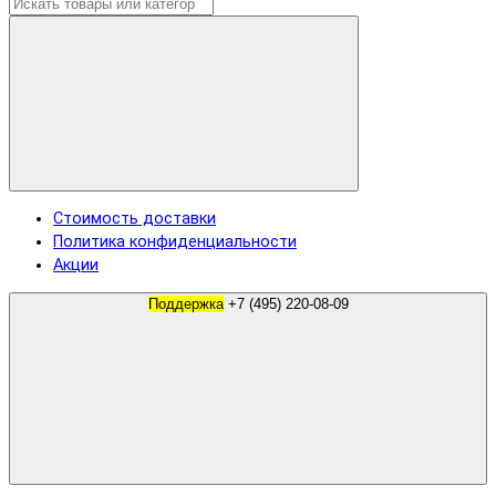
Стоимость доставки
Политика конфиденциальности
Акции
Поддержка
+7 (495) 220-08-09