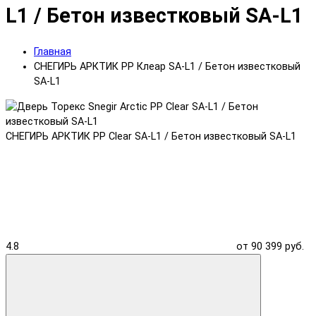
L1 / Бетон известковый SA-L1
Главная
СНЕГИРЬ АРКТИК PP Клеар SA-L1 / Бетон известковый
SA-L1
СНЕГИРЬ АРКТИК PP Clear SA-L1 / Бетон известковый SA-L1
4.8
от 90 399 руб.