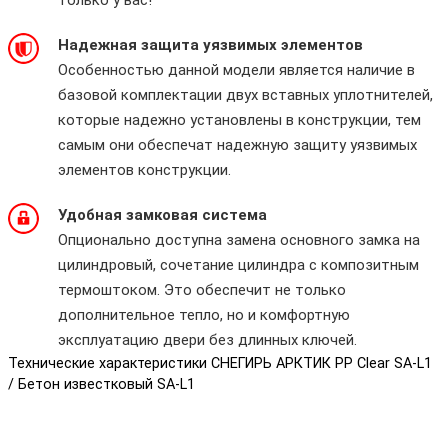
Надежная защита уязвимых элементов
Особенностью данной модели является наличие в
базовой комплектации двух вставных уплотнителей,
которые надежно установлены в конструкции, тем
самым они обеспечат надежную защиту уязвимых
элементов конструкции.
Удобная замковая система
Опционально доступна замена основного замка на
цилиндровый, сочетание цилиндра с композитным
термоштоком. Это обеспечит не только
дополнительное тепло, но и комфортную
эксплуатацию двери без длинных ключей.
Технические характеристики СНЕГИРЬ АРКТИК PP Clear SA-L1
/ Бетон известковый SA-L1