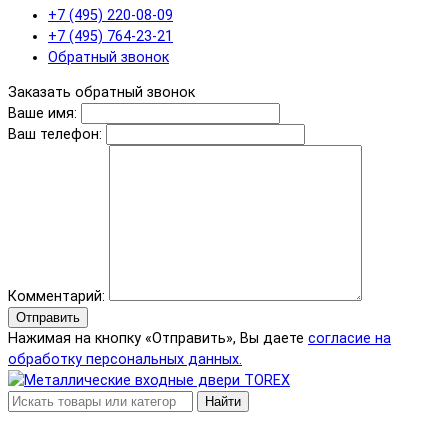
+7 (495) 220-08-09
+7 (495) 764-23-21
Обратный звонок
Заказать обратный звонок
Ваше имя:
Ваш телефон:
Комментарий:
Отправить
Нажимая на кнопку «Отправить», Вы даете
согласие на
обработку персональных данных.
Найти