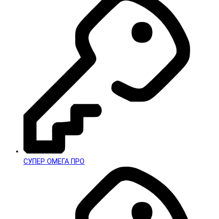
СУПЕР ОМЕГА ПРО