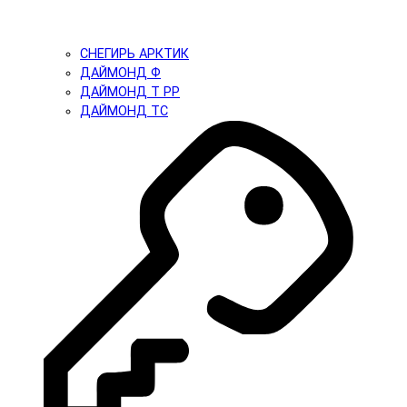
СНЕГИРЬ АРКТИК
ДАЙМОНД Ф
ДАЙМОНД Т PP
ДАЙМОНД ТС