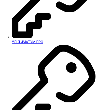
УЛЬТИМАТУМ ПРО