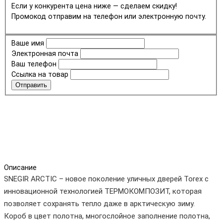
Если у конкурента цена ниже — сделаем скидку!
Промокод отправим на телефон или электронную почту.
Ваше имя
Электронная почта
Ваш телефон
Ссылка на товар
Отправить
Описание
SNEGIR ARCTIC – новое поколение уличных дверей Torex с
инновационной технологией ТЕРМОКОМПОЗИТ, которая
позволяет сохранять тепло даже в арктическую зиму.
Короб в цвет полотна, многослойное заполнение полотна,