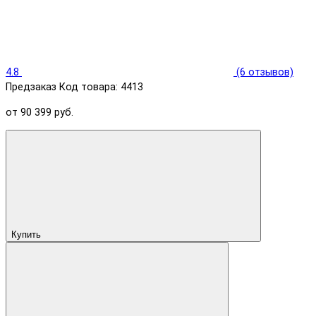
4.8
(6 отзывов)
Предзаказ
Код товара: 4413
от 90 399 руб.
Купить