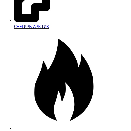
СНЕГИРЬ АРКТИК