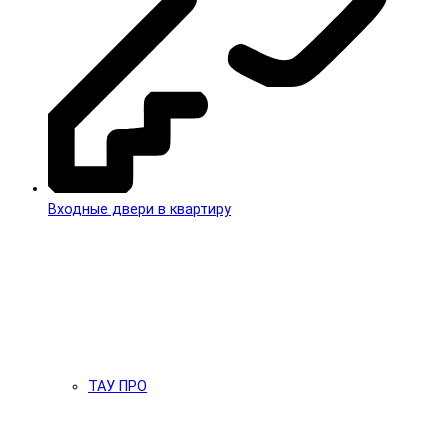
Входные двери в квартиру
ТАУ ПРО