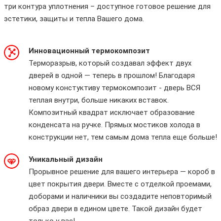
три контура уплотнения – доступное готовое решение для
эстетики, защиты и тепла Вашего дома.
Инновационный термокомпозит
Терморазрыв, который создавал эффект двух
дверей в одной — теперь в прошлом! Благодаря
новому констуктиву термокомпозит - дверь ВСЯ
теплая внутри, больше никаких вставок.
Композитный квадрат исключает образование
конденсата на ручке. Прямых мостиков холода в
конструкции нет, тем самым дома тепла еще больше!
Уникальный дизайн
Прорывное решение для вашего интерьера — короб в
цвет покрытия двери. Вместе с отделкой проемами,
доборами и наличники вы создадите неповторимый
образ двери в едином цвете. Такой дизайн будет
только у вас!