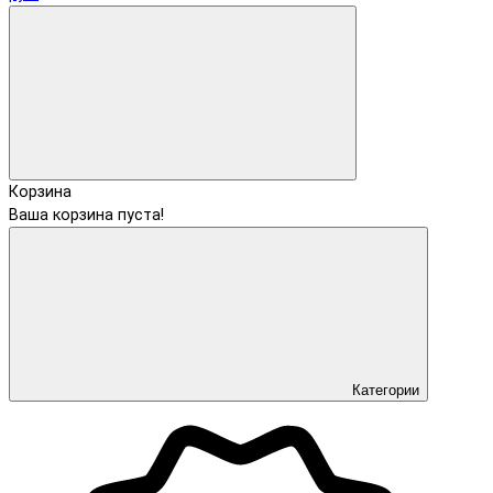
Корзина
Ваша корзина пуста!
Категории