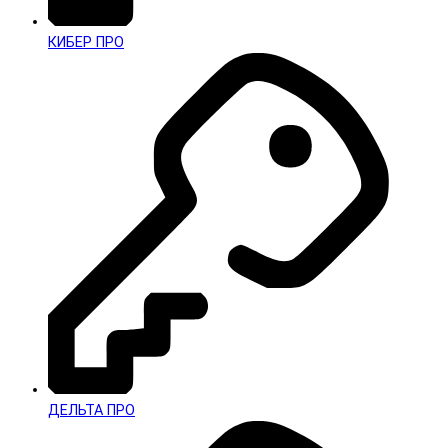
КИБЕР ПРО
ДЕЛЬТА ПРО