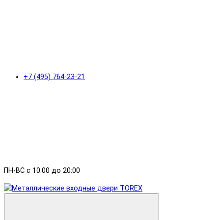
+7 (495) 764-23-21
ПН-ВС с 10:00 до 20:00