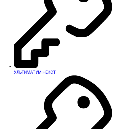
УЛЬТИМАТУМ НЕКСТ