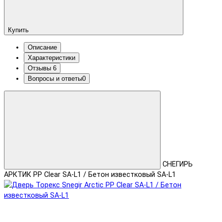
Купить
Описание
Характеристики
Отзывы
6
Вопросы и ответы
0
СНЕГИРЬ
АРКТИК PP Clear SA-L1 / Бетон известковый SA-L1