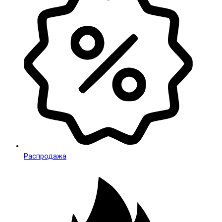
Распродажа