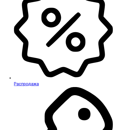
Распродажа