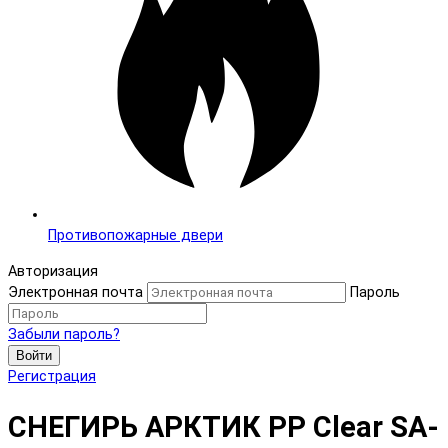
Противопожарные двери
Авторизация
Электронная почта
Пароль
Забыли пароль?
Войти
Регистрация
СНЕГИРЬ АРКТИК PP Clear SA-