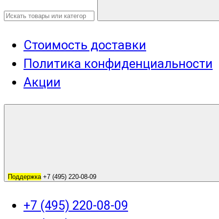
Стоимость доставки
Политика конфиденциальности
Акции
Поддержка
+7 (495) 220-08-09
+7 (495) 220-08-09