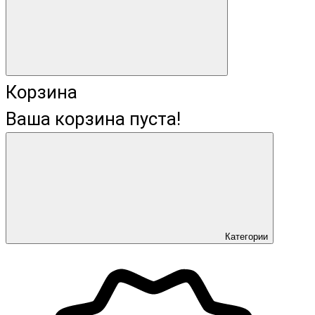
Корзина
Ваша корзина пуста!
Категории