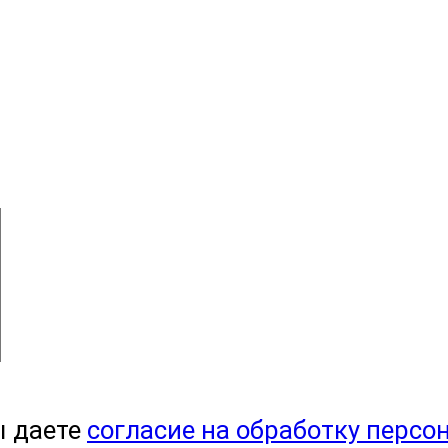
ы даете
согласие на обработку персо