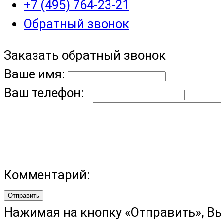
+7 (495) 764-23-21
Обратный звонок
Заказать обратный звонок
Ваше имя:
Ваш телефон:
Комментарий:
Отправить
Нажимая на кнопку «Отправить», В