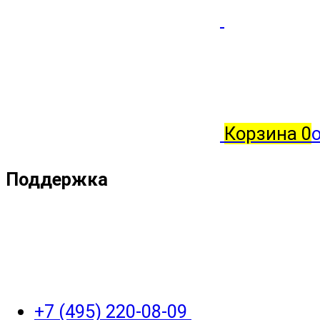
Корзина
0
о
Поддержка
+7 (495) 220-08-09