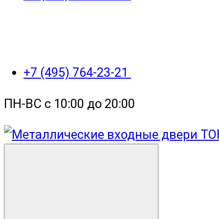
+7 (495) 764-23-21
ПН-ВС с 10:00 до 20:00