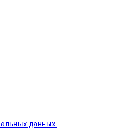
нальных данных.