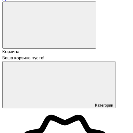
Корзина
Ваша корзина пуста!
Категории