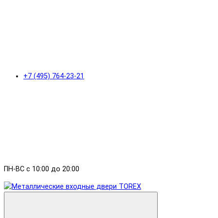
+7 (495) 764-23-21
ПН-ВС с 10:00 до 20:00