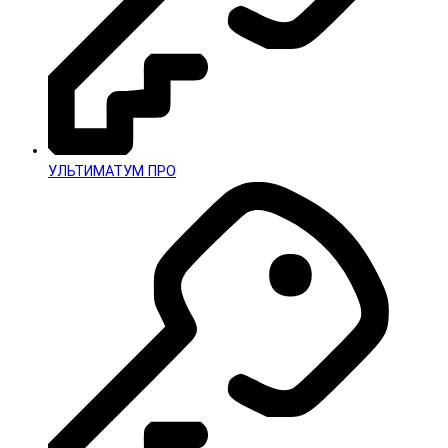
УЛЬТИМАТУМ ПРО