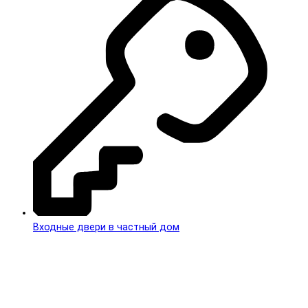
Входные двери в частный дом