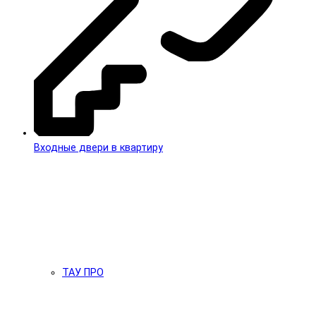
Входные двери в квартиру
ТАУ ПРО