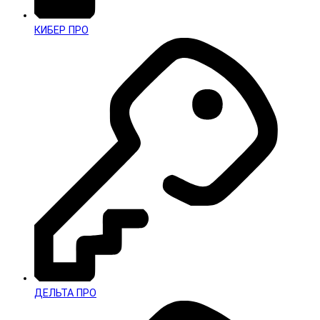
КИБЕР ПРО
ДЕЛЬТА ПРО