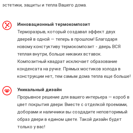
эстетики, защиты и тепла Вашего дома.
Инновационный термокомпозит
Терморазрыв, который создавал эффект двух
дверей в одной — теперь в прошлом! Благодаря
новому констуктиву термокомпозит - дверь ВСЯ
теплая внутри, больше никаких вставок.
Композитный квадрат исключает образование
конденсата на ручке. Прямых мостиков холода в
конструкции нет, тем самым дома тепла еще больше!
Уникальный дизайн
Прорывное решение для вашего интерьера — короб в
цвет покрытия двери. Вместе с отделкой проемами,
доборами и наличники вы создадите неповторимый
образ двери в едином цвете. Такой дизайн будет
только у вас!