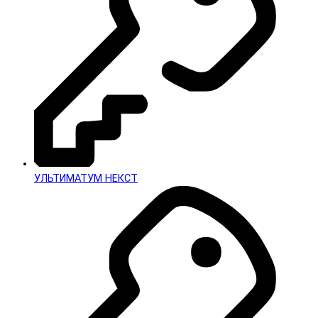
УЛЬТИМАТУМ НЕКСТ