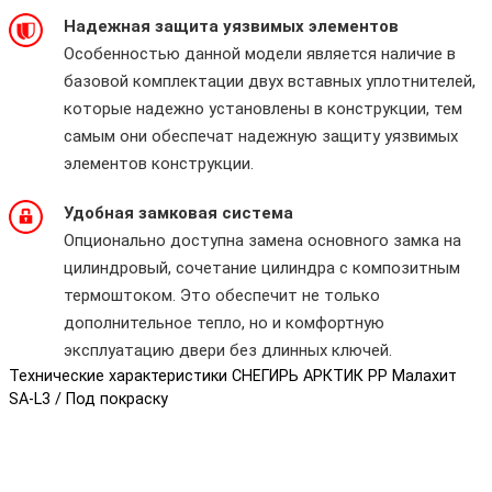
Надежная защита уязвимых элементов
Особенностью данной модели является наличие в
базовой комплектации двух вставных уплотнителей,
которые надежно установлены в конструкции, тем
самым они обеспечат надежную защиту уязвимых
элементов конструкции.
Удобная замковая система
Опционально доступна замена основного замка на
цилиндровый, сочетание цилиндра с композитным
термоштоком. Это обеспечит не только
дополнительное тепло, но и комфортную
эксплуатацию двери без длинных ключей.
Технические характеристики СНЕГИРЬ АРКТИК PP Малахит
SA-L3 / Под покраску