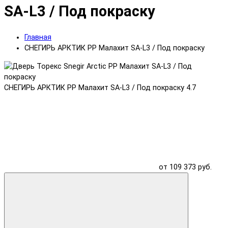
SA-L3 / Под покраску
Главная
СНЕГИРЬ АРКТИК PP Малахит SA-L3 / Под покраску
СНЕГИРЬ АРКТИК PP Малахит SA-L3 / Под покраску
4.7
от 109 373 руб.