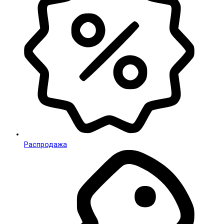
Распродажа