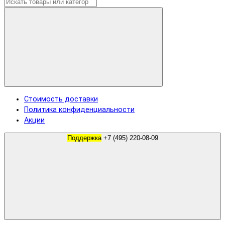
Стоимость доставки
Политика конфиденциальности
Акции
Поддержка
+7 (495) 220-08-09