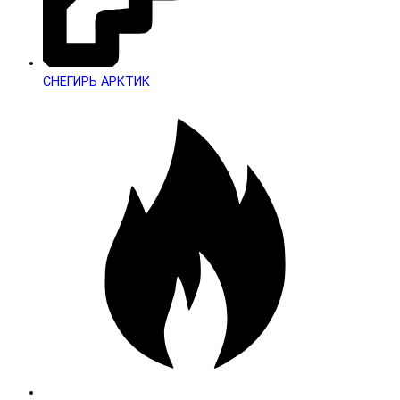
СНЕГИРЬ АРКТИК