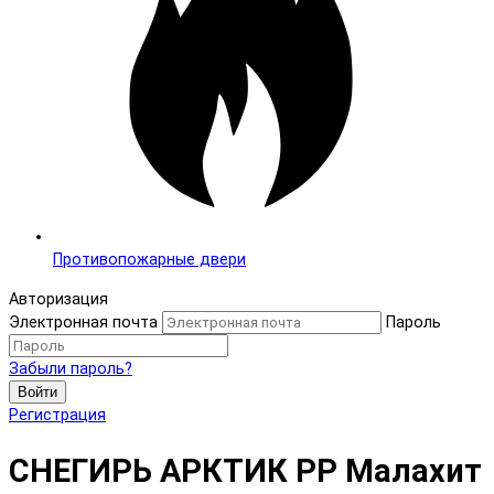
Противопожарные двери
Авторизация
Электронная почта
Пароль
Забыли пароль?
Войти
Регистрация
СНЕГИРЬ АРКТИК PP Малахит