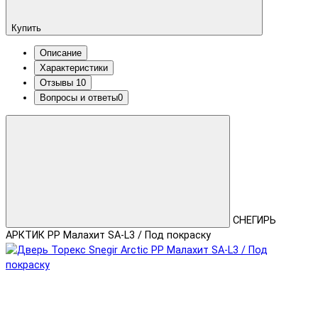
Купить
Описание
Характеристики
Отзывы
10
Вопросы и ответы
0
СНЕГИРЬ
АРКТИК PP Малахит SA-L3 / Под покраску