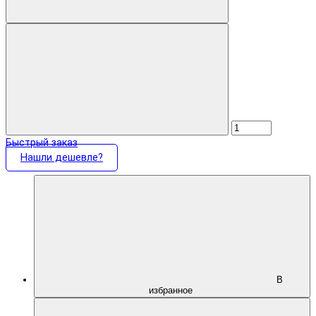
Быстрый заказ
Нашли дешевле?
В
избранное