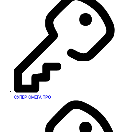
СУПЕР ОМЕГА ПРО