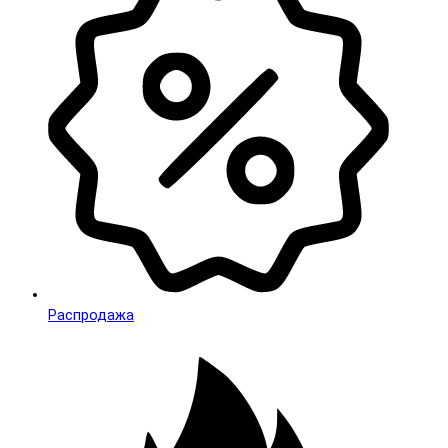
Распродажа