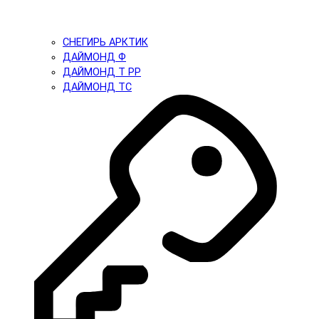
СНЕГИРЬ АРКТИК
ДАЙМОНД Ф
ДАЙМОНД Т PP
ДАЙМОНД ТС