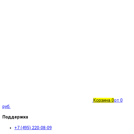
Корзина
0
от 0
руб.
Поддержка
+7 (495) 220-08-09