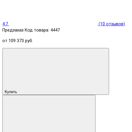
4.7
(10 отзывов)
Предзаказ
Код товара: 4447
от 109 373 руб.
Купить