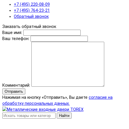
+7 (495) 220-08-09
+7 (495) 764-23-21
Обратный звонок
Заказать обратный звонок
Ваше имя:
Ваш телефон:
Комментарий:
Отправить
Нажимая на кнопку «Отправить», Вы даете
согласие на
обработку персональных данных.
Найти