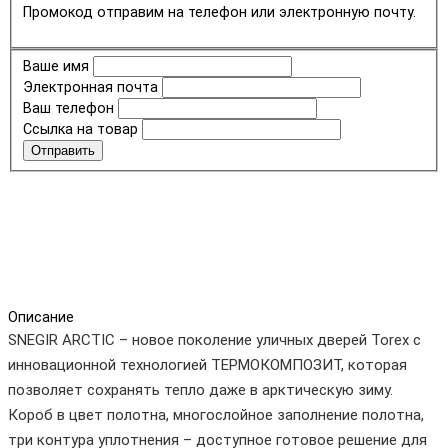
Промокод отправим на телефон или электронную почту.
Ваше имя
Электронная почта
Ваш телефон
Ссылка на товар
Отправить
Описание
SNEGIR ARCTIC – новое поколение уличных дверей Torex с
инновационной технологией ТЕРМОКОМПОЗИТ, которая
позволяет сохранять тепло даже в арктическую зиму.
Короб в цвет полотна, многослойное заполнение полотна,
три контура уплотнения – доступное готовое решение для