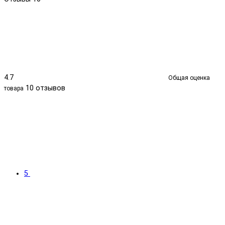
4.7
Общая оценка
10 отзывов
товара
5