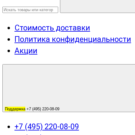
Стоимость доставки
Политика конфиденциальности
Акции
Поддержка
+7 (495) 220-08-09
+7 (495) 220-08-09