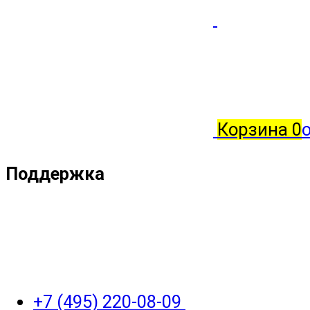
Корзина
0
о
Поддержка
+7 (495) 220-08-09