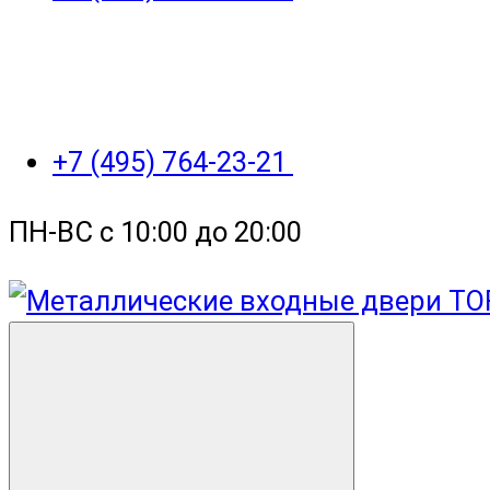
+7 (495) 764-23-21
ПН-ВС с 10:00 до 20:00