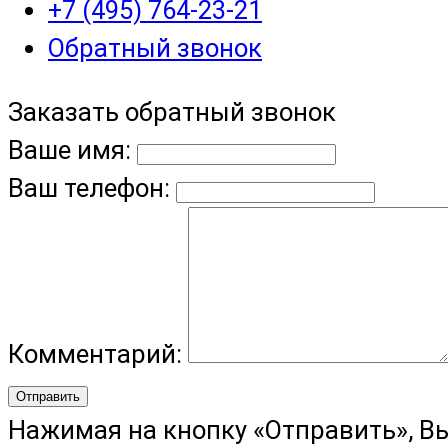
+7 (495) 764-23-21
Обратный звонок
Заказать обратный звонок
Ваше имя:
Ваш телефон:
Комментарий:
Отправить
Нажимая на кнопку «Отправить», В