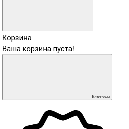
Корзина
Ваша корзина пуста!
Категории