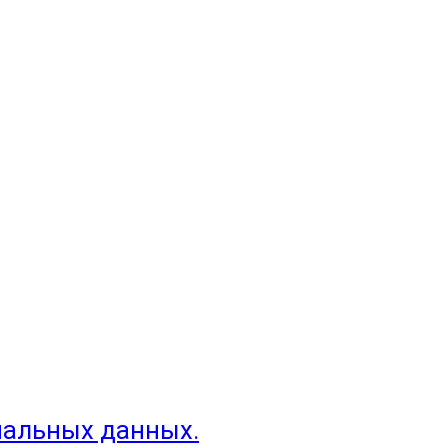
нальных данных.