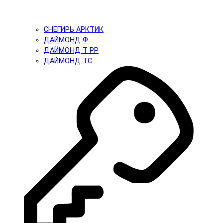
СНЕГИРЬ АРКТИК
ДАЙМОНД Ф
ДАЙМОНД Т PP
ДАЙМОНД ТС