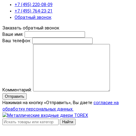
+7 (495) 220-08-09
+7 (495) 764-23-21
Обратный звонок
Заказать обратный звонок
Ваше имя:
Ваш телефон:
Комментарий:
Отправить
Нажимая на кнопку «Отправить», Вы даете
согласие на
обработку персональных данных.
Найти