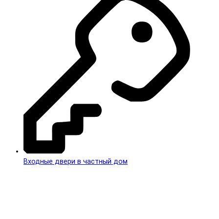
Входные двери в частный дом