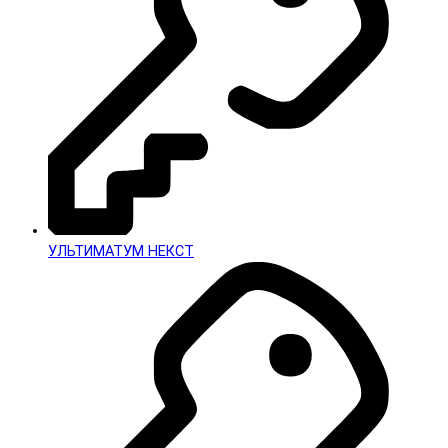
УЛЬТИМАТУМ НЕКСТ