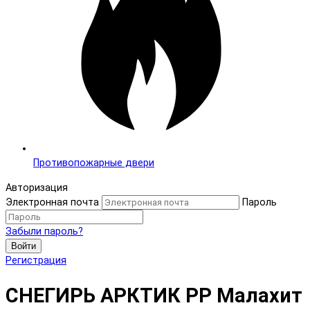
Противопожарные двери
Авторизация
Электронная почта
Пароль
Забыли пароль?
Войти
Регистрация
СНЕГИРЬ АРКТИК PP Малахит