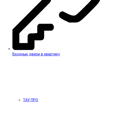
Входные двери в квартиру
ТАУ ПРО