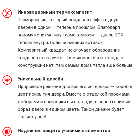
Инновационный термокомпозит
Терморазрыв, который создавал эффект двух
дверей в одной — теперь в прошлом! Благодаря
новому констуктиву термокомпозит - дверь ВСЯ
теплая внутри, больше никаких вставок.
Композитный квадрат исключает образование
конденсата на ручке. Прямых мостиков холода в
конструкции нет, тем самым дома тепла еще больше!
Уникальный дизайн
Прорывное решение для вашего интерьера — короб в
цвет покрытия двери. Вместе с отделкой проемами,
доборами и наличники вы создадите неповторимый
образ двери в едином цвете. Такой дизайн будет
только у вас!
Надежная защита уязвимых элементов