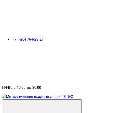
+7 (495) 764-23-21
ПН-ВС с 10:00 до 20:00