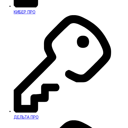
КИБЕР ПРО
ДЕЛЬТА ПРО