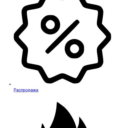
Распродажа