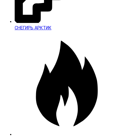
СНЕГИРЬ АРКТИК