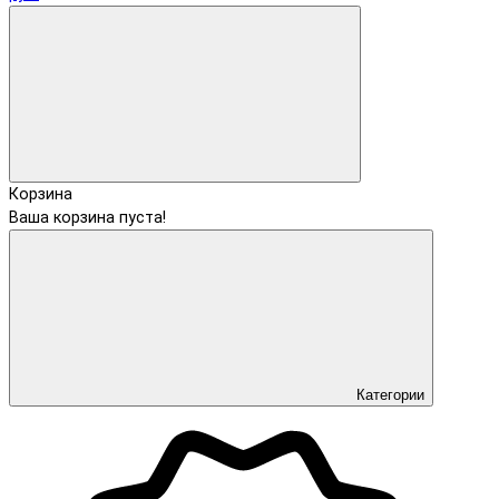
Корзина
Ваша корзина пуста!
Категории