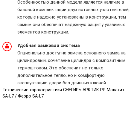
Особенностью данной модели является наличие в
базовой комплектации двух вставных уплотнителей,
которые надежно установлены в конструкции, тем
самым они обеспечат надежную защиту уязвимых
элементов конструкции.
Удобная замковая система
Опционально доступна замена основного замка на
цилиндровый, сочетание цилиндра с композитным
термоштоком. Это обеспечит не только
дополнительное тепло, но и комфортную
эксплуатацию двери без длинных ключей.
Технические характеристики СНЕГИРЬ АРКТИК PP Малахит
SA-L7 / Ферро SA-L7