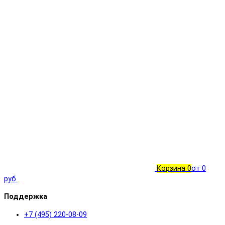
Корзина
0
от 0
руб.
Поддержка
+7 (495) 220-08-09