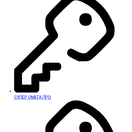
СУПЕР ОМЕГА ПРО