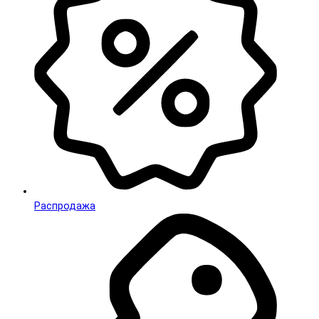
Распродажа