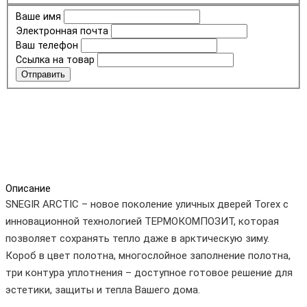
Ваше имя
Электронная почта
Ваш телефон
Ссылка на товар
Отправить
Описание
SNEGIR ARCTIC – новое поколение уличных дверей Torex с
инновационной технологией ТЕРМОКОМПОЗИТ, которая
позволяет сохранять тепло даже в арктическую зиму.
Короб в цвет полотна, многослойное заполнение полотна,
три контура уплотнения – доступное готовое решение для
эстетики, защиты и тепла Вашего дома.