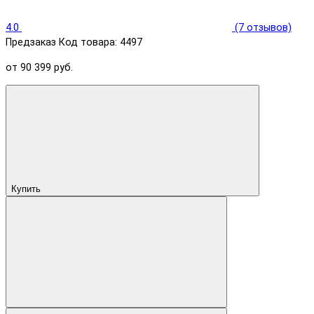
4.0
(7 отзывов)
Предзаказ
Код товара: 4497
от 90 399 руб.
Купить