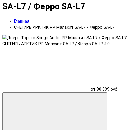
SA-L7 / Ферро SA-L7
Главная
СНЕГИРЬ АРКТИК PP Малахит SA-L7 / Ферро SA-L7
СНЕГИРЬ АРКТИК PP Малахит SA-L7 / Ферро SA-L7
4.0
от 90 399 руб.