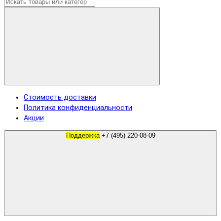
Стоимость доставки
Политика конфиденциальности
Акции
Поддержка
+7 (495) 220-08-09