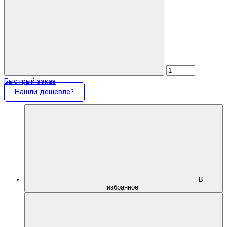
Быстрый заказ
Нашли дешевле?
В
избранное