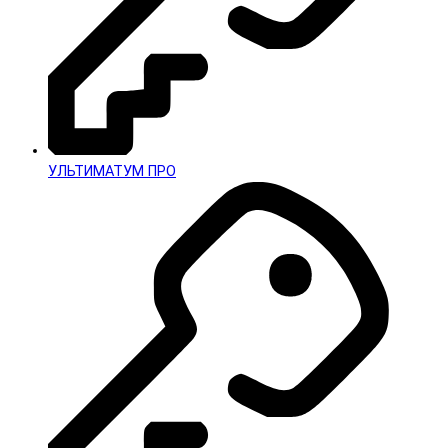
УЛЬТИМАТУМ ПРО