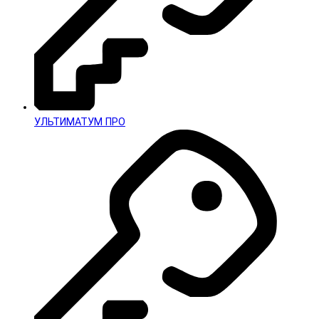
УЛЬТИМАТУМ ПРО