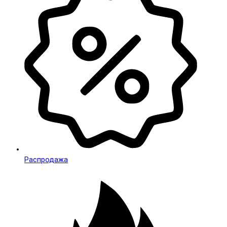
Распродажа