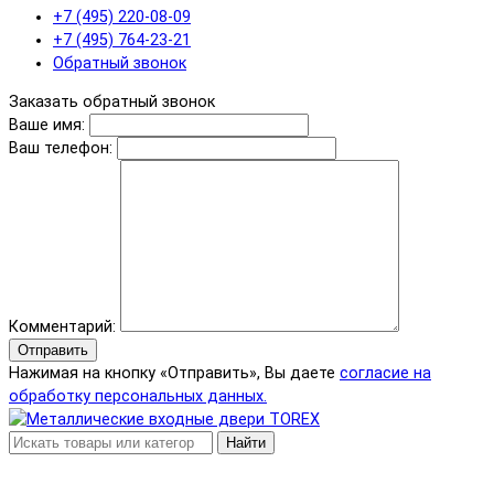
+7 (495) 220-08-09
+7 (495) 764-23-21
Обратный звонок
Заказать обратный звонок
Ваше имя:
Ваш телефон:
Комментарий:
Отправить
Нажимая на кнопку «Отправить», Вы даете
согласие на
обработку персональных данных.
Найти