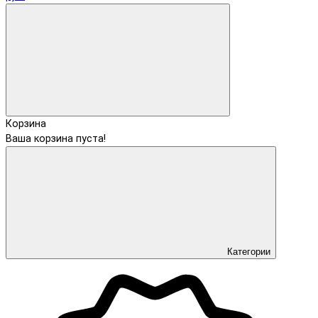
Корзина
Ваша корзина пуста!
Категории