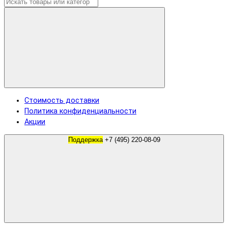
Стоимость доставки
Политика конфиденциальности
Акции
Поддержка
+7 (495) 220-08-09