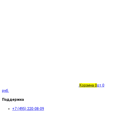
Корзина
0
от 0
руб.
Поддержка
+7 (495) 220-08-09