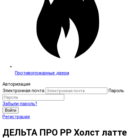
Противопожарные двери
Авторизация
Электронная почта
Пароль
Забыли пароль?
Войти
Регистрация
ДЕЛЬТА ПРО PP Холст латте