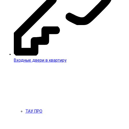
Входные двери в квартиру
ТАУ ПРО