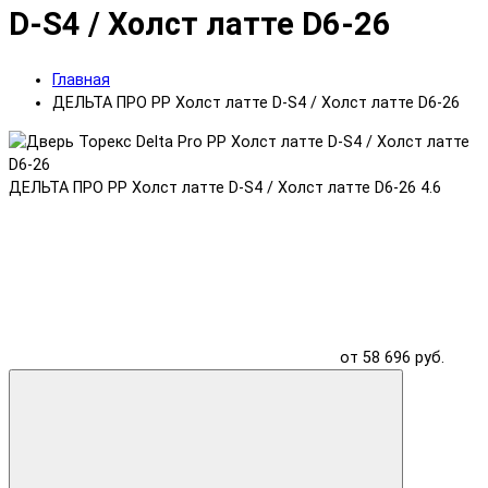
D-S4 / Холст латте D6-26
Главная
ДЕЛЬТА ПРО PP Холст латте D-S4 / Холст латте D6-26
ДЕЛЬТА ПРО PP Холст латте D-S4 / Холст латте D6-26
4.6
от 58 696 руб.