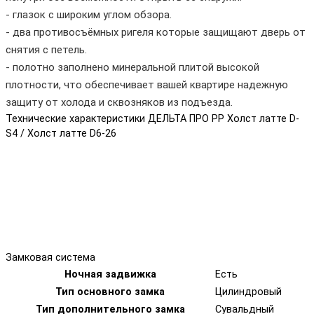
- глазок с широким углом обзора.
- два противосъёмных ригеля которые защищают дверь от
снятия с петель.
- полотно заполнено минеральной плитой высокой
плотности, что обеспечивает вашей квартире надежную
защиту от холода и сквозняков из подъезда.
Технические характеристики ДЕЛЬТА ПРО PP Холст латте D-
S4 / Холст латте D6-26
Замковая система
Ночная задвижка
Есть
Тип основного замка
Цилиндровый
Тип дополнительного замка
Сувальдный