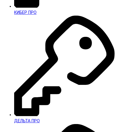
КИБЕР ПРО
ДЕЛЬТА ПРО