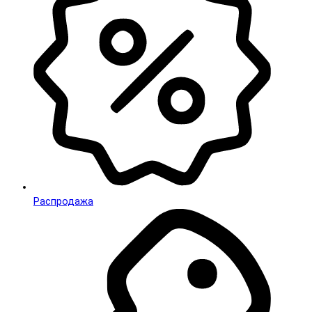
Распродажа