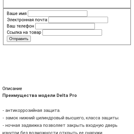
Ваше имя
Электронная почта
Ваш телефон
Ссылка на товар
Отправить
Описание
Преимущества модели Delta Pro
- антикоррозийная защита.
- замок нижний цилиндровый высшего, класса защиты.
- ночная задвижка позволяет закрыть входную дверь
изнутри без возможности открыть ее снаружи.