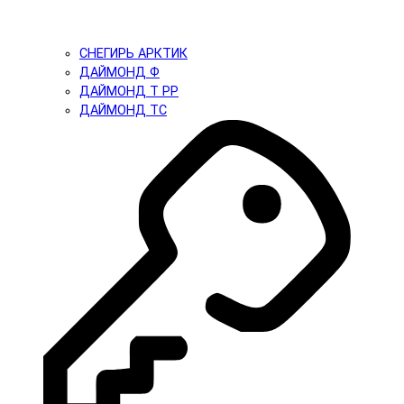
СНЕГИРЬ АРКТИК
ДАЙМОНД Ф
ДАЙМОНД Т PP
ДАЙМОНД ТС