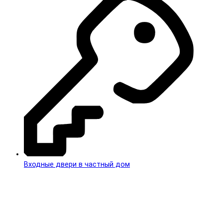
Входные двери в частный дом