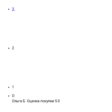
3
2
1
О
Ольга Б.
Оценка покупки 5.0