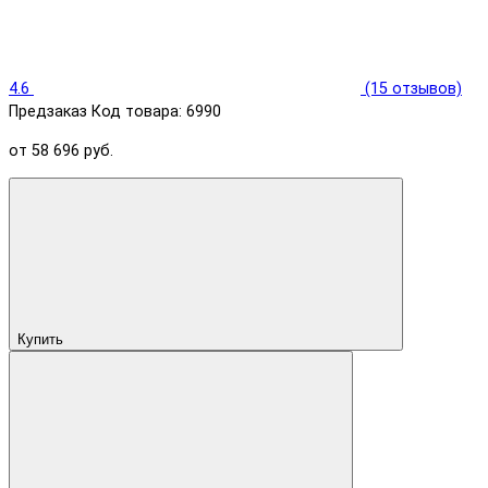
4.6
(15 отзывов)
Предзаказ
Код товара: 6990
от 58 696 руб.
Купить