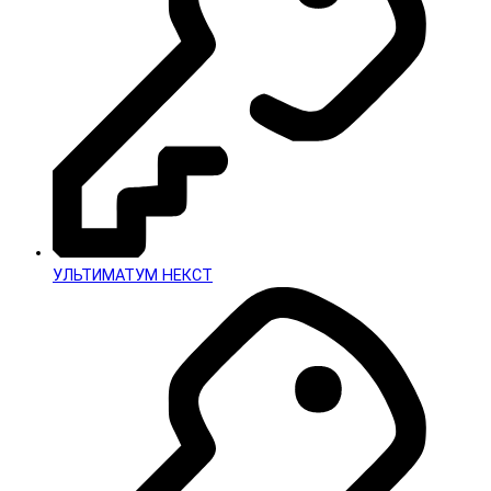
УЛЬТИМАТУМ НЕКСТ