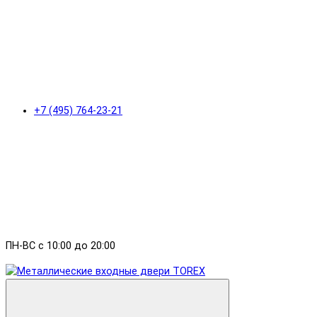
+7 (495) 764-23-21
ПН-ВС с 10:00 до 20:00