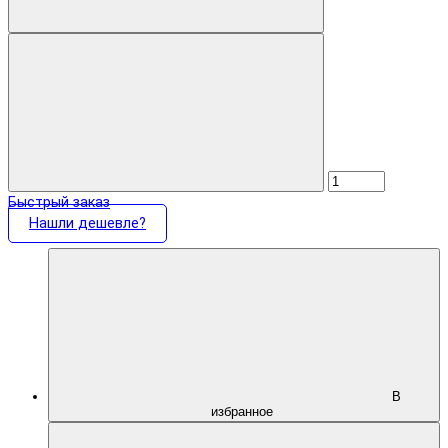
Быстрый заказ
Нашли дешевле?
В
избранное