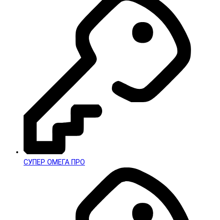
СУПЕР ОМЕГА ПРО