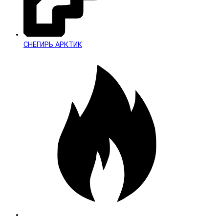
СНЕГИРЬ АРКТИК