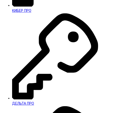
КИБЕР ПРО
ДЕЛЬТА ПРО