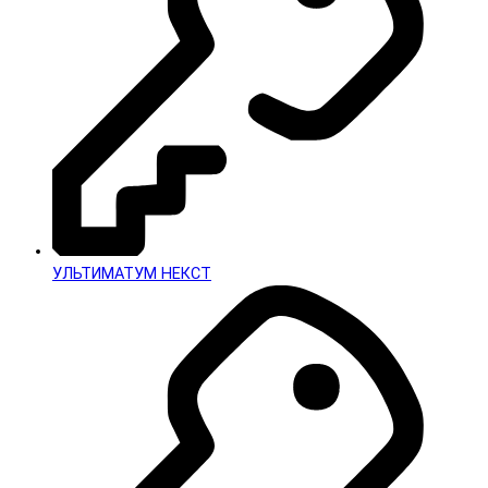
УЛЬТИМАТУМ НЕКСТ