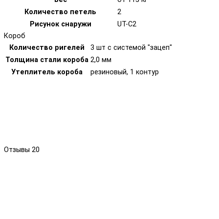
Количество петель
2
Рисунок снаружи
UT-C2
Короб
Количество ригелей
3 шт с системой "зацеп"
Толщина стали короба
2,0 мм
Утеплитель короба
резиновый, 1 контур
Отзывы
20