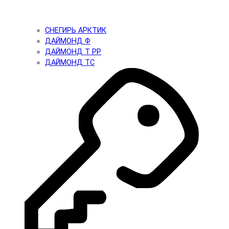
СНЕГИРЬ АРКТИК
ДАЙМОНД Ф
ДАЙМОНД Т PP
ДАЙМОНД ТС