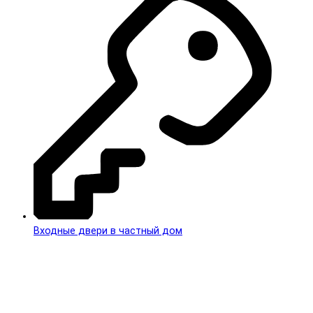
Входные двери в частный дом