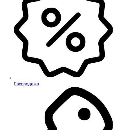
Распродажа