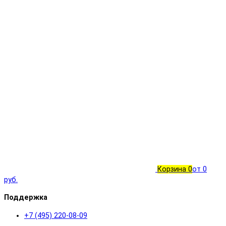
Корзина
0
от 0
руб.
Поддержка
+7 (495) 220-08-09