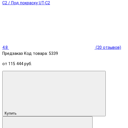
4.8
(20 отзывов)
Предзаказ
Код товара: 5339
от 115 444 руб.
Купить