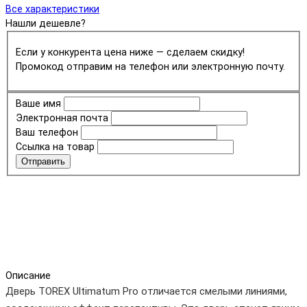
Все характеристики
Нашли дешевле?
Если у конкурента цена ниже — сделаем скидку!
Промокод отправим на телефон или электронную почту.
Ваше имя
Электронная почта
Ваш телефон
Ссылка на товар
Отправить
Описание
Дверь TOREX Ultimatum Pro отличается смелыми линиями,