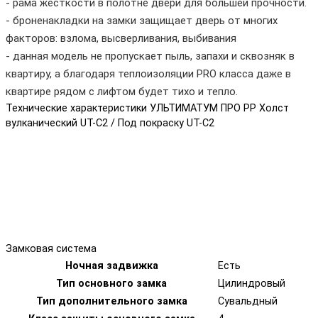
- рама жесткости в полотне двери для большей прочности.
- броненакладки на замки защищает дверь от многих
факторов: взлома, высверливания, выбивания
- данная модель не пропускает пыль, запахи и сквозняк в
квартиру, а благодаря теплоизоляции PRO класса даже в
квартире рядом с лифтом будет тихо и тепло.
Технические характеристики УЛЬТИМАТУМ ПРО PP Холст
вулканический UT-C2 / Под покраску UT-C2
Замковая система
Ночная задвижка
Есть
Тип основного замка
Цилиндровый
Тип дополнительного замка
Сувальдный