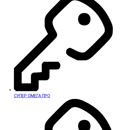
СУПЕР ОМЕГА ПРО