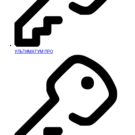
УЛЬТИМАТУМ ПРО