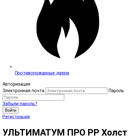
Противопожарные двери
Авторизация
Электронная почта
Пароль
Забыли пароль?
Войти
Регистрация
УЛЬТИМАТУМ ПРО PP Холст