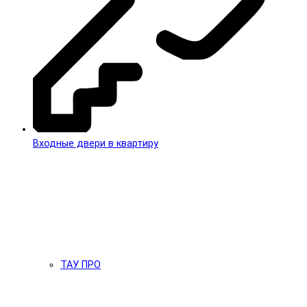
Входные двери в квартиру
ТАУ ПРО