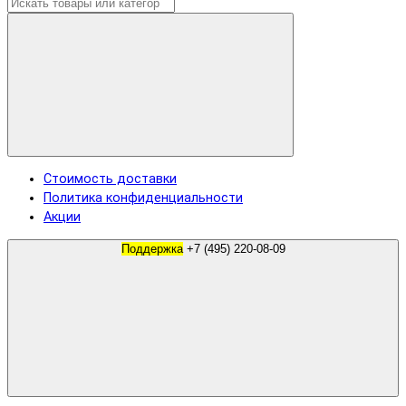
Стоимость доставки
Политика конфиденциальности
Акции
Поддержка
+7 (495) 220-08-09