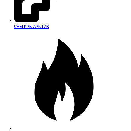
СНЕГИРЬ АРКТИК