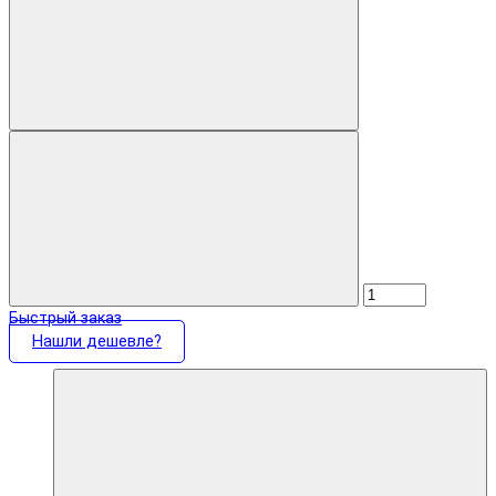
Быстрый заказ
Нашли дешевле?