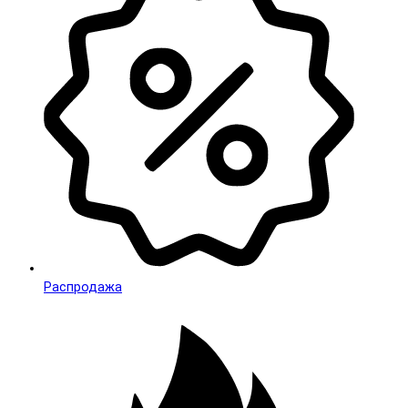
Распродажа