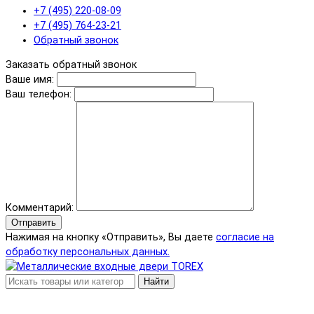
+7 (495) 220-08-09
+7 (495) 764-23-21
Обратный звонок
Заказать обратный звонок
Ваше имя:
Ваш телефон:
Комментарий:
Отправить
Нажимая на кнопку «Отправить», Вы даете
согласие на
обработку персональных данных.
Найти