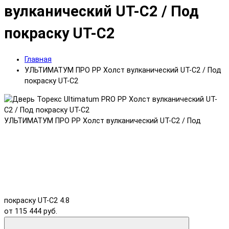
вулканический UT-C2 / Под
покраску UT-C2
Главная
УЛЬТИМАТУМ ПРО PP Холст вулканический UT-C2 / Под
покраску UT-C2
УЛЬТИМАТУМ ПРО PP Холст вулканический UT-C2 / Под
покраску UT-C2
4.8
от 115 444 руб.