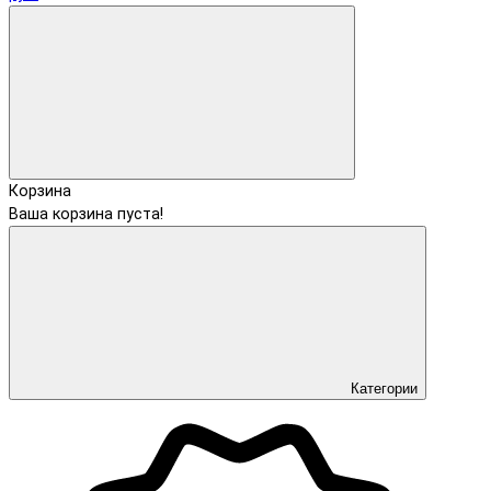
Корзина
Ваша корзина пуста!
Категории