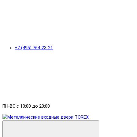
+7 (495) 764-23-21
ПН-ВС с 10:00 до 20:00