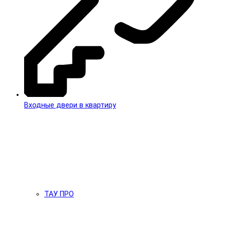
Входные двери в квартиру
ТАУ ПРО