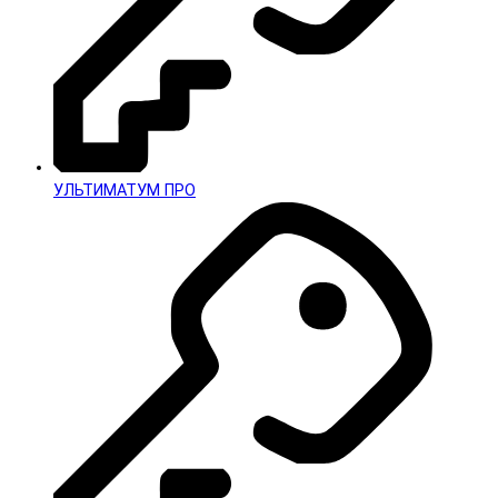
УЛЬТИМАТУМ ПРО