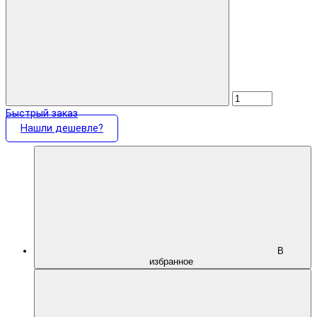
Быстрый заказ
Нашли дешевле?
В
избранное