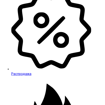
Распродажа