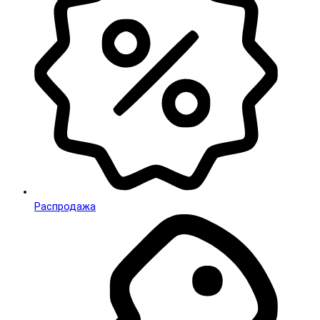
Распродажа