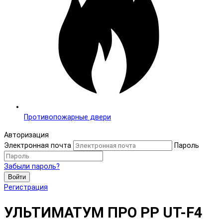
Противопожарные двери
Авторизация
Электронная почта
Пароль
Забыли пароль?
Войти
Регистрация
УЛЬТИМАТУМ ПРО PP UT-F4