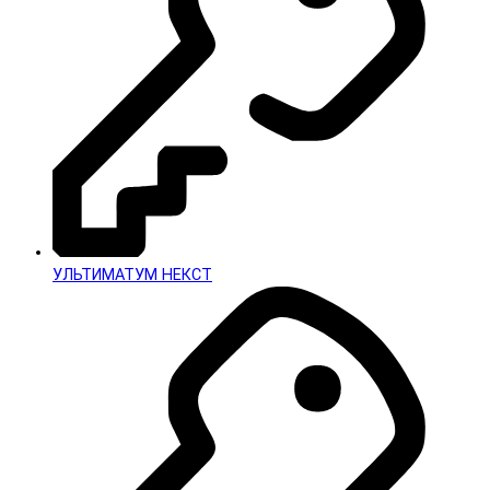
УЛЬТИМАТУМ НЕКСТ