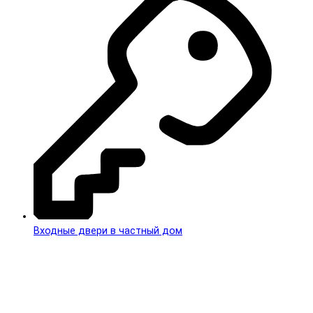
Входные двери в частный дом