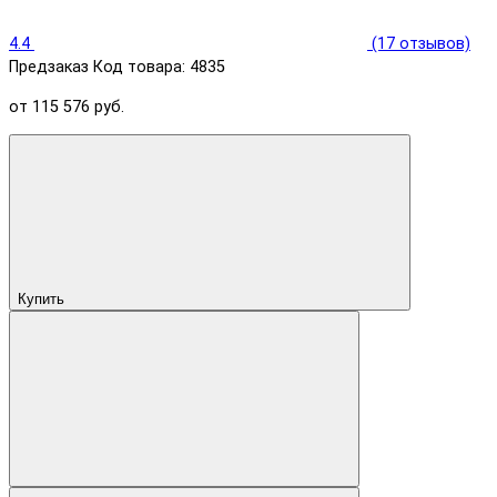
4.4
(17 отзывов)
Предзаказ
Код товара: 4835
от 115 576 руб.
Купить