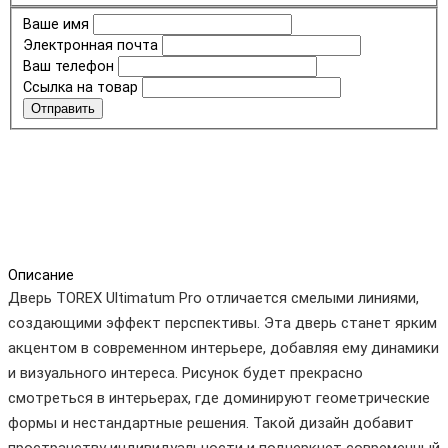
Ваше имя
Электронная почта
Ваш телефон
Ссылка на товар
Отправить
Описание
Дверь TOREX Ultimatum Pro отличается смелыми линиями,
создающими эффект перспективы. Эта дверь станет ярким
акцентом в современном интерьере, добавляя ему динамики
и визуального интереса. Рисунок будет прекрасно
смотреться в интерьерах, где доминируют геометрические
формы и нестандартные решения. Такой дизайн добавит
пространству индивидуальности и подчеркнет современный