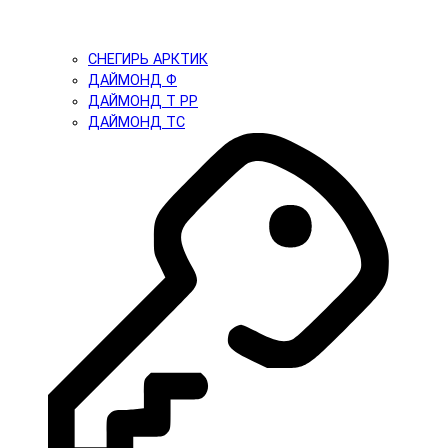
СНЕГИРЬ АРКТИК
ДАЙМОНД Ф
ДАЙМОНД Т PP
ДАЙМОНД ТС