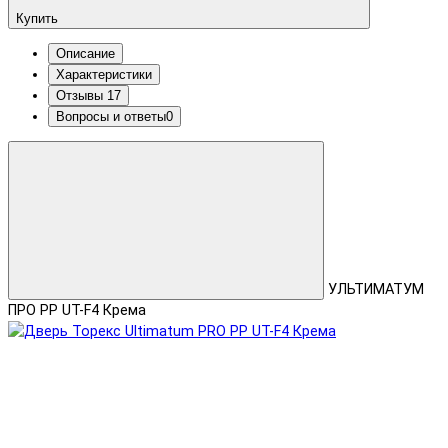
Купить
Описание
Характеристики
Отзывы
17
Вопросы и ответы
0
УЛЬТИМАТУМ
ПРО PP UT-F4 Крема