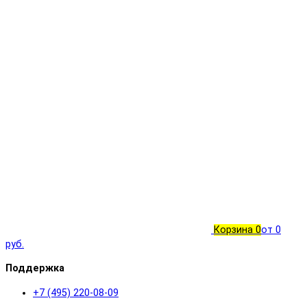
Корзина
0
от 0
руб.
Поддержка
+7 (495) 220-08-09