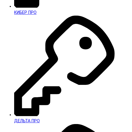
КИБЕР ПРО
ДЕЛЬТА ПРО