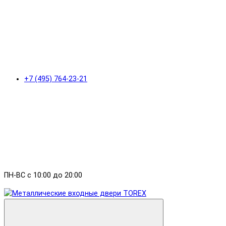
+7 (495) 764-23-21
ПН-ВС с 10:00 до 20:00