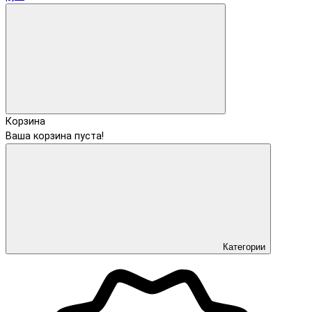
Корзина
Ваша корзина пуста!
Категории