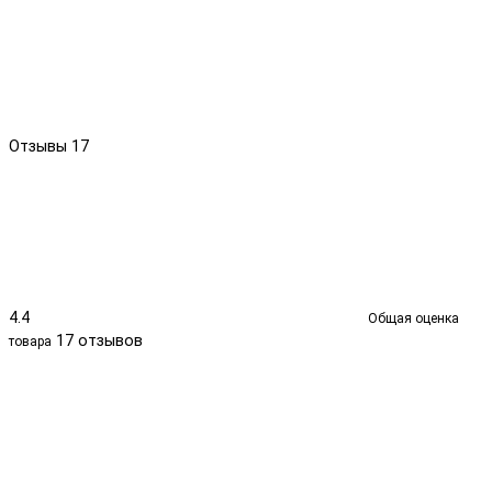
Отзывы
17
4.4
Общая оценка
17 отзывов
товара