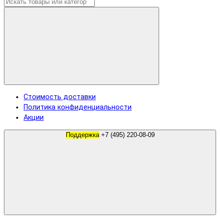
Стоимость доставки
Политика конфиденциальности
Акции
Поддержка
+7 (495) 220-08-09