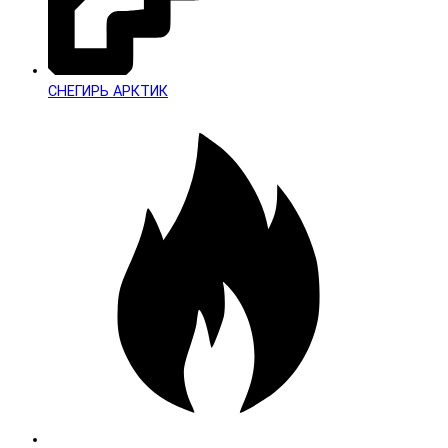
СНЕГИРЬ АРКТИК