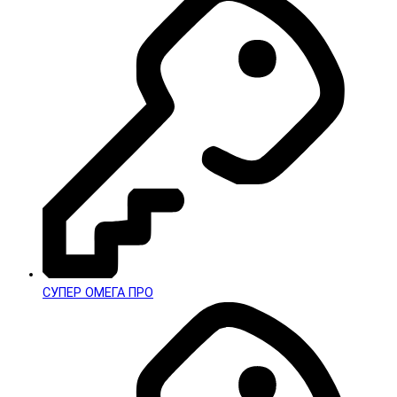
СУПЕР ОМЕГА ПРО