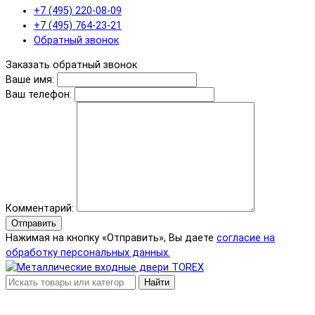
+7 (495) 220-08-09
+7 (495) 764-23-21
Обратный звонок
Заказать обратный звонок
Ваше имя:
Ваш телефон:
Комментарий:
Отправить
Нажимая на кнопку «Отправить», Вы даете
согласие на
обработку персональных данных.
Найти