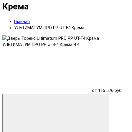
Крема
Главная
УЛЬТИМАТУМ ПРО PP UT-F4 Крема
УЛЬТИМАТУМ ПРО PP UT-F4 Крема
4.4
от 115 576 руб.