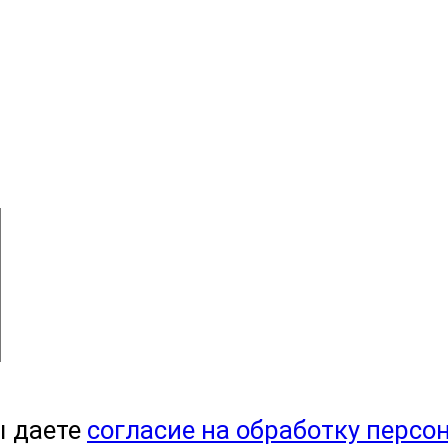
ы даете
согласие на обработку персо