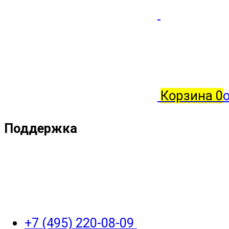
Корзина
0
о
Поддержка
+7 (495) 220-08-09