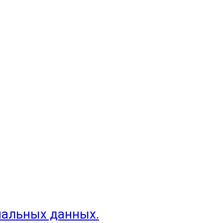
нальных данных.