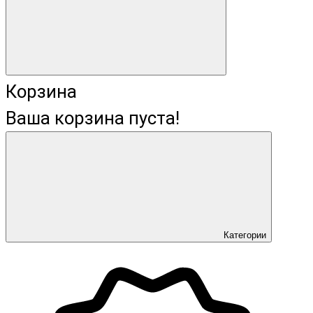
Корзина
Ваша корзина пуста!
Категории