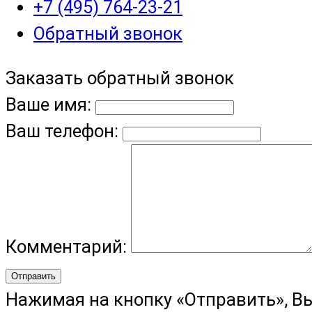
+7 (495) 764-23-21
Обратный звонок
Заказать обратный звонок
Ваше имя:
Ваш телефон:
Комментарий:
Отправить
Нажимая на кнопку «Отправить», В