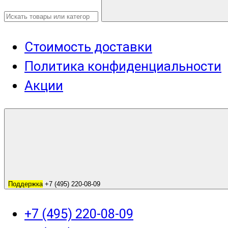
Стоимость доставки
Политика конфиденциальности
Акции
Поддержка
+7 (495) 220-08-09
+7 (495) 220-08-09