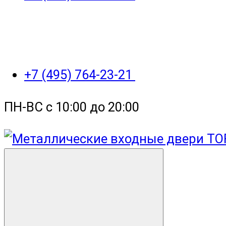
+7 (495) 764-23-21
ПН-ВС с 10:00 до 20:00