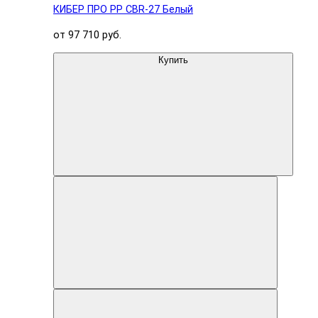
КИБЕР ПРО PP CBR-27 Белый
от 97 710 руб.
Купить