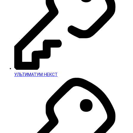
УЛЬТИМАТУМ НЕКСТ