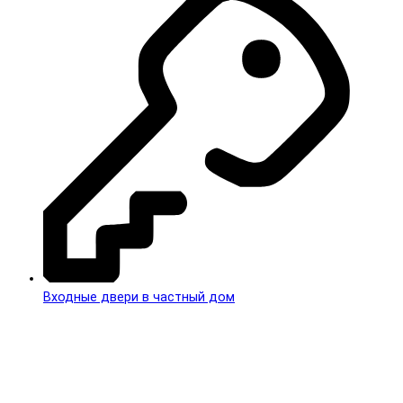
Входные двери в частный дом