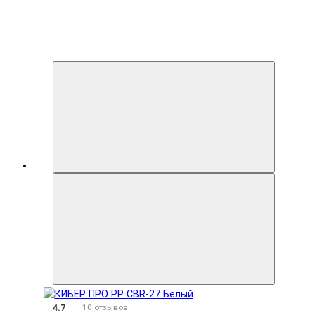
4.7
10 отзывов