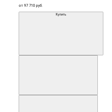
от 97 710 руб.
Купить