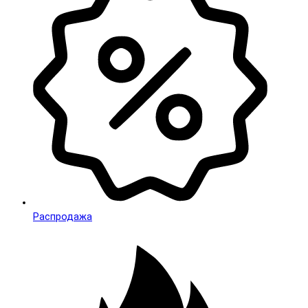
Распродажа