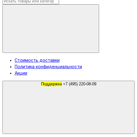
Стоимость доставки
Политика конфиденциальности
Акции
Поддержка
+7 (495) 220-08-09