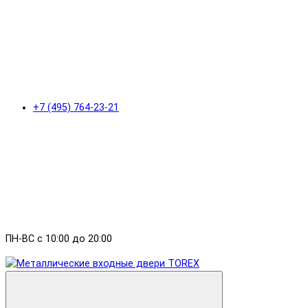
+7 (495) 764-23-21
ПН-ВС с 10:00 до 20:00