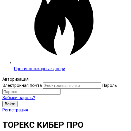
Противопожарные двери
Авторизация
Электронная почта
Пароль
Забыли пароль?
Войти
Регистрация
ТОРЕКС КИБЕР ПРО