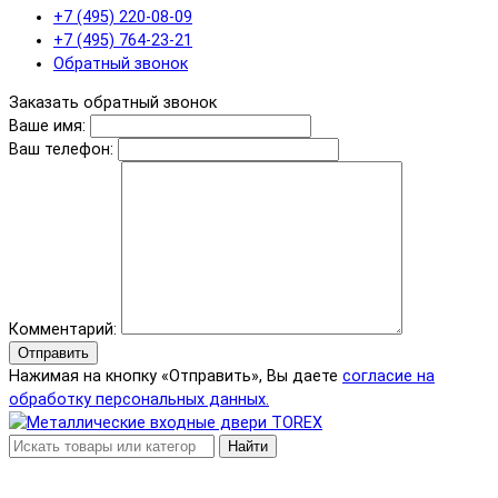
+7 (495) 220-08-09
+7 (495) 764-23-21
Обратный звонок
Заказать обратный звонок
Ваше имя:
Ваш телефон:
Комментарий:
Отправить
Нажимая на кнопку «Отправить», Вы даете
согласие на
обработку персональных данных.
Найти