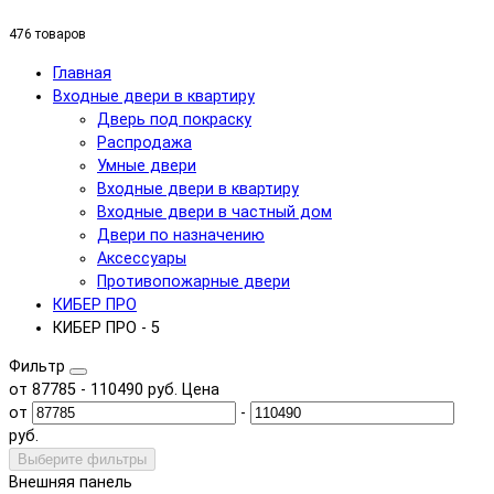
476 товаров
Главная
Входные двери в квартиру
Дверь под покраску
Распродажа
Умные двери
Входные двери в квартиру
Входные двери в частный дом
Двери по назначению
Аксессуары
Противопожарные двери
КИБЕР ПРО
КИБЕР ПРО - 5
Фильтр
от
87785
-
110490
руб.
Цена
от
-
руб.
Выберите фильтры
Внешняя панель