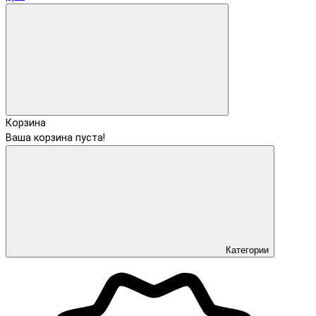
Корзина
Ваша корзина пуста!
Категории