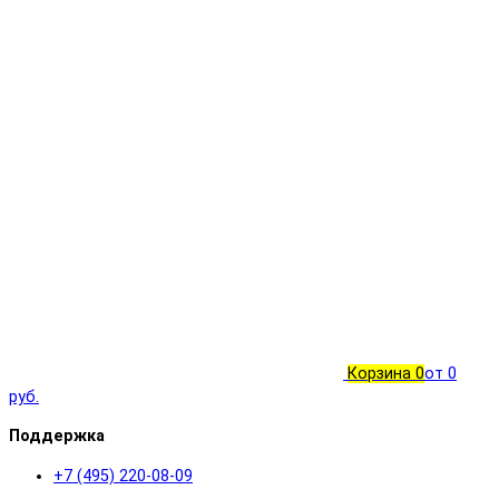
Корзина
0
от 0
руб.
Поддержка
+7 (495) 220-08-09