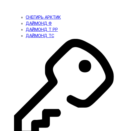
СНЕГИРЬ АРКТИК
ДАЙМОНД Ф
ДАЙМОНД Т PP
ДАЙМОНД ТС