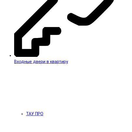
Входные двери в квартиру
ТАУ ПРО