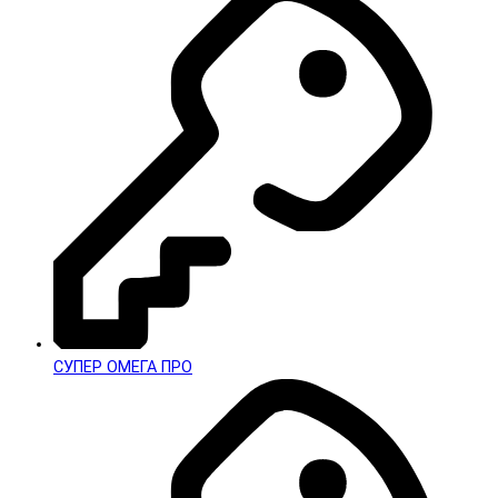
СУПЕР ОМЕГА ПРО