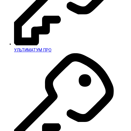
УЛЬТИМАТУМ ПРО