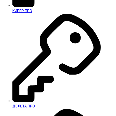
КИБЕР ПРО
ДЕЛЬТА ПРО