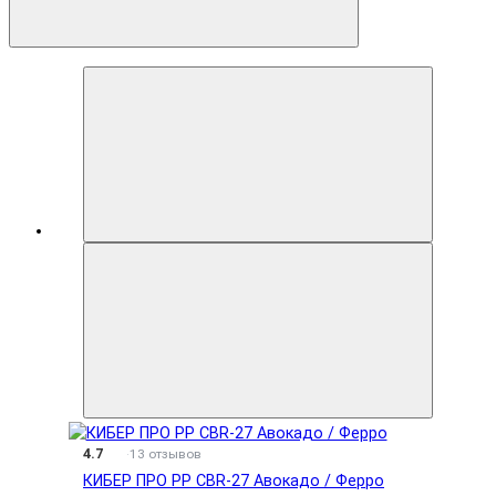
4.7
13 отзывов
КИБЕР ПРО PP CBR-27 Авокадо / Ферро