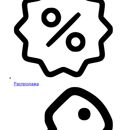
Распродажа