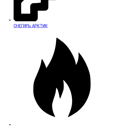
СНЕГИРЬ АРКТИК