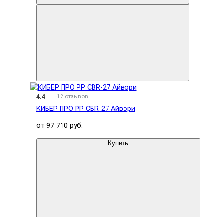
4.4
12 отзывов
КИБЕР ПРО PP CBR-27 Айвори
от 97 710 руб.
Купить