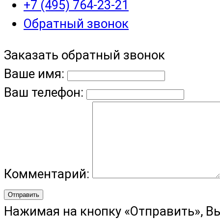
+7 (495) 764-23-21
Обратный звонок
Заказать обратный звонок
Ваше имя:
Ваш телефон:
Комментарий:
Отправить
Нажимая на кнопку «Отправить», В