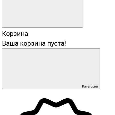
Корзина
Ваша корзина пуста!
Категории