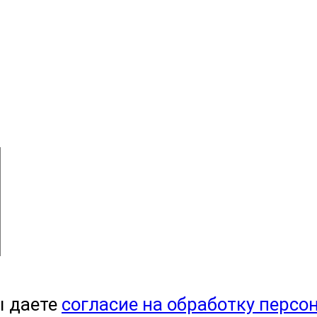
ы даете
согласие на обработку персо