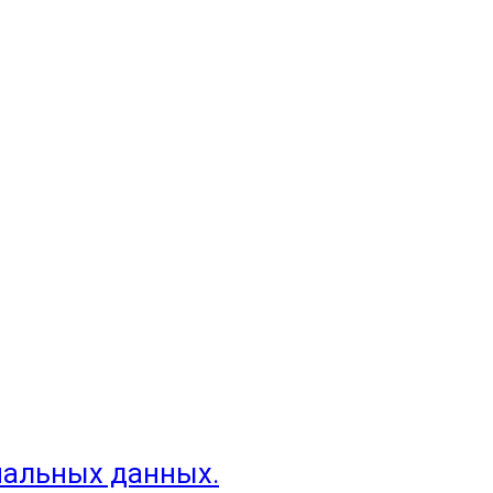
нальных данных.