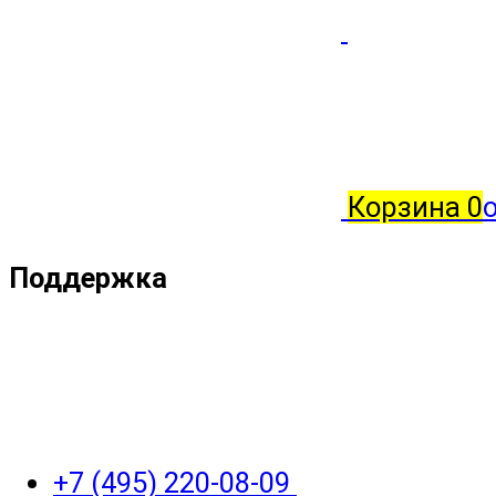
Корзина
0
о
Поддержка
+7 (495) 220-08-09