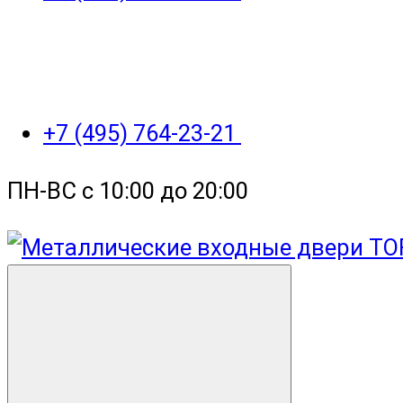
+7 (495) 764-23-21
ПН-ВС с 10:00 до 20:00