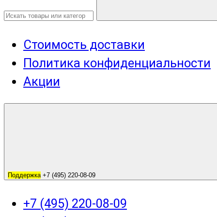
Стоимость доставки
Политика конфиденциальности
Акции
Поддержка
+7 (495) 220-08-09
+7 (495) 220-08-09