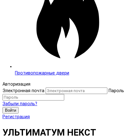
Противопожарные двери
Авторизация
Электронная почта
Пароль
Забыли пароль?
Войти
Регистрация
УЛЬТИМАТУМ НЕКСТ