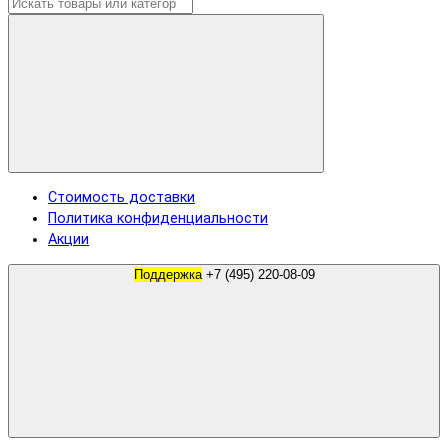
Стоимость доставки
Политика конфиденциальности
Акции
Поддержка
+7 (495) 220-08-09