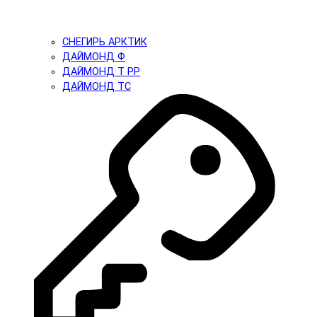
СНЕГИРЬ АРКТИК
ДАЙМОНД Ф
ДАЙМОНД Т PP
ДАЙМОНД ТС