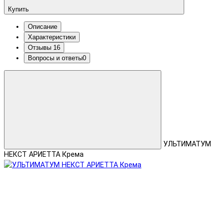
Купить
Описание
Характеристики
Отзывы
16
Вопросы и ответы
0
УЛЬТИМАТУМ
НЕКСТ АРИЕТТА Крема