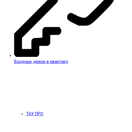
Входные двери в квартиру
ТАУ ПРО