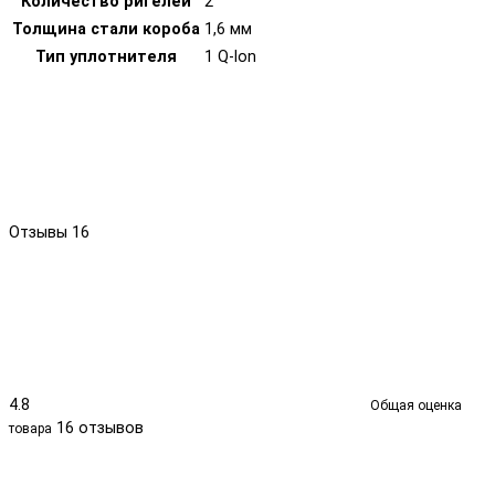
Количество ригелей
2
Толщина стали короба
1,6 мм
Тип уплотнителя
1 Q-lon
Отзывы
16
4.8
Общая оценка
16 отзывов
товара