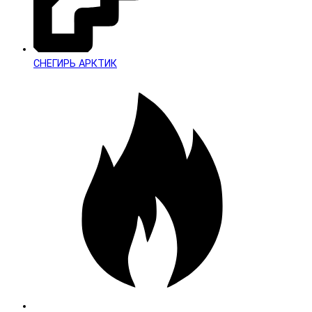
СНЕГИРЬ АРКТИК