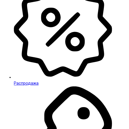
Распродажа