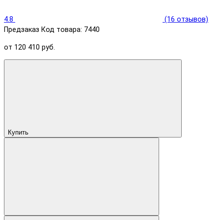
4.8
(16 отзывов)
Предзаказ
Код товара: 7440
от 120 410 руб.
Купить