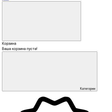
Корзина
Ваша корзина пуста!
Категории