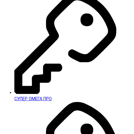
СУПЕР ОМЕГА ПРО