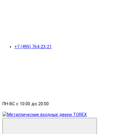
+7 (495) 764-23-21
ПН-ВС с 10:00 до 20:00