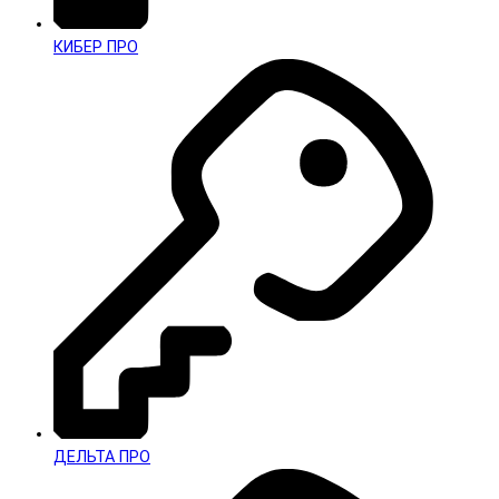
КИБЕР ПРО
ДЕЛЬТА ПРО