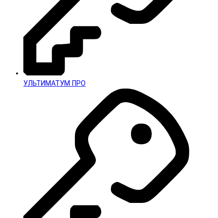
УЛЬТИМАТУМ ПРО