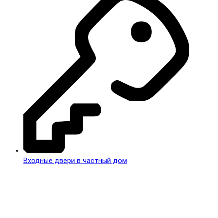
Входные двери в частный дом