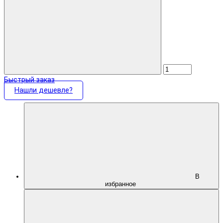
Быстрый заказ
Нашли дешевле?
В
избранное