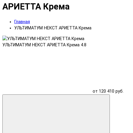
АРИЕТТА Крема
Главная
УЛЬТИМАТУМ НЕКСТ АРИЕТТА Крема
УЛЬТИМАТУМ НЕКСТ АРИЕТТА Крема
4.8
от 120 410 руб.