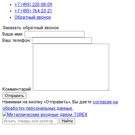
+7 (495) 220-08-09
+7 (495) 764-23-21
Обратный звонок
Заказать обратный звонок
Ваше имя:
Ваш телефон:
Комментарий:
Отправить
Нажимая на кнопку «Отправить», Вы даете
согласие на
обработку персональных данных.
Найти