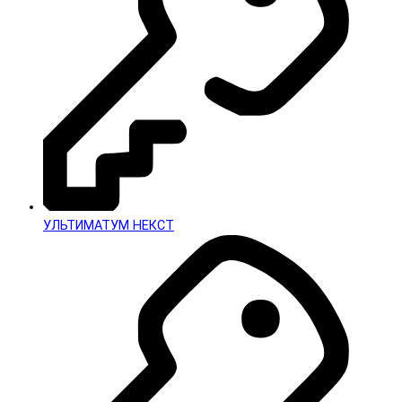
УЛЬТИМАТУМ НЕКСТ