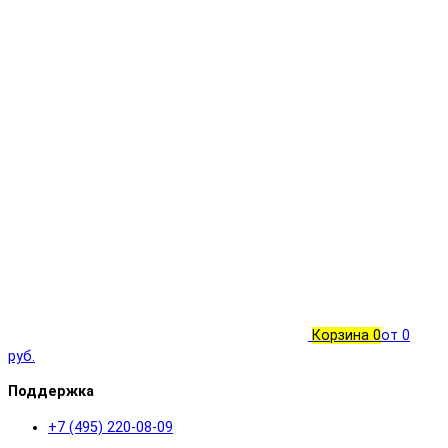
Корзина
0
от 0
руб.
Поддержка
+7 (495) 220-08-09