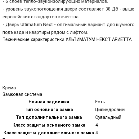
- 6 слоев тепло-звукоизолирующих материалов.
- уровень звукопоглощения двери составляет 38 Дб - выше
европейских стандартов качества.
- Дверь Ultimatum Next - оптимальный вариант для шумного
подъезда и квартиры рядом с лифтом.
Технические характеристики УЛЬТИМАТУМ НЕКСТ АРИЕТТА
Крема
Замковая система
Ночная задвижка
Есть
Тип основного замка
Цилиндровый
Тип дополнительного замка
Сувальдный
Класс защиты основного замка
4
Класс защиты дополнительного замка
4