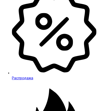
Распродажа