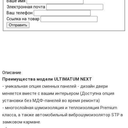
Ваше имя
Электронная почта
Ваш телефон
Ссылка на товар
Отправить
Описание
Преимущества модели ULTIMATUM NEXT
- уникальная опция сменных панелей - дизайн двери
меняется вместе с вашим интерьером (Доступна опция
установки без МДФ-панелей во время ремонта)
- многослойная шумоизоляция и теплоизоляция Premium
класса, а также автомобильный виброшумоизолятор STP в
замковом кармане.