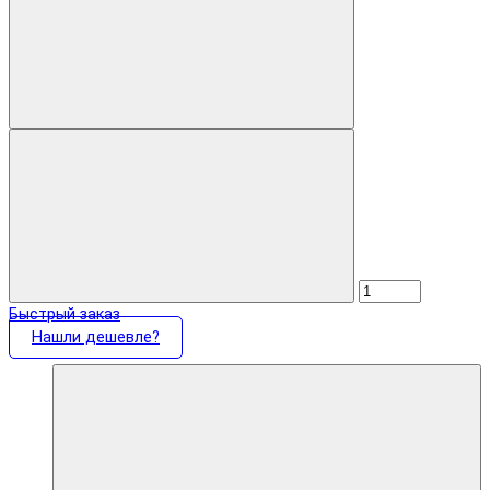
Быстрый заказ
Нашли дешевле?