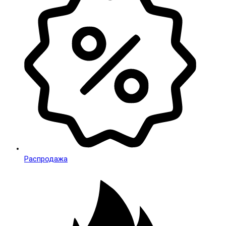
Распродажа