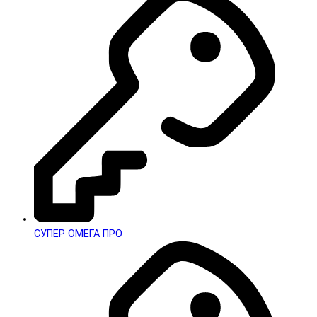
СУПЕР ОМЕГА ПРО