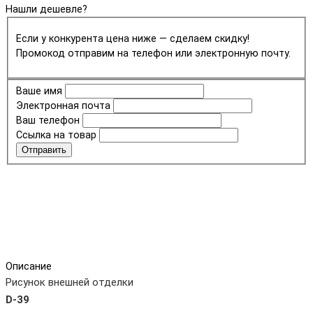
Нашли дешевле?
Если у конкурента цена ниже — сделаем скидку!
Промокод отправим на телефон или электронную почту.
Ваше имя
Электронная почта
Ваш телефон
Ссылка на товар
Отправить
Описание
Рисунок внешней отделки
D-39