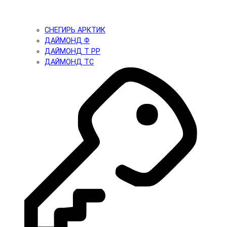
СНЕГИРЬ АРКТИК
ДАЙМОНД Ф
ДАЙМОНД Т PP
ДАЙМОНД ТС