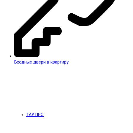
Входные двери в квартиру
ТАУ ПРО