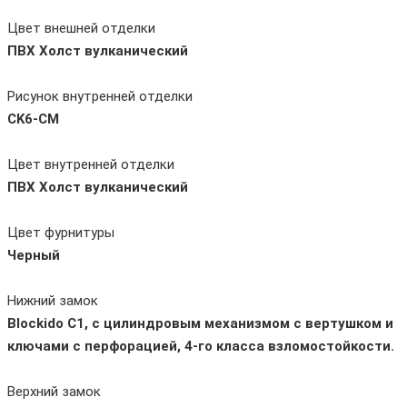
Цвет внешней отделки
ПВХ
Холст вулканический
Рисунок внутренней отделки
CK6-CM
Цвет внутренней отделки
ПВХ
Холст вулканический
Цвет фурнитуры
Черный
Нижний замок
Blockido C1, с цилиндровым механизмом с вертушком и
ключами с перфорацией, 4-го класса взломостойкости.
Верхний замок