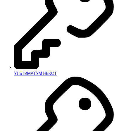
УЛЬТИМАТУМ НЕКСТ