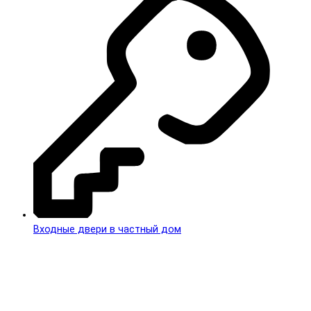
Входные двери в частный дом