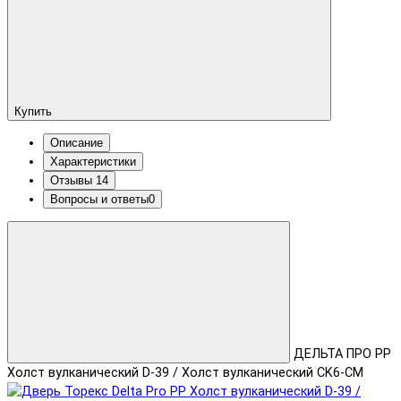
Купить
Описание
Характеристики
Отзывы
14
Вопросы и ответы
0
ДЕЛЬТА ПРО PP
Холст вулканический D-39 / Холст вулканический CK6-CM