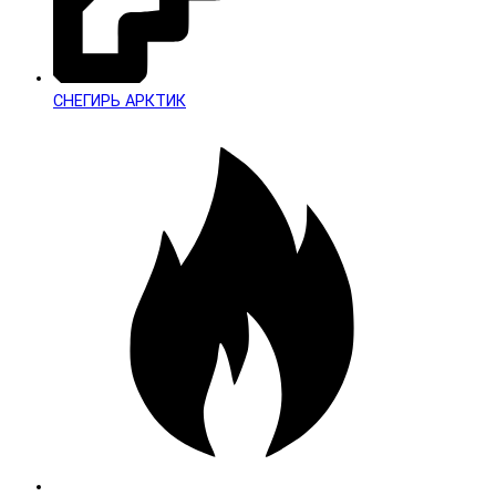
СНЕГИРЬ АРКТИК