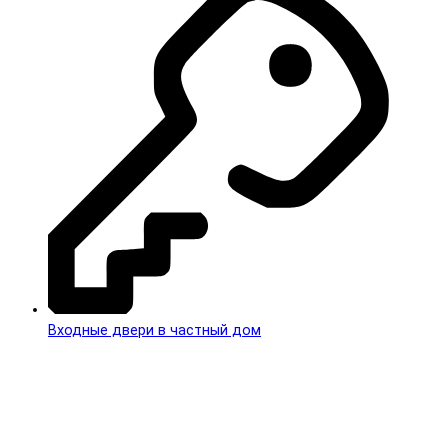
Входные двери в частный дом