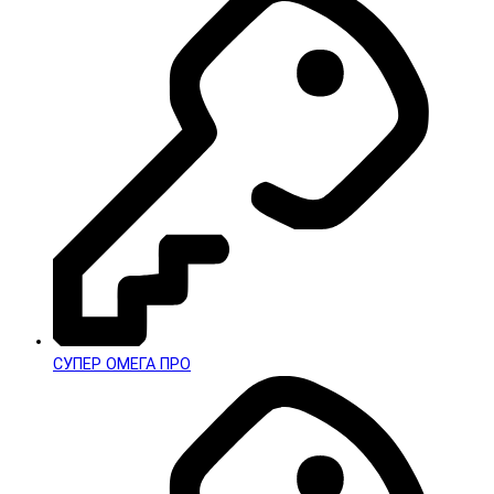
СУПЕР ОМЕГА ПРО