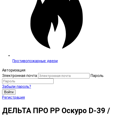
Противопожарные двери
Авторизация
Электронная почта
Пароль
Забыли пароль?
Войти
Регистрация
ДЕЛЬТА ПРО PP Оскуро D-39 /