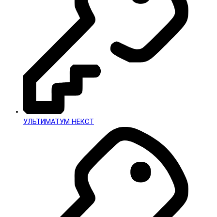
УЛЬТИМАТУМ НЕКСТ