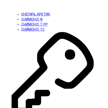
СНЕГИРЬ АРКТИК
ДАЙМОНД Ф
ДАЙМОНД Т PP
ДАЙМОНД ТС