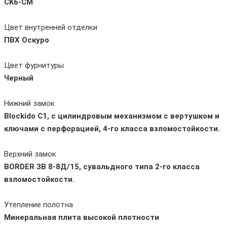
CK6-CM
Цвет внутренней отделки
ПВХ
Оскуро
Цвет фурнитуры
Черный
Нижний замок
Blockido C1, с цилиндровым механизмом с вертушком и
ключами с перфорацией, 4-го класса взломостойкости.
Верхний замок
BORDER ЗВ 8-8Д/15, сувальдного типа 2-го класса
взломостойкости.
Утепление полотна
Минеральная плита высокой плотности