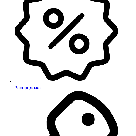
Распродажа