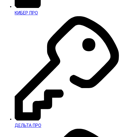
КИБЕР ПРО
ДЕЛЬТА ПРО