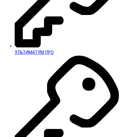
УЛЬТИМАТУМ ПРО