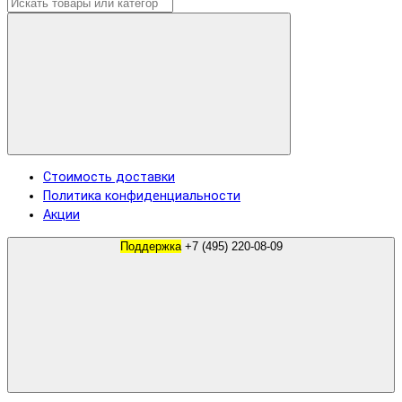
Стоимость доставки
Политика конфиденциальности
Акции
Поддержка
+7 (495) 220-08-09