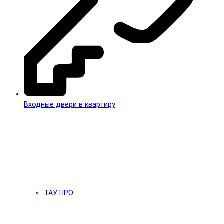
Входные двери в квартиру
ТАУ ПРО