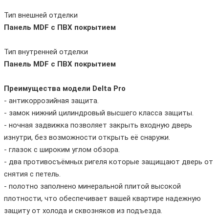
Тип внешней отделки
Панель MDF с ПВХ покрытием
Тип внутренней отделки
Панель MDF с ПВХ покрытием
Преимущества модели Delta Pro
- антикоррозийная защита.
- замок нижний цилиндровый высшего класса защиты.
- ночная задвижка позволяет закрыть входную дверь
изнутри, без возможности открыть её снаружи.
- глазок с широким углом обзора.
- два противосъёмных ригеля которые защищают дверь от
снятия с петель.
- полотно заполнено минеральной плитой высокой
плотности, что обеспечивает вашей квартире надежную
защиту от холода и сквозняков из подъезда.