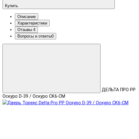
Купить
Описание
Характеристики
Отзывы
4
Вопросы и ответы
0
ДЕЛЬТА ПРО PP
Оскуро D-39 / Оскуро CK6-CM