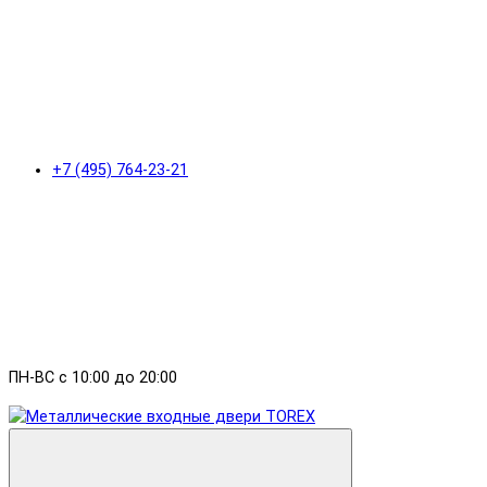
+7 (495) 764-23-21
ПН-ВС с 10:00 до 20:00