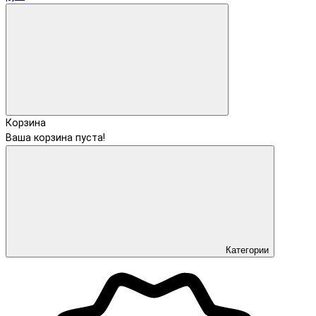
Корзина
Ваша корзина пуста!
Категории