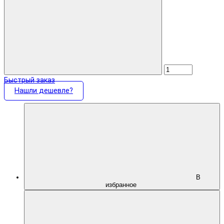
Быстрый заказ
Нашли дешевле?
В
избранное