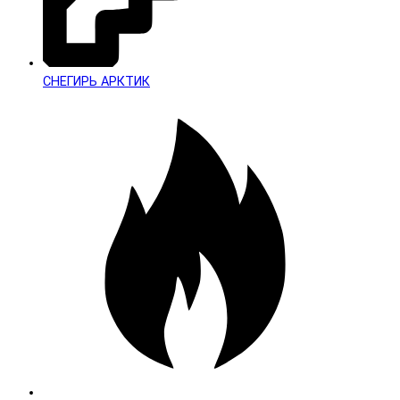
СНЕГИРЬ АРКТИК