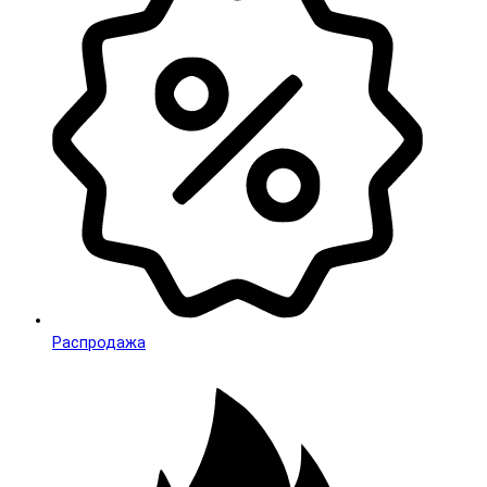
Распродажа