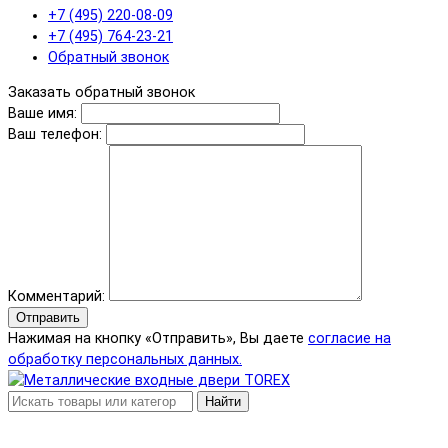
+7 (495) 220-08-09
+7 (495) 764-23-21
Обратный звонок
Заказать обратный звонок
Ваше имя:
Ваш телефон:
Комментарий:
Отправить
Нажимая на кнопку «Отправить», Вы даете
согласие на
обработку персональных данных.
Найти