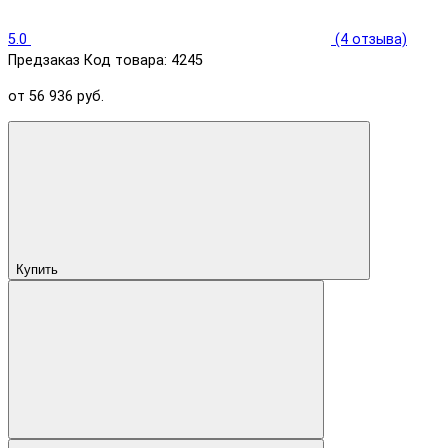
5.0
(4 отзыва)
Предзаказ
Код товара: 4245
от 56 936 руб.
Купить