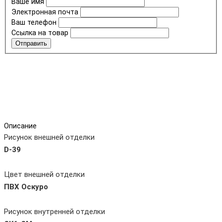
Ваше имя
Электронная почта
Ваш телефон
Ссылка на товар
Отправить
Описание
Рисунок внешней отделки
D-39
Цвет внешней отделки
ПВХ Оскуро
Рисунок внутренней отделки