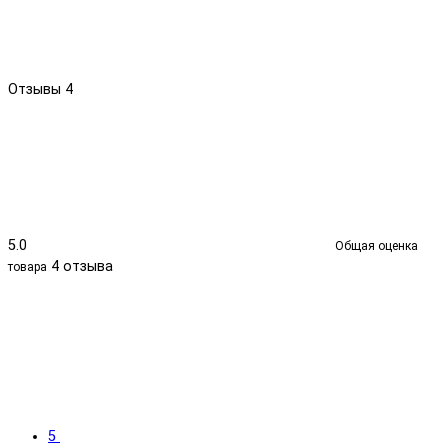
Отзывы
4
5.0
Общая оценка
4 отзыва
товара
5