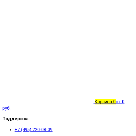
Корзина
0
от 0
руб.
Поддержка
+7 (495) 220-08-09