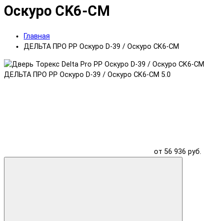
Оскуро CK6-CM
Главная
ДЕЛЬТА ПРО PP Оскуро D-39 / Оскуро CK6-CM
ДЕЛЬТА ПРО PP Оскуро D-39 / Оскуро CK6-CM
5.0
от 56 936 руб.