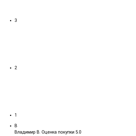
3
2
1
В
Владимир В.
Оценка покупки 5.0