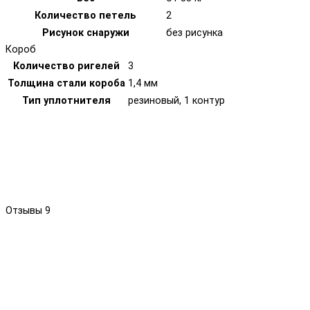
Количество петель
2
Рисунок снаружи
без рисунка
Короб
Количество ригелей
3
Толщина стали короба
1,4 мм
Тип уплотнителя
резиновый, 1 контур
Отзывы
9