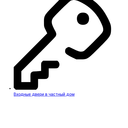
Входные двери в частный дом