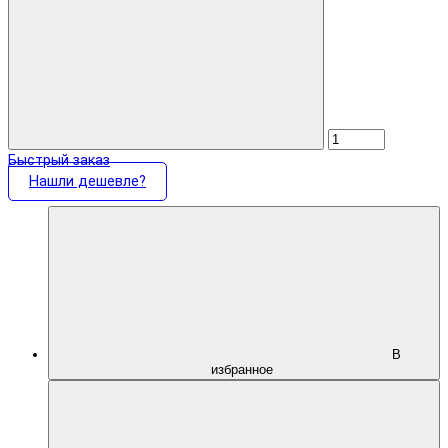
Быстрый заказ
Нашли дешевле?
В
избранное