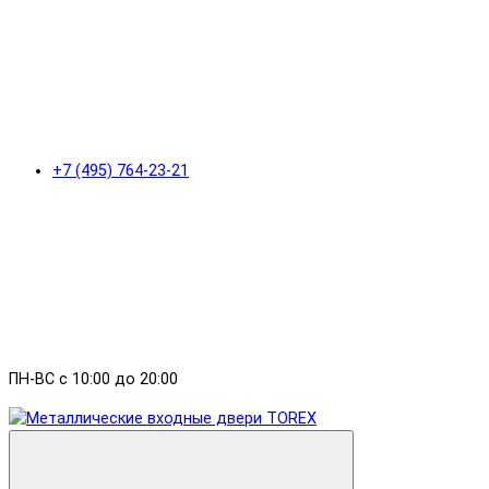
+7 (495) 764-23-21
ПН-ВС с 10:00 до 20:00