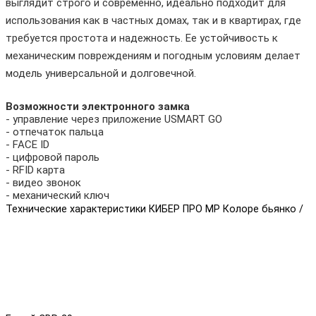
выглядит строго и современно, идеально подходит для
использования как в частных домах, так и в квартирах, где
требуется простота и надежность. Ее устойчивость к
механическим повреждениям и погодным условиям делает
модель универсальной и долговечной.
Возможности электронного замка
- управление через приложение USMART GO
- отпечаток пальца
- FACE ID
- цифровой пароль
- RFID карта
- видео звонок
- механический ключ
Технические характеристики КИБЕР ПРО MP Колоре бьянко /