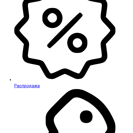
Распродажа