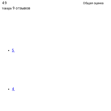
4.9
Общая оценка
9 отзывов
товара
5
4