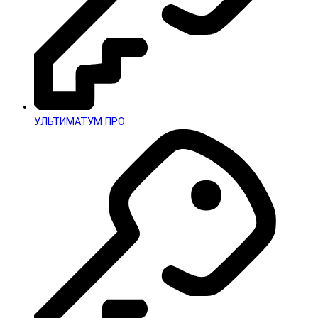
УЛЬТИМАТУМ ПРО