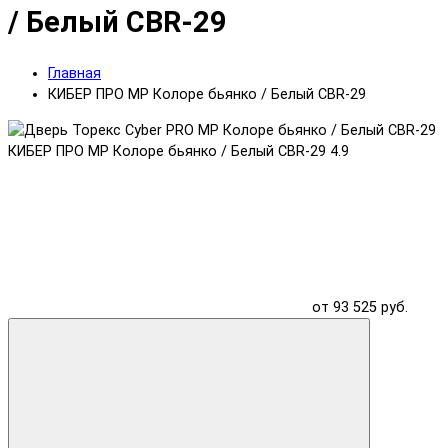
/ Белый CBR-29
Главная
КИБЕР ПРО MP Колоре бьянко / Белый CBR-29
КИБЕР ПРО MP Колоре бьянко / Белый CBR-29
4.9
от 93 525 руб.