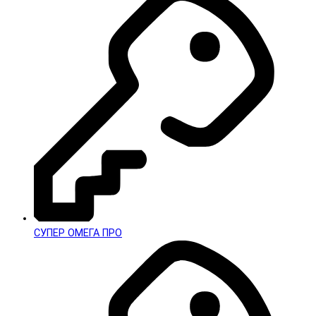
СУПЕР ОМЕГА ПРО