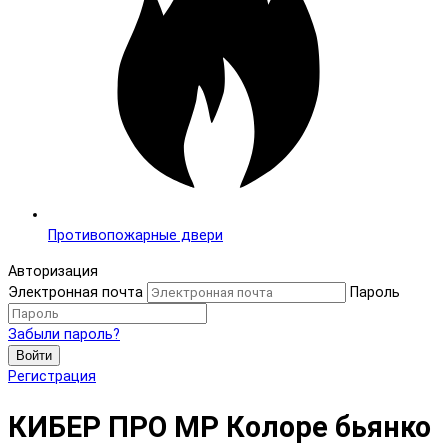
Противопожарные двери
Авторизация
Электронная почта
Пароль
Забыли пароль?
Войти
Регистрация
КИБЕР ПРО MP Колоре бьянко