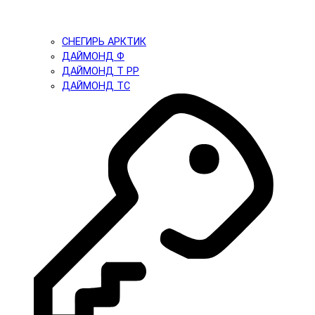
СНЕГИРЬ АРКТИК
ДАЙМОНД Ф
ДАЙМОНД Т PP
ДАЙМОНД ТС