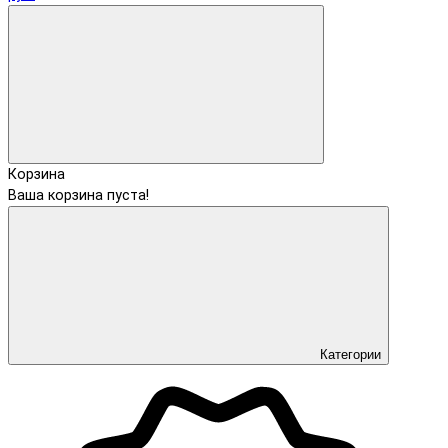
Корзина
Ваша корзина пуста!
Категории