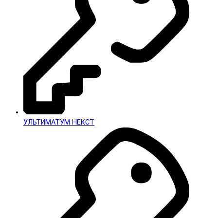
УЛЬТИМАТУМ НЕКСТ