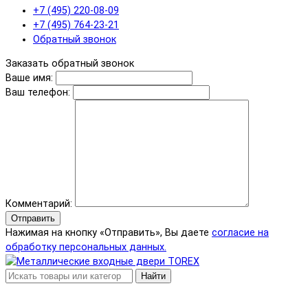
+7 (495) 220-08-09
+7 (495) 764-23-21
Обратный звонок
Заказать обратный звонок
Ваше имя:
Ваш телефон:
Комментарий:
Отправить
Нажимая на кнопку «Отправить», Вы даете
согласие на
обработку персональных данных.
Найти