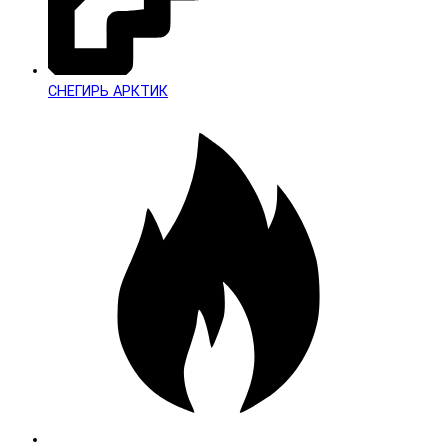
СНЕГИРЬ АРКТИК