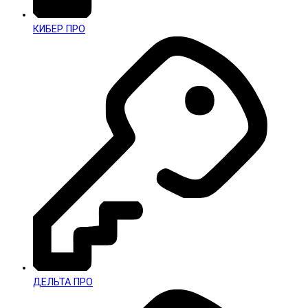
КИБЕР ПРО
ДЕЛЬТА ПРО