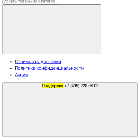
Стоимость доставки
Политика конфиденциальности
Акции
Поддержка
+7 (495) 220-08-09