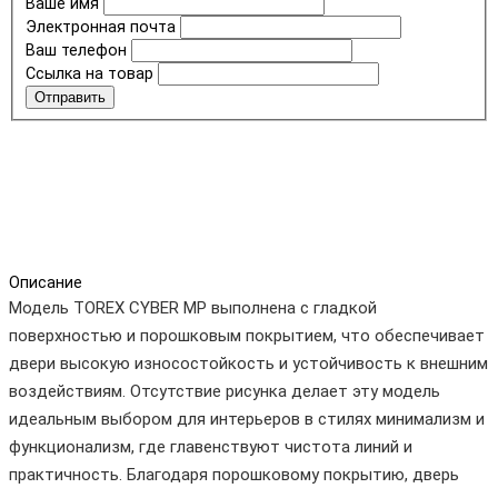
Ваше имя
Электронная почта
Ваш телефон
Ссылка на товар
Отправить
Описание
Модель TOREX CYBER MP выполнена с гладкой
поверхностью и порошковым покрытием, что обеспечивает
двери высокую износостойкость и устойчивость к внешним
воздействиям. Отсутствие рисунка делает эту модель
идеальным выбором для интерьеров в стилях минимализм и
функционализм, где главенствуют чистота линий и
практичность. Благодаря порошковому покрытию, дверь