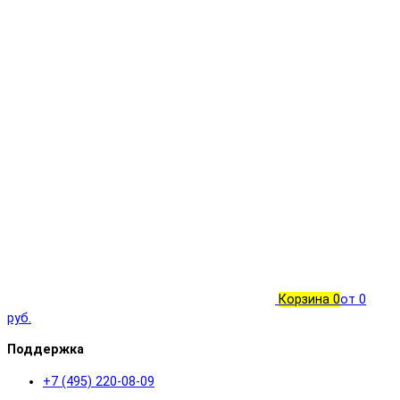
Корзина
0
от 0
руб.
Поддержка
+7 (495) 220-08-09