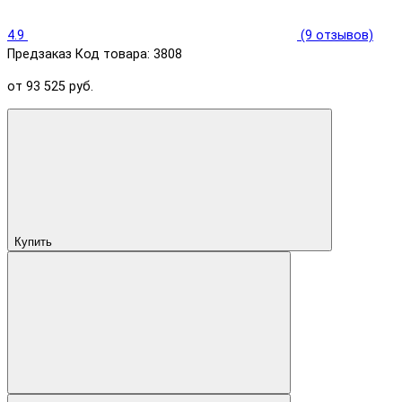
4.9
(9 отзывов)
Предзаказ
Код товара: 3808
от 93 525 руб.
Купить