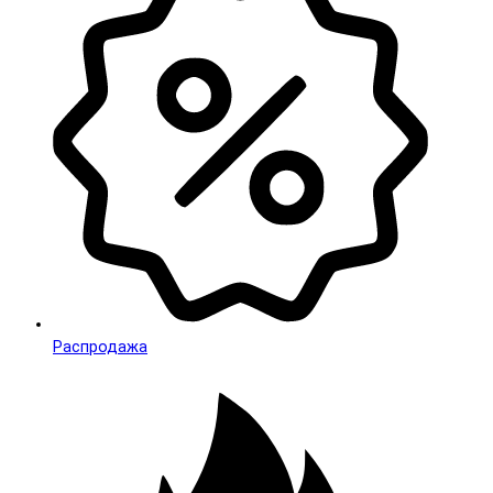
Распродажа