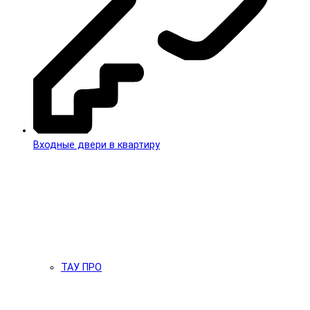
Входные двери в квартиру
ТАУ ПРО