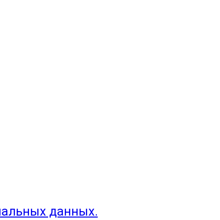
нальных данных.