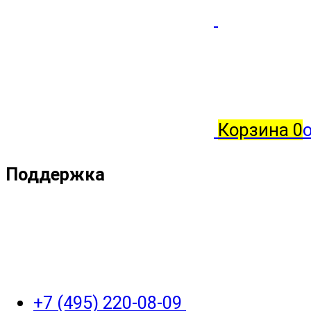
Корзина
0
о
Поддержка
+7 (495) 220-08-09