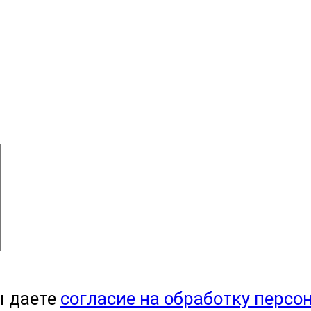
ы даете
согласие на обработку персо