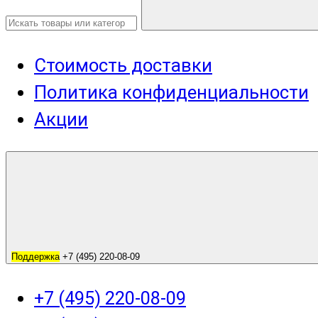
Стоимость доставки
Политика конфиденциальности
Акции
Поддержка
+7 (495) 220-08-09
+7 (495) 220-08-09