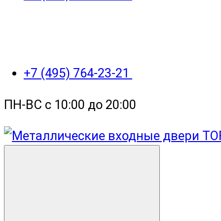
+7 (495) 764-23-21
ПН-ВС с 10:00 до 20:00