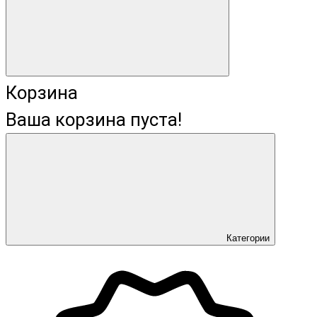
Корзина
Ваша корзина пуста!
Категории