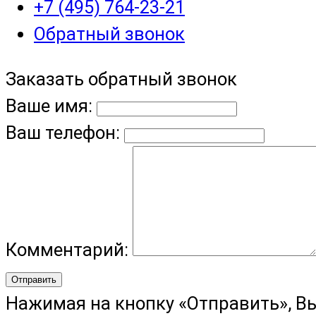
+7 (495) 764-23-21
Обратный звонок
Заказать обратный звонок
Ваше имя:
Ваш телефон:
Комментарий:
Отправить
Нажимая на кнопку «Отправить», В