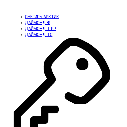
СНЕГИРЬ АРКТИК
ДАЙМОНД Ф
ДАЙМОНД Т PP
ДАЙМОНД ТС