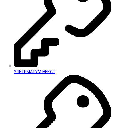
УЛЬТИМАТУМ НЕКСТ