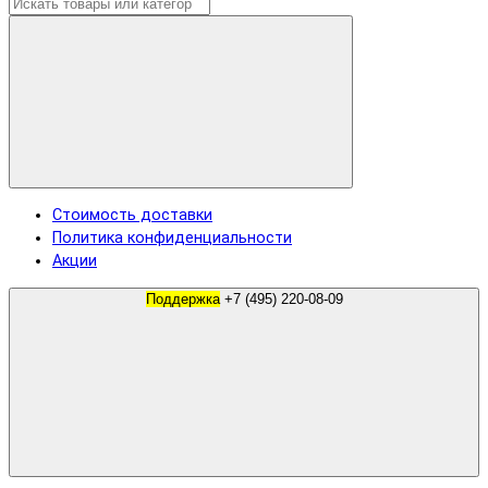
Стоимость доставки
Политика конфиденциальности
Акции
Поддержка
+7 (495) 220-08-09