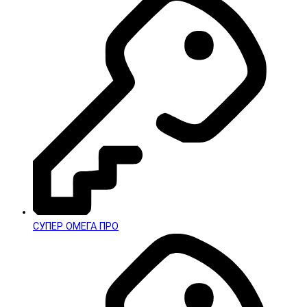
СУПЕР ОМЕГА ПРО