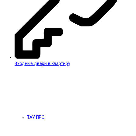
Входные двери в квартиру
ТАУ ПРО