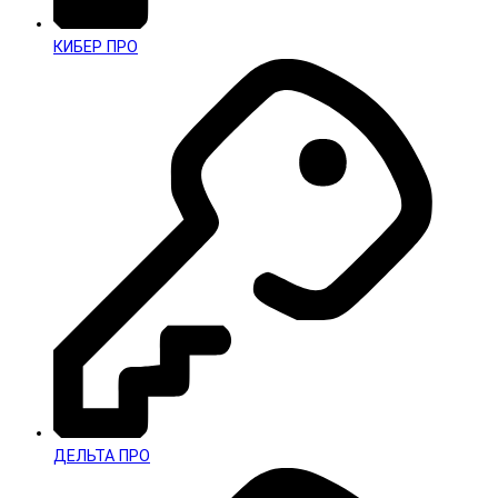
КИБЕР ПРО
ДЕЛЬТА ПРО