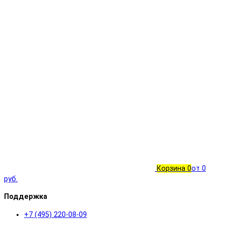
Корзина
0
от 0
руб.
Поддержка
+7 (495) 220-08-09