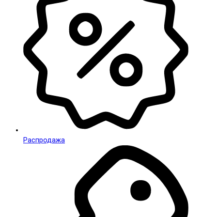
Распродажа