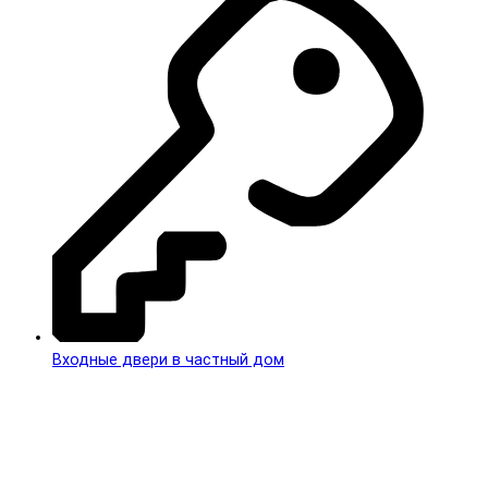
Входные двери в частный дом