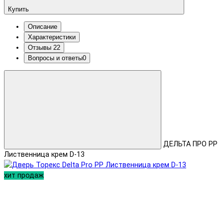
Купить
Описание
Характеристики
Отзывы
22
Вопросы и ответы
0
ДЕЛЬТА ПРО PP
Лиственница крем D-13
хит продаж