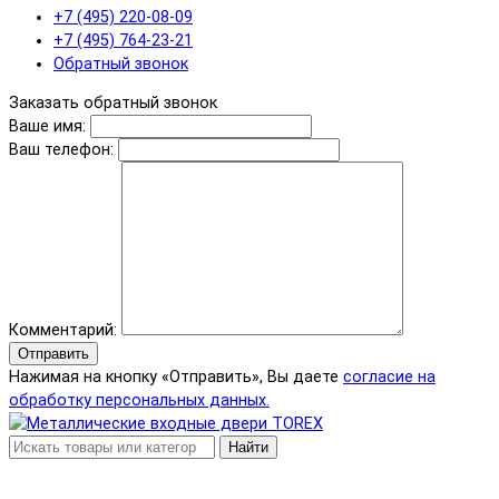
+7 (495) 220-08-09
+7 (495) 764-23-21
Обратный звонок
Заказать обратный звонок
Ваше имя:
Ваш телефон:
Комментарий:
Отправить
Нажимая на кнопку «Отправить», Вы даете
согласие на
обработку персональных данных.
Найти