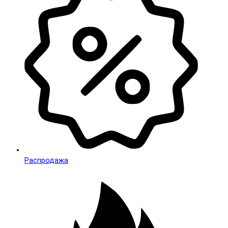
Распродажа