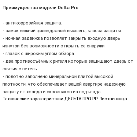
Преимущества модели Delta Pro
- антикоррозийная защита.
- замок нижний цилиндровый высшего, класса защиты.
- ночная задвижка позволяет закрыть входную дверь
изнутри без возможности открыть ее снаружи.
- глазок с широким углом обзора.
- два противосъёмных ригеля которые защищают дверь от
снятия с петель.
- полотно заполнено минеральной плитой высокой
плотности, что обеспечивает вашей квартире надежную
защиту от холода и сквозняков из подъезда.
Технические характеристики ДЕЛЬТА ПРО PP Лиственница