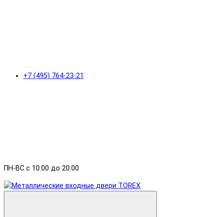
+7 (495) 764-23-21
ПН-ВС с 10:00 до 20:00