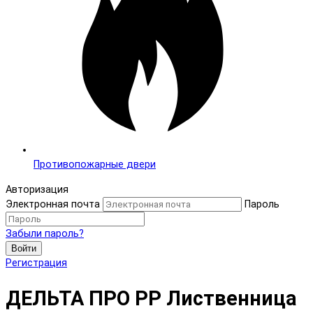
Противопожарные двери
Авторизация
Электронная почта
Пароль
Забыли пароль?
Войти
Регистрация
ДЕЛЬТА ПРО PP Лиственница