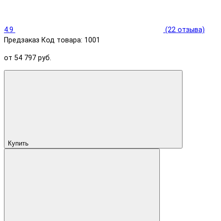
4.9
(22 отзыва)
Предзаказ
Код товара: 1001
от 54 797 руб.
Купить