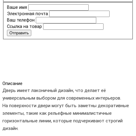
Ваше имя
Электронная почта
Ваш телефон
Ссылка на товар
Отправить
Описание
Дверь имеет лаконичный дизайн, что делает её
универсальным выбором для современных интерьеров.
На поверхности двери могут быть заметны декоративные
элементы, такие как рельефные минималистичные
горизонтальные линии, которые подчеркивают строгий
дизайн.