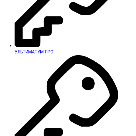
УЛЬТИМАТУМ ПРО