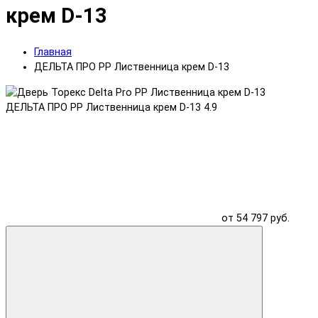
крем D-13
Главная
ДЕЛЬТА ПРО PP Лиственница крем D-13
ДЕЛЬТА ПРО PP Лиственница крем D-13
4.9
от 54 797 руб.