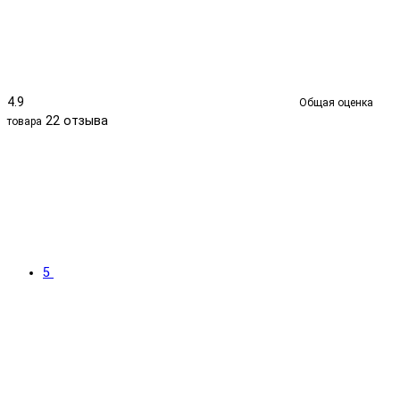
4.9
Общая оценка
22 отзыва
товара
5