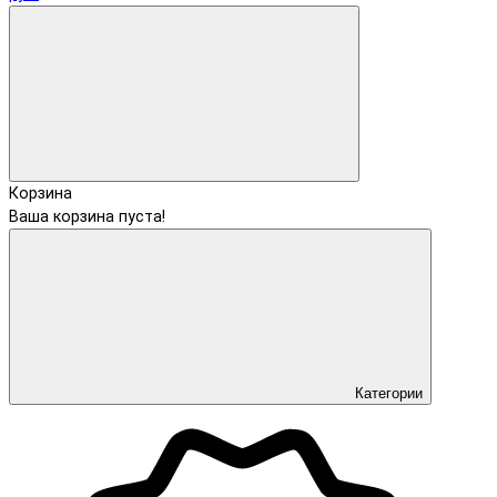
Корзина
Ваша корзина пуста!
Категории