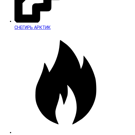
СНЕГИРЬ АРКТИК