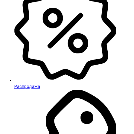
Распродажа