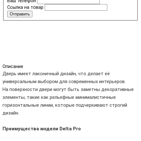
Ваш телефон
Ссылка на товар
Отправить
Описание
Дверь имеет лаконичный дизайн, что делает её
универсальным выбором для современных интерьеров.
На поверхности двери могут быть заметны декоративные
элементы, такие как рельефные минималистичные
горизонтальные линии, которые подчеркивают строгий
дизайн.
Преимущества модели Delta Pro