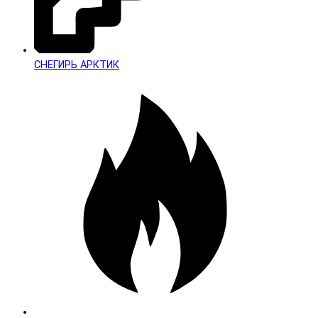
СНЕГИРЬ АРКТИК