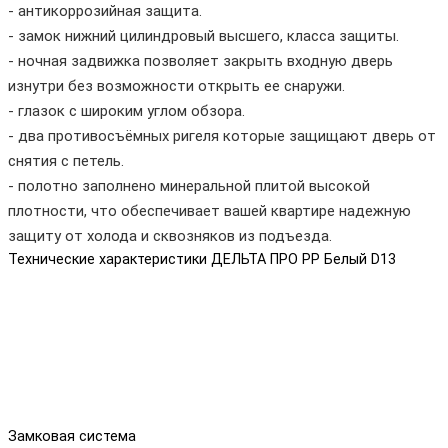
- антикоррозийная защита.
- замок нижний цилиндровый высшего, класса защиты.
- ночная задвижка позволяет закрыть входную дверь
изнутри без возможности открыть ее снаружи.
- глазок с широким углом обзора.
- два противосъёмных ригеля которые защищают дверь от
снятия с петель.
- полотно заполнено минеральной плитой высокой
плотности, что обеспечивает вашей квартире надежную
защиту от холода и сквозняков из подъезда.
Технические характеристики ДЕЛЬТА ПРО PP Белый D13
Замковая система