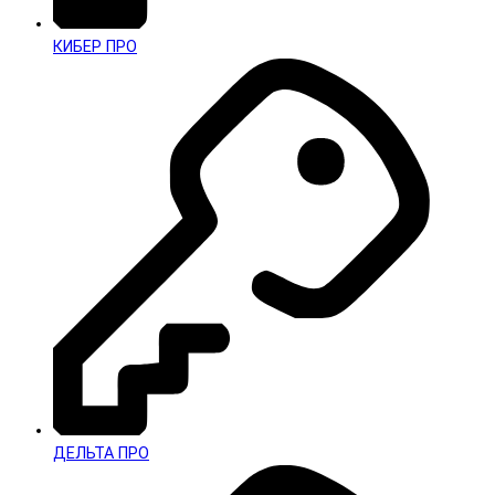
КИБЕР ПРО
ДЕЛЬТА ПРО