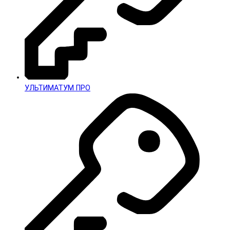
УЛЬТИМАТУМ ПРО