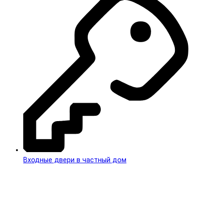
Входные двери в частный дом