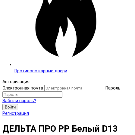
Противопожарные двери
Авторизация
Электронная почта
Пароль
Забыли пароль?
Войти
Регистрация
ДЕЛЬТА ПРО PP Белый D13