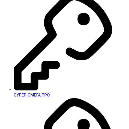
СУПЕР ОМЕГА ПРО