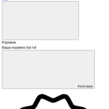
Корзина
Ваша корзина пуста!
Категории