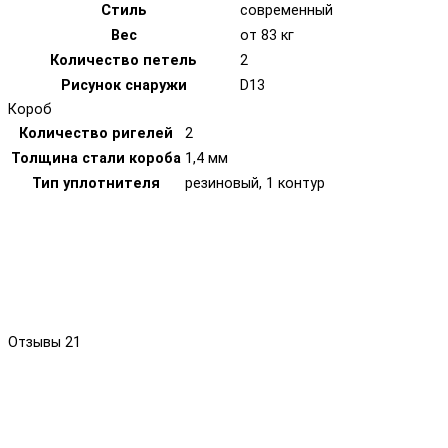
Стиль
современный
Вес
от 83 кг
Количество петель
2
Рисунок снаружи
D13
Короб
Количество ригелей
2
Толщина стали короба
1,4 мм
Тип уплотнителя
резиновый, 1 контур
Отзывы
21