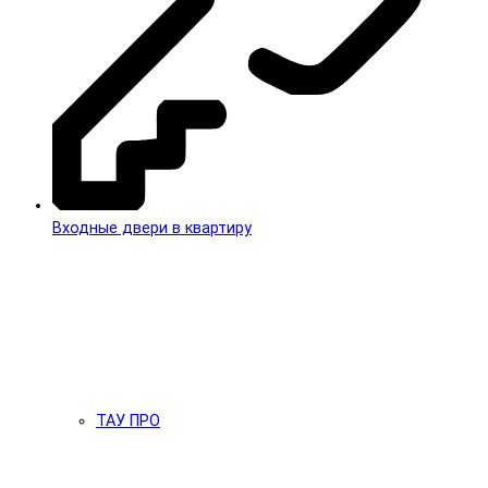
Входные двери в квартиру
ТАУ ПРО