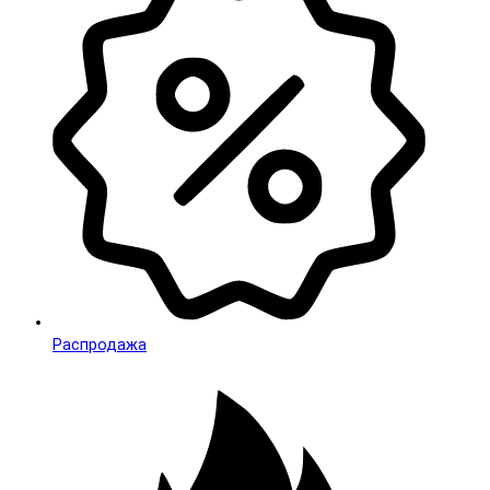
Распродажа