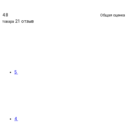
4.8
Общая оценка
21 отзыв
товара
5
4