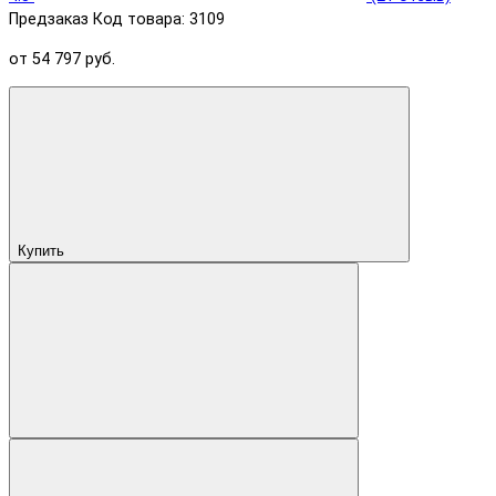
Предзаказ
Код товара: 3109
от 54 797 руб.
Купить