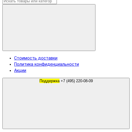
Стоимость доставки
Политика конфиденциальности
Акции
Поддержка
+7 (495) 220-08-09