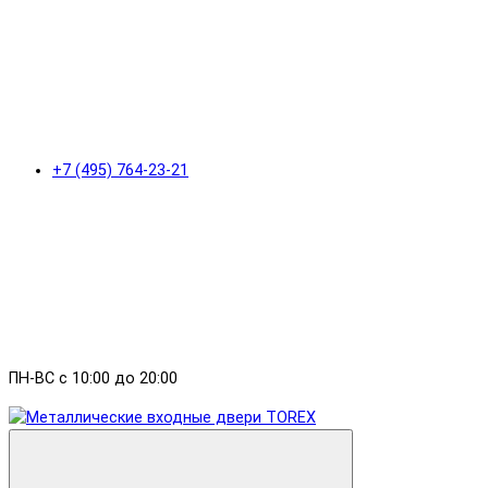
+7 (495) 764-23-21
ПН-ВС с 10:00 до 20:00