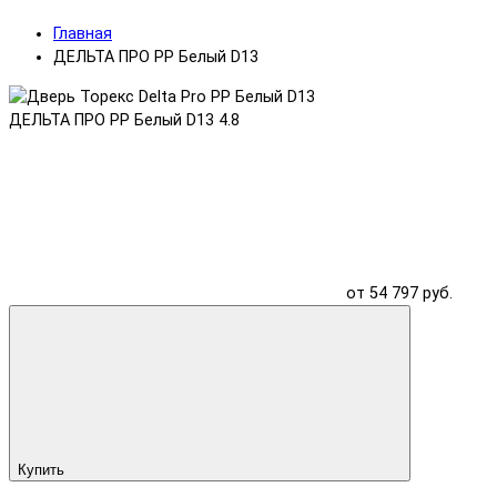
Главная
ДЕЛЬТА ПРО PP Белый D13
ДЕЛЬТА ПРО PP Белый D13
4.8
от 54 797 руб.
Купить