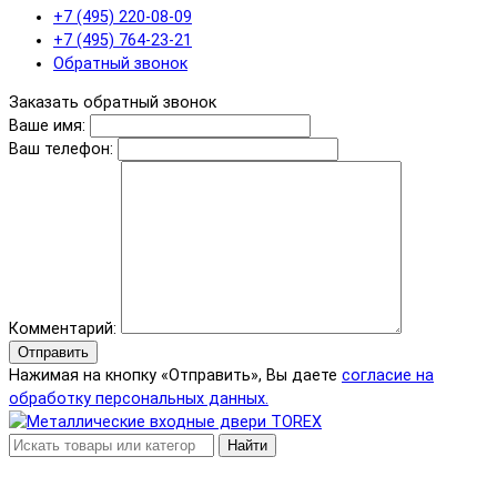
+7 (495) 220-08-09
+7 (495) 764-23-21
Обратный звонок
Заказать обратный звонок
Ваше имя:
Ваш телефон:
Комментарий:
Отправить
Нажимая на кнопку «Отправить», Вы даете
согласие на
обработку персональных данных.
Найти