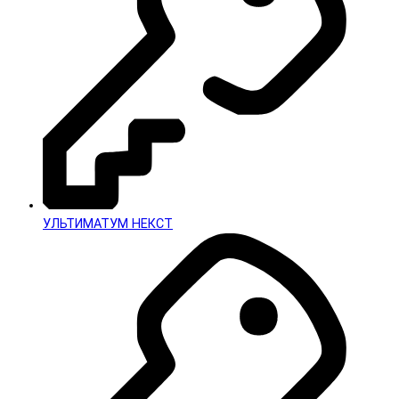
УЛЬТИМАТУМ НЕКСТ