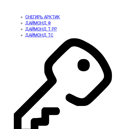
СНЕГИРЬ АРКТИК
ДАЙМОНД Ф
ДАЙМОНД Т PP
ДАЙМОНД ТС