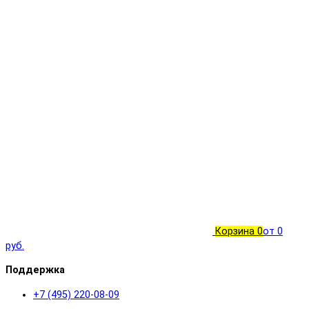
Корзина
0
от 0
руб.
Поддержка
+7 (495) 220-08-09