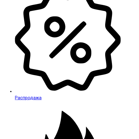
Распродажа