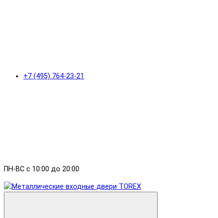
+7 (495) 764-23-21
ПН-ВС с 10:00 до 20:00