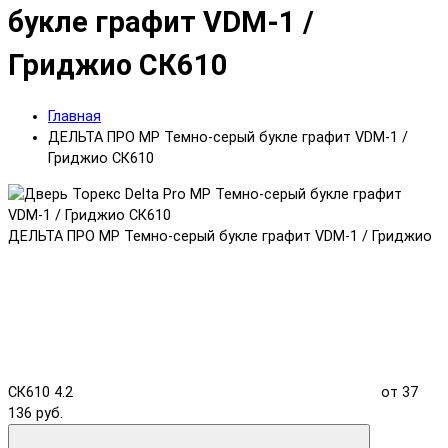
букле графит VDM-1 /
Гриджио СК610
Главная
ДЕЛЬТА ПРО MP Темно-серый букле графит VDM-1 /
Гриджио СК610
ДЕЛЬТА ПРО MP Темно-серый букле графит VDM-1 / Гриджио
СК610
4.2
от 37
136 руб.