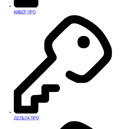
КИБЕР ПРО
ДЕЛЬТА ПРО