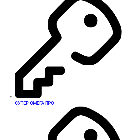
СУПЕР ОМЕГА ПРО