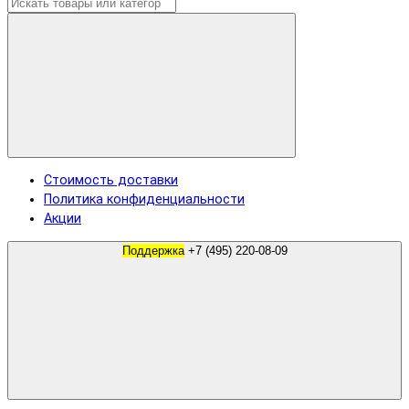
Стоимость доставки
Политика конфиденциальности
Акции
Поддержка
+7 (495) 220-08-09