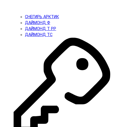
СНЕГИРЬ АРКТИК
ДАЙМОНД Ф
ДАЙМОНД Т PP
ДАЙМОНД ТС