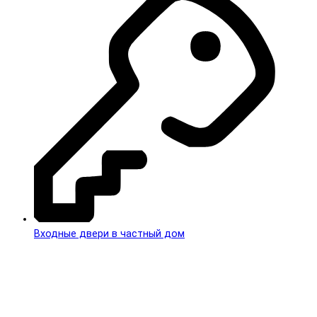
Входные двери в частный дом