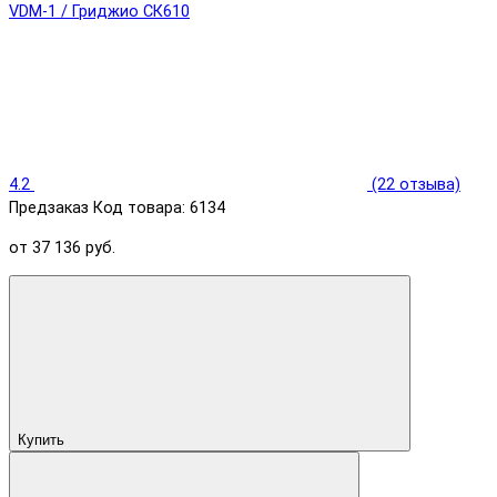
4.2
(22 отзыва)
Предзаказ
Код товара: 6134
от 37 136 руб.
Купить