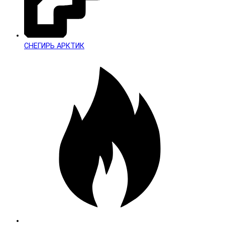
СНЕГИРЬ АРКТИК