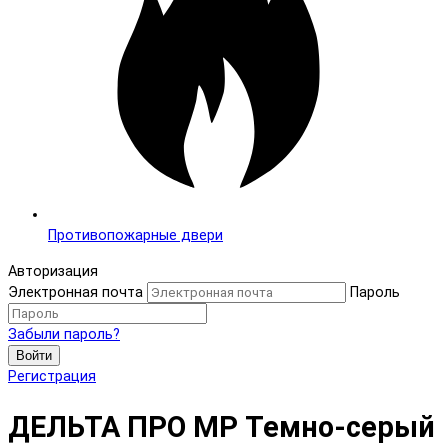
Противопожарные двери
Авторизация
Электронная почта
Пароль
Забыли пароль?
Войти
Регистрация
ДЕЛЬТА ПРО MP Темно-серый