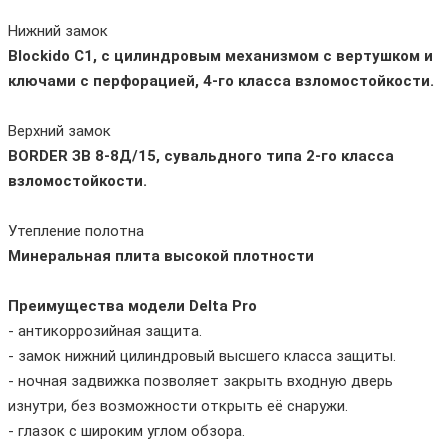
Нижний замок
Blockido C1, с цилиндровым механизмом с вертушком и
ключами с перфорацией, 4-го класса взломостойкости.
Верхний замок
BORDER ЗВ 8-8Д/15, сувальдного типа 2-го класса
взломостойкости.
Утепление полотна
Минеральная плита высокой плотности
Преимущества модели Delta Pro
- антикоррозийная защита.
- замок нижний цилиндровый высшего класса защиты.
- ночная задвижка позволяет закрыть входную дверь
изнутри, без возможности открыть её снаружи.
- глазок с широким углом обзора.