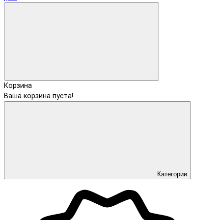
Корзина
Ваша корзина пуста!
Категории