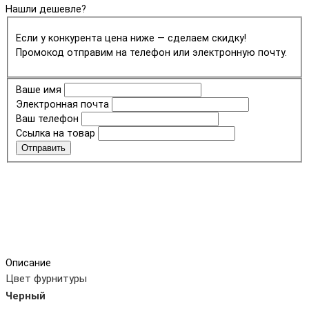
Нашли дешевле?
Если у конкурента цена ниже — сделаем скидку!
Промокод отправим на телефон или электронную почту.
Ваше имя
Электронная почта
Ваш телефон
Ссылка на товар
Отправить
Описание
Цвет фурнитуры
Черный