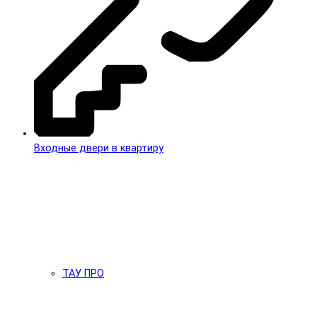
Входные двери в квартиру
ТАУ ПРО