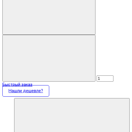
Быстрый заказ
Нашли дешевле?