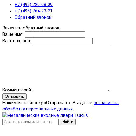
+7 (495) 220-08-09
+7 (495) 764-23-21
Обратный звонок
Заказать обратный звонок
Ваше имя:
Ваш телефон:
Комментарий:
Отправить
Нажимая на кнопку «Отправить», Вы даете
согласие на
обработку персональных данных.
Найти