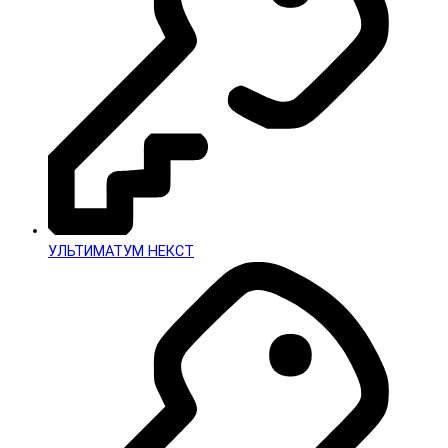
УЛЬТИМАТУМ НЕКСТ