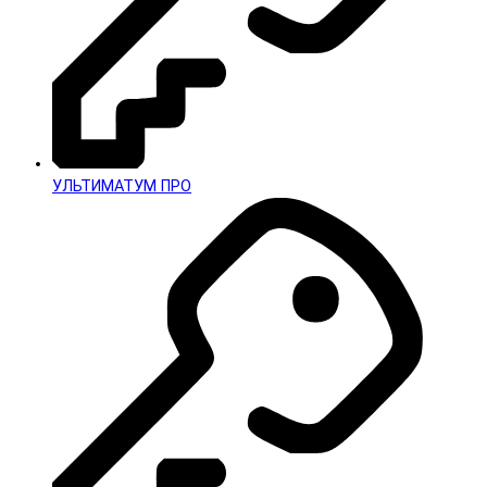
УЛЬТИМАТУМ ПРО