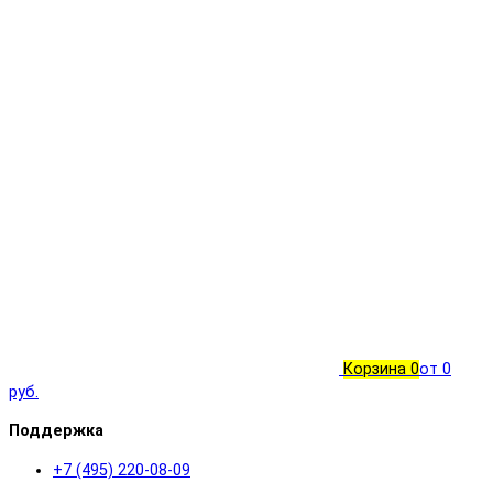
Корзина
0
от 0
руб.
Поддержка
+7 (495) 220-08-09