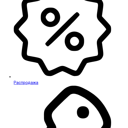
Распродажа