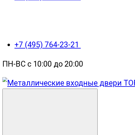
+7 (495) 764-23-21
ПН-ВС с 10:00 до 20:00