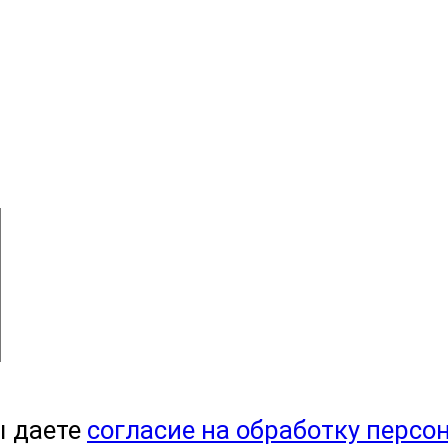
ы даете
согласие на обработку персо