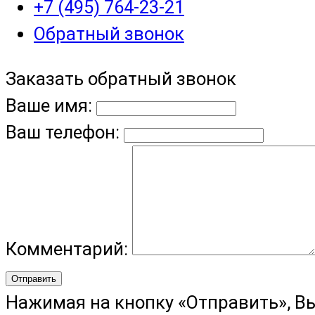
+7 (495) 764-23-21
Обратный звонок
Заказать обратный звонок
Ваше имя:
Ваш телефон:
Комментарий:
Отправить
Нажимая на кнопку «Отправить», В