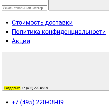
Стоимость доставки
Политика конфиденциальности
Акции
Поддержка
+7 (495) 220-08-09
+7 (495) 220-08-09