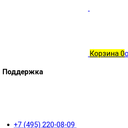
Корзина
0
о
Поддержка
+7 (495) 220-08-09