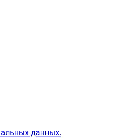
нальных данных.