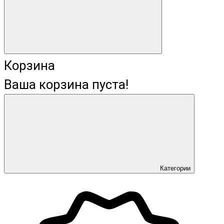
Корзина
Ваша корзина пуста!
Категории