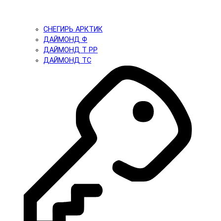
СНЕГИРЬ АРКТИК
ДАЙМОНД Ф
ДАЙМОНД Т PP
ДАЙМОНД ТС