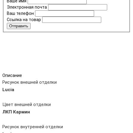
Ваше имя
Электронная почта
Ваш телефон
Ссылка на товар
Отправить
Описание
Рисунок внешней отделки
Lucia
Цвет внешней отделки
ЛКП Кармин
Рисунок внутренней отделки