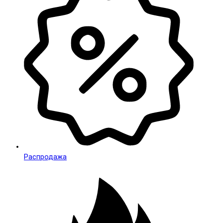
Распродажа