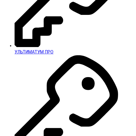
УЛЬТИМАТУМ ПРО