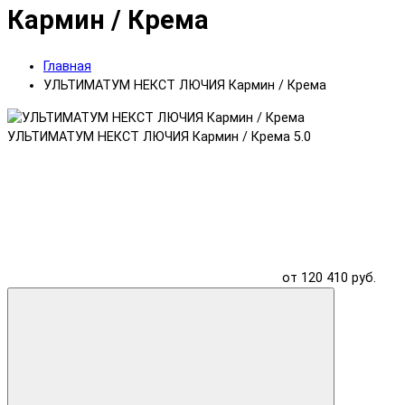
Кармин / Крема
Главная
УЛЬТИМАТУМ НЕКСТ ЛЮЧИЯ Кармин / Крема
УЛЬТИМАТУМ НЕКСТ ЛЮЧИЯ Кармин / Крема
5.0
от 120 410 руб.