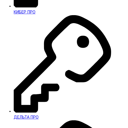
КИБЕР ПРО
ДЕЛЬТА ПРО