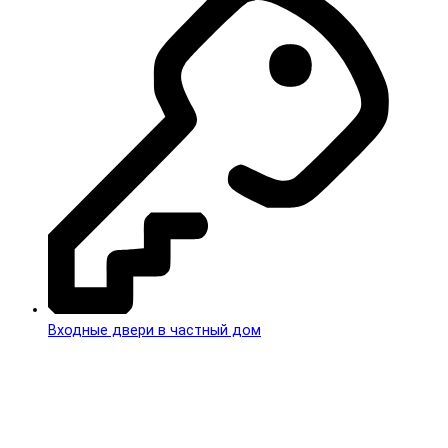
Входные двери в частный дом