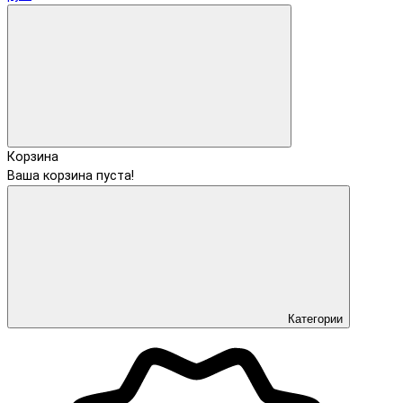
Корзина
Ваша корзина пуста!
Категории