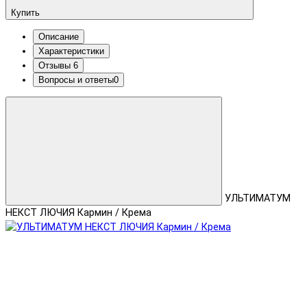
Купить
Описание
Характеристики
Отзывы
6
Вопросы и ответы
0
УЛЬТИМАТУМ
НЕКСТ ЛЮЧИЯ Кармин / Крема