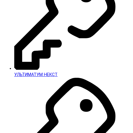
УЛЬТИМАТУМ НЕКСТ