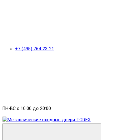
+7 (495) 764-23-21
ПН-ВС с 10:00 до 20:00