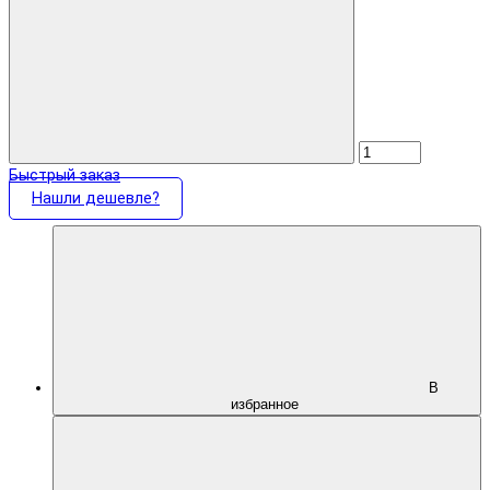
Быстрый заказ
Нашли дешевле?
В
избранное