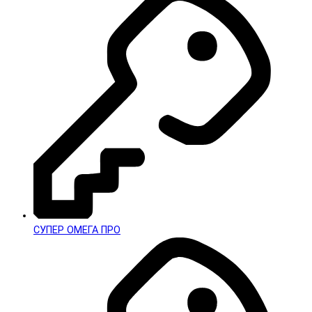
СУПЕР ОМЕГА ПРО