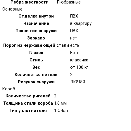
Ребра жесткости
П-образные
Основные
Отделка внутри
ПВХ
Назначение
в квартиру
Покрытие снаружи
ПВХ
Зеркало
нет
Порог из нержавеющей стали
есть
Глазок
Есть
Стиль
классика
Вес
от 100 кг
Количество петель
2
Рисунок снаружи
ЛЮЧИЯ
Короб
Количество ригелей
2
Толщина стали короба
1,6 мм
Тип уплотнителя
1 Q-lon