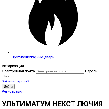
Противопожарные двери
Авторизация
Электронная почта
Пароль
Забыли пароль?
Войти
Регистрация
УЛЬТИМАТУМ НЕКСТ ЛЮЧИЯ