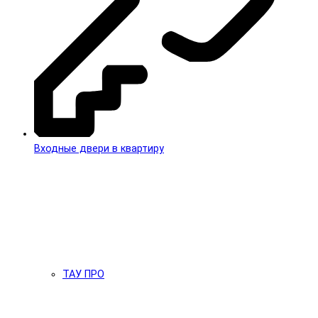
Входные двери в квартиру
ТАУ ПРО