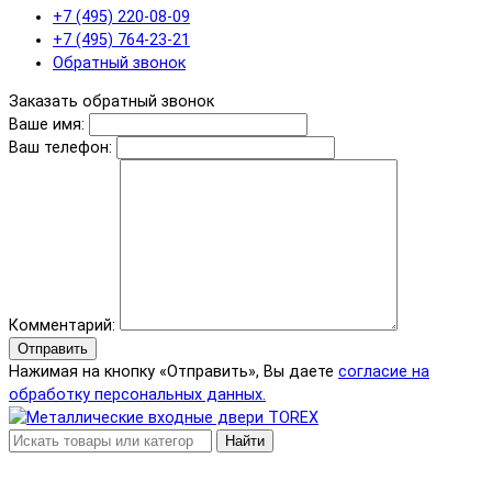
+7 (495) 220-08-09
+7 (495) 764-23-21
Обратный звонок
Заказать обратный звонок
Ваше имя:
Ваш телефон:
Комментарий:
Отправить
Нажимая на кнопку «Отправить», Вы даете
согласие на
обработку персональных данных.
Найти