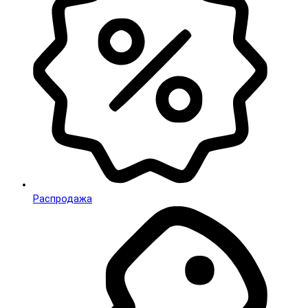
Распродажа