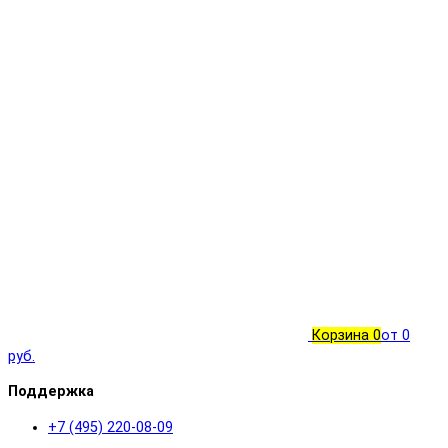
Корзина
0
от 0
руб.
Поддержка
+7 (495) 220-08-09