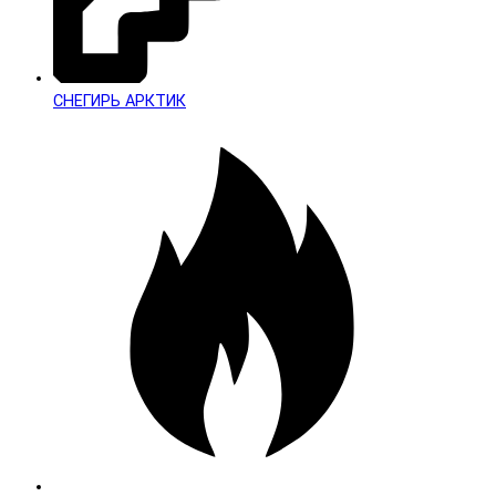
СНЕГИРЬ АРКТИК