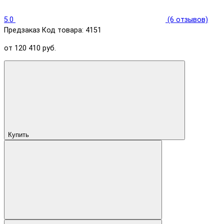
5.0
(6 отзывов)
Предзаказ
Код товара: 4151
от 120 410 руб.
Купить