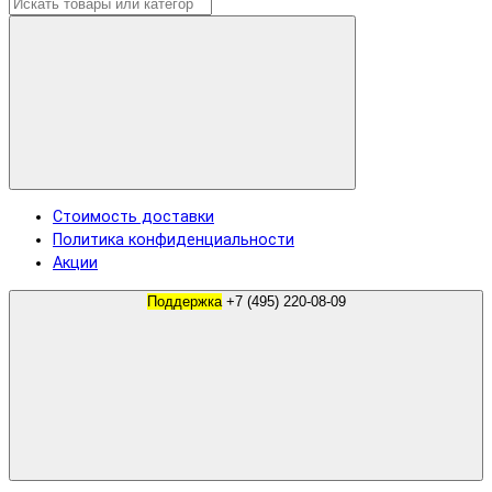
Стоимость доставки
Политика конфиденциальности
Акции
Поддержка
+7 (495) 220-08-09