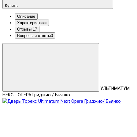
Купить
Описание
Характеристики
Отзывы
17
Вопросы и ответы
0
УЛЬТИМАТУМ
НЕКСТ ОПЕРА Гриджио / Бьянко