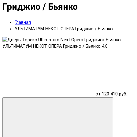
Гриджио / Бьянко
Главная
УЛЬТИМАТУМ НЕКСТ ОПЕРА Гриджио / Бьянко
УЛЬТИМАТУМ НЕКСТ ОПЕРА Гриджио / Бьянко
4.8
от 120 410 руб.