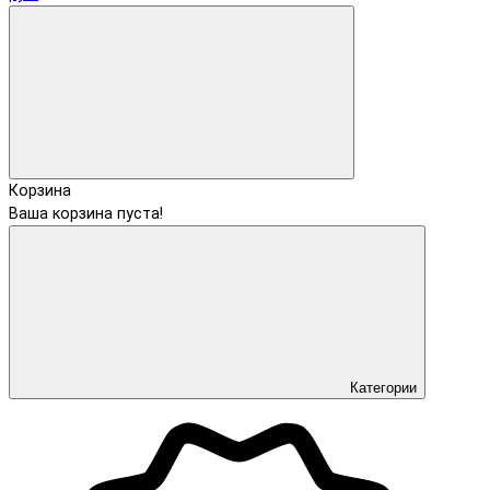
Корзина
Ваша корзина пуста!
Категории