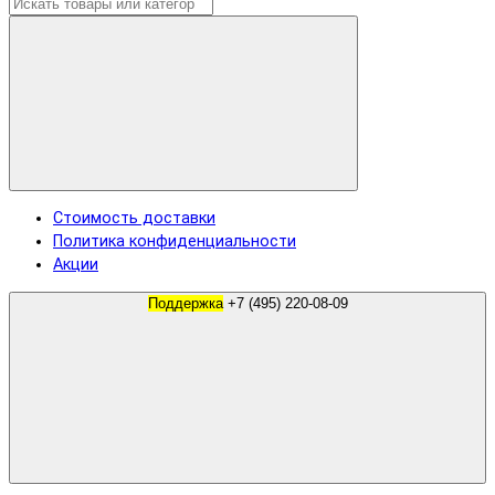
Стоимость доставки
Политика конфиденциальности
Акции
Поддержка
+7 (495) 220-08-09