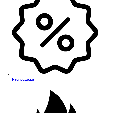
Распродажа