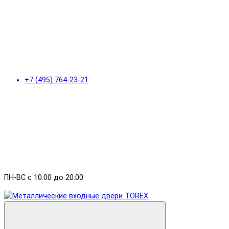
+7 (495) 764-23-21
ПН-ВС с 10:00 до 20:00