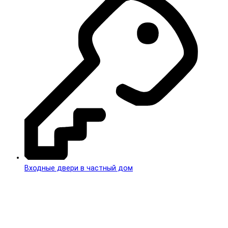
Входные двери в частный дом