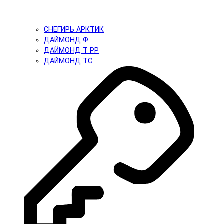
СНЕГИРЬ АРКТИК
ДАЙМОНД Ф
ДАЙМОНД Т PP
ДАЙМОНД ТС