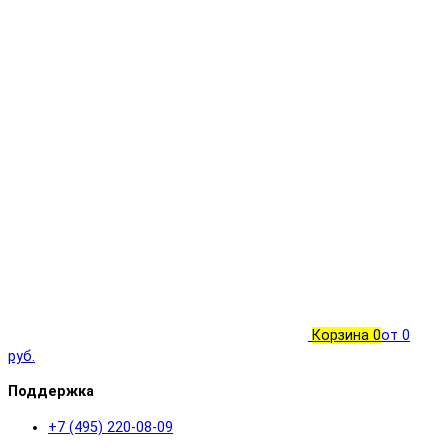
Корзина
0
от 0
руб.
Поддержка
+7 (495) 220-08-09