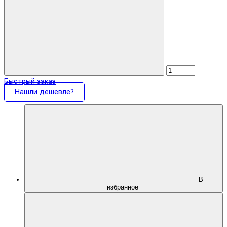
Быстрый заказ
Нашли дешевле?
В
избранное