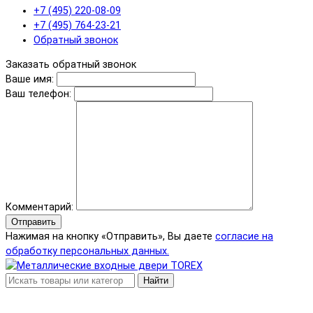
+7 (495) 220-08-09
+7 (495) 764-23-21
Обратный звонок
Заказать обратный звонок
Ваше имя:
Ваш телефон:
Комментарий:
Отправить
Нажимая на кнопку «Отправить», Вы даете
согласие на
обработку персональных данных.
Найти