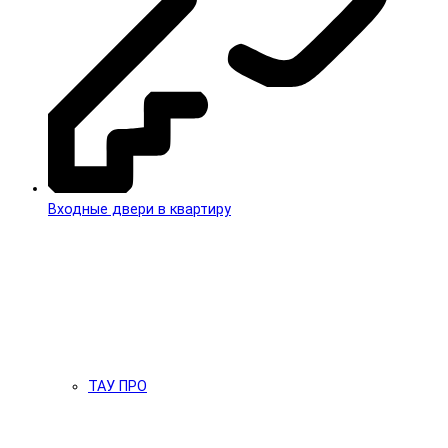
Входные двери в квартиру
ТАУ ПРО