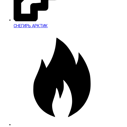
СНЕГИРЬ АРКТИК