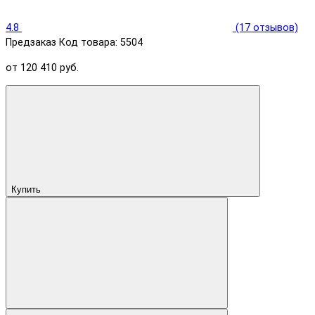
4.8
(17 отзывов)
Предзаказ
Код товара: 5504
от 120 410 руб.
Купить