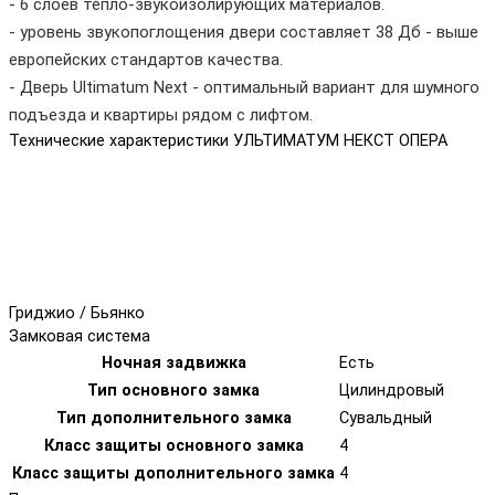
- 6 слоев тепло-звукоизолирующих материалов.
- уровень звукопоглощения двери составляет 38 Дб - выше
европейских стандартов качества.
- Дверь Ultimatum Next - оптимальный вариант для шумного
подъезда и квартиры рядом с лифтом.
Технические характеристики УЛЬТИМАТУМ НЕКСТ ОПЕРА
Гриджио / Бьянко
Замковая система
Ночная задвижка
Есть
Тип основного замка
Цилиндровый
Тип дополнительного замка
Сувальдный
Класс защиты основного замка
4
Класс защиты дополнительного замка
4