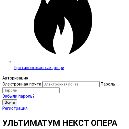
Противопожарные двери
Авторизация
Электронная почта
Пароль
Забыли пароль?
Войти
Регистрация
УЛЬТИМАТУМ НЕКСТ ОПЕРА