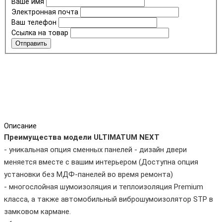
Ваше имя
Электронная почта
Ваш телефон
Ссылка на товар
Отправить
Описание
Преимущества модели ULTIMATUM NEXT
- уникальная опция сменных панелей - дизайн двери
меняется вместе с вашим интерьером (Доступна опция
установки без МДФ-панелей во время ремонта)
- многослойная шумоизоляция и теплоизоляция Premium
класса, а также автомобильный виброшумоизолятор STP в
замковом кармане.