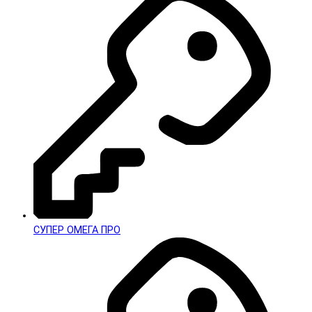
СУПЕР ОМЕГА ПРО