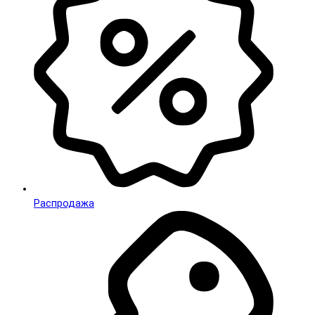
Распродажа