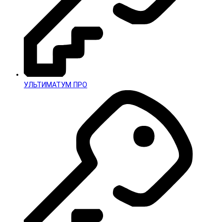
УЛЬТИМАТУМ ПРО