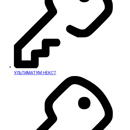
УЛЬТИМАТУМ НЕКСТ