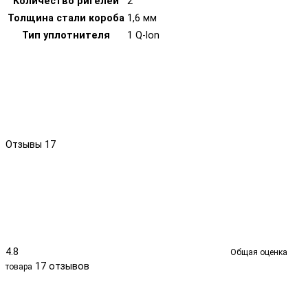
Количество ригелей
2
Толщина стали короба
1,6 мм
Тип уплотнителя
1 Q-lon
Отзывы
17
4.8
Общая оценка
17 отзывов
товара