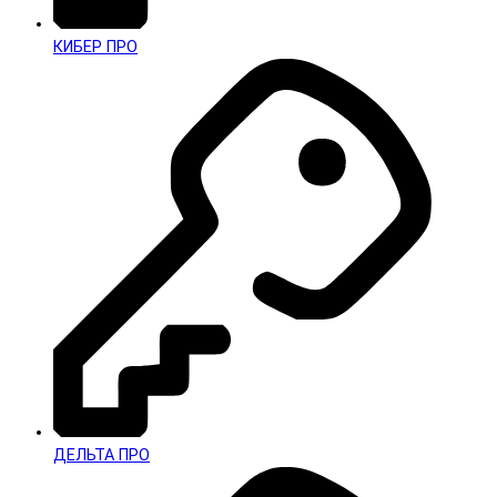
КИБЕР ПРО
ДЕЛЬТА ПРО