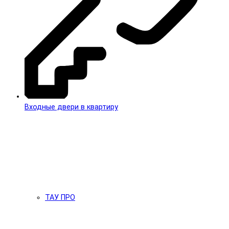
Входные двери в квартиру
ТАУ ПРО