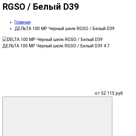
RGSO / Белый D39
Главная
ДЕЛЬТА 100 MP Черный шелк RGSO / Белый D39
ДЕЛЬТА 100 MP Черный шелк RGSO / Белый D39
4.7
от 52 115 руб.