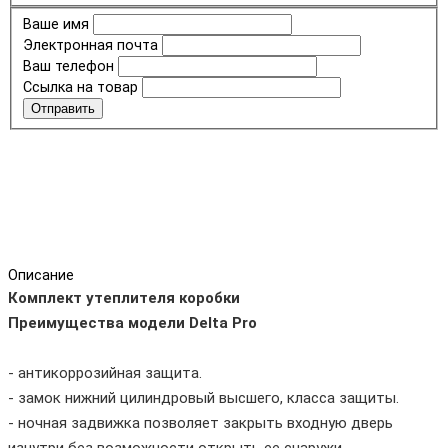
Ваше имя
Электронная почта
Ваш телефон
Ссылка на товар
Отправить
Описание
Комплект утеплителя коробки
Преимущества модели Delta Pro
- антикоррозийная защита.
- замок нижний цилиндровый высшего, класса защиты.
- ночная задвижка позволяет закрыть входную дверь
изнутри без возможности открыть ее снаружи.