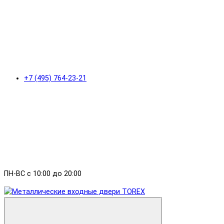
+7 (495) 764-23-21
ПН-ВС с 10:00 до 20:00