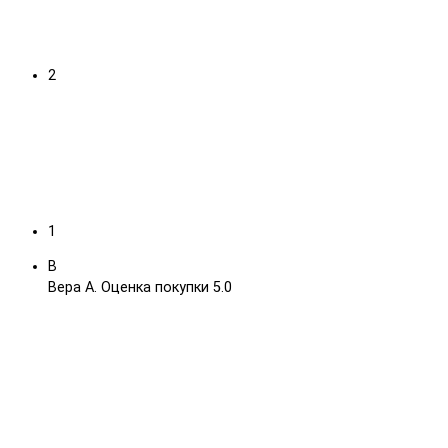
2
1
В
Вера А.
Оценка покупки 5.0