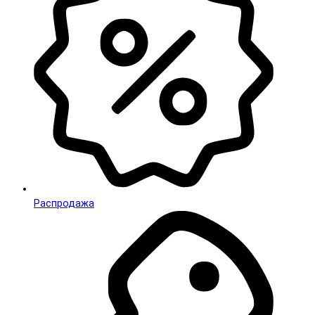
Распродажа