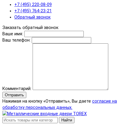
+7 (495) 220-08-09
+7 (495) 764-23-21
Обратный звонок
Заказать обратный звонок
Ваше имя:
Ваш телефон:
Комментарий:
Отправить
Нажимая на кнопку «Отправить», Вы даете
согласие на
обработку персональных данных.
Найти