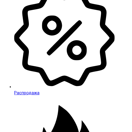
Распродажа