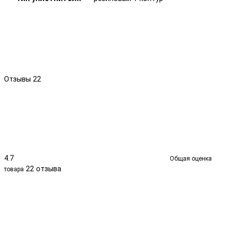
Отзывы
22
4.7
Общая оценка
22 отзыва
товара