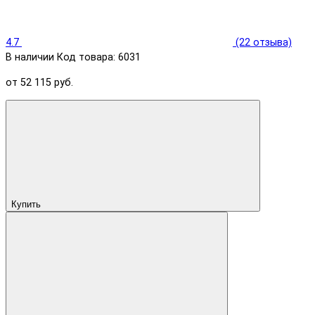
4.7
(22 отзыва)
В наличии
Код товара: 6031
от 52 115 руб.
Купить