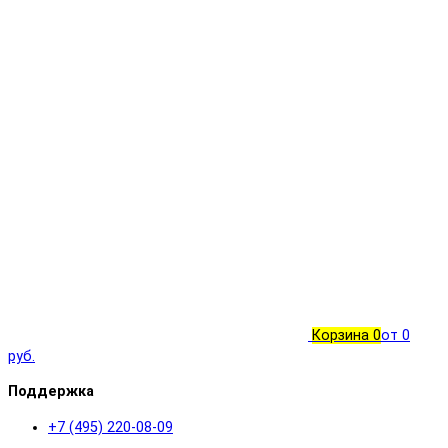
Корзина
0
от 0
руб.
Поддержка
+7 (495) 220-08-09