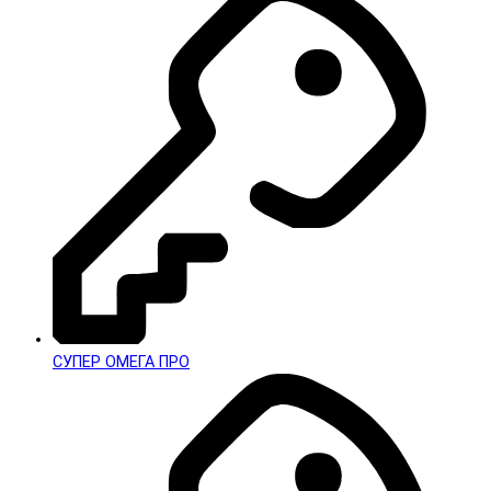
СУПЕР ОМЕГА ПРО