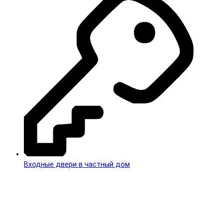
Входные двери в частный дом