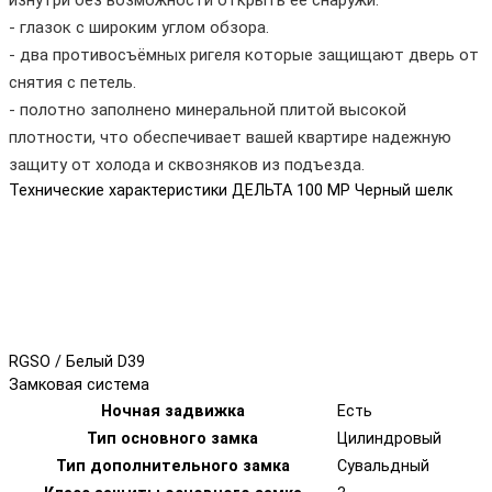
- глазок с широким углом обзора.
- два противосъёмных ригеля которые защищают дверь от
снятия с петель.
- полотно заполнено минеральной плитой высокой
плотности, что обеспечивает вашей квартире надежную
защиту от холода и сквозняков из подъезда.
Технические характеристики ДЕЛЬТА 100 MP Черный шелк
RGSO / Белый D39
Замковая система
Ночная задвижка
Есть
Тип основного замка
Цилиндровый
Тип дополнительного замка
Сувальдный