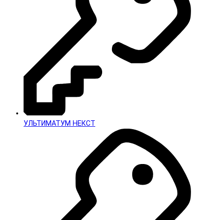
УЛЬТИМАТУМ НЕКСТ