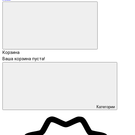
Корзина
Ваша корзина пуста!
Категории