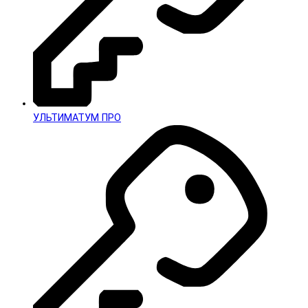
УЛЬТИМАТУМ ПРО