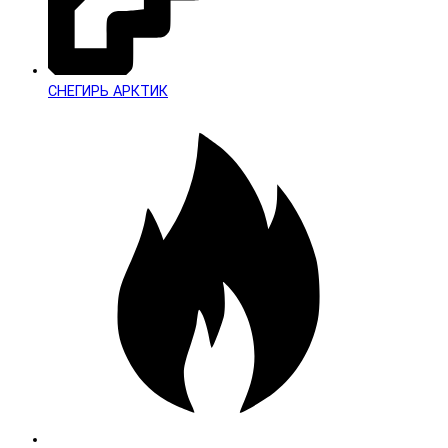
СНЕГИРЬ АРКТИК