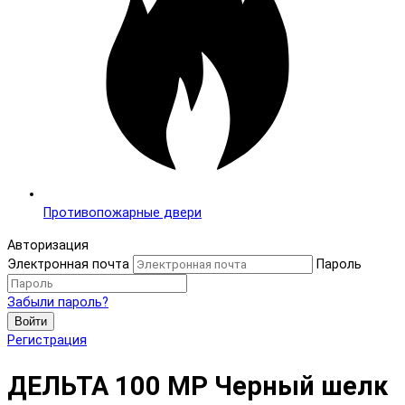
Противопожарные двери
Авторизация
Электронная почта
Пароль
Забыли пароль?
Войти
Регистрация
ДЕЛЬТА 100 MP Черный шелк