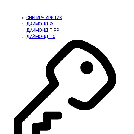
СНЕГИРЬ АРКТИК
ДАЙМОНД Ф
ДАЙМОНД Т PP
ДАЙМОНД ТС