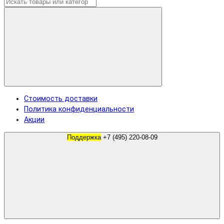
Стоимость доставки
Политика конфиденциальности
Акции
Поддержка
+7 (495) 220-08-09