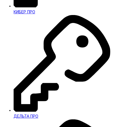
КИБЕР ПРО
ДЕЛЬТА ПРО