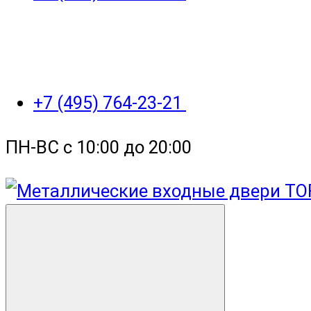
+7 (495) 764-23-21
ПН-ВС с 10:00 до 20:00