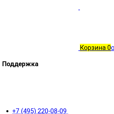
Корзина
0
о
Поддержка
+7 (495) 220-08-09