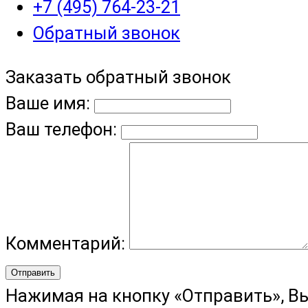
+7 (495) 764-23-21
Обратный звонок
Заказать обратный звонок
Ваше имя:
Ваш телефон:
Комментарий:
Отправить
Нажимая на кнопку «Отправить», В