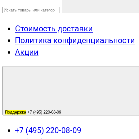
Стоимость доставки
Политика конфиденциальности
Акции
Поддержка
+7 (495) 220-08-09
+7 (495) 220-08-09