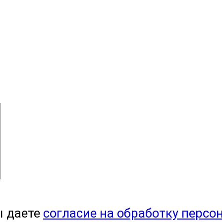
ы даете
согласие на обработку персо