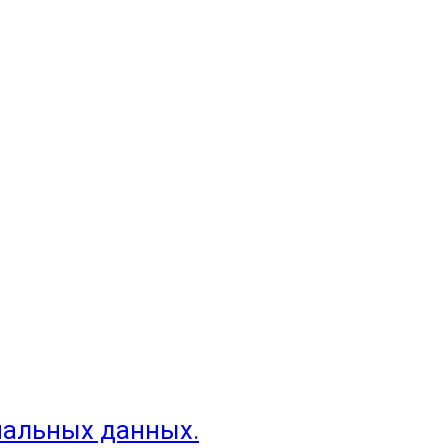
нальных данных.