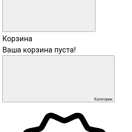
Корзина
Ваша корзина пуста!
Категории