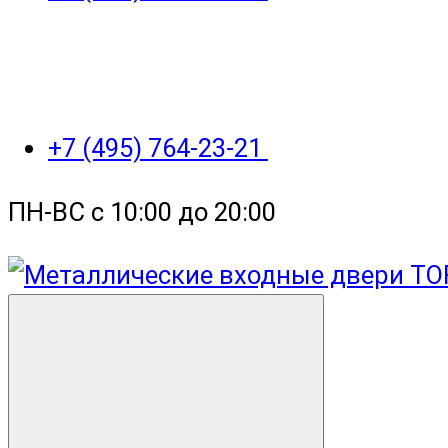
+7 (495) 764-23-21
ПН-ВС с 10:00 до 20:00