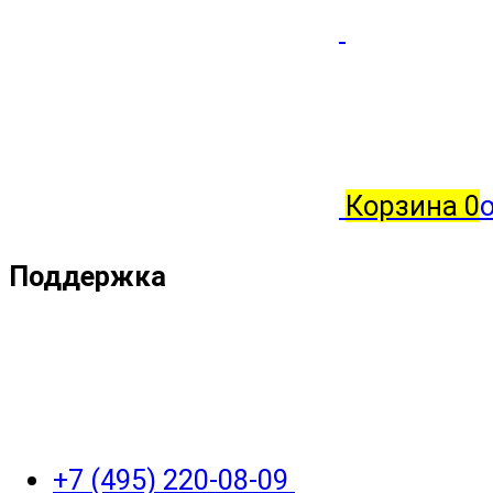
Корзина
0
о
Поддержка
+7 (495) 220-08-09