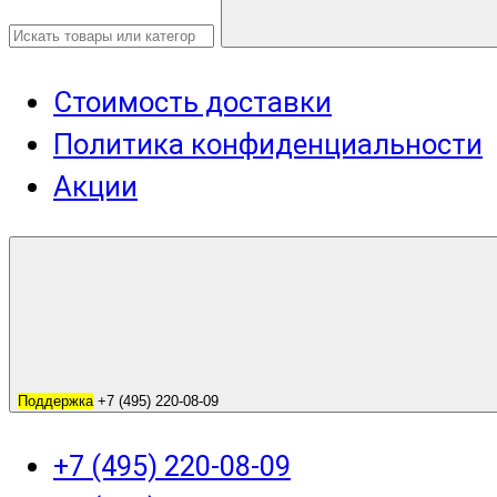
Стоимость доставки
Политика конфиденциальности
Акции
Поддержка
+7 (495) 220-08-09
+7 (495) 220-08-09