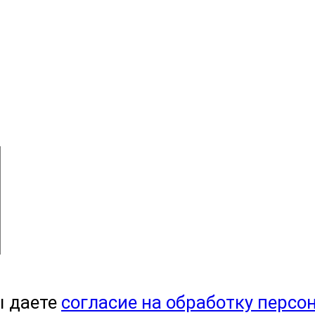
ы даете
согласие на обработку персо