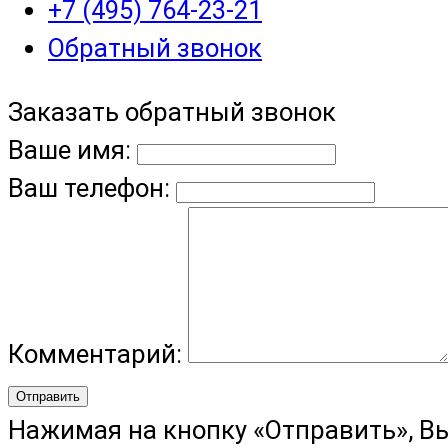
+7 (495) 764-23-21
Обратный звонок
Заказать обратный звонок
Ваше имя:
Ваш телефон:
Комментарий:
Отправить
Нажимая на кнопку «Отправить», В