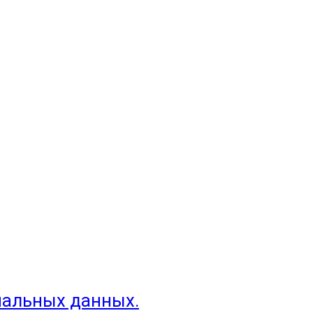
нальных данных.