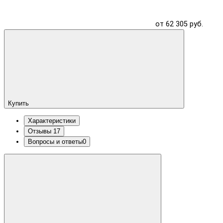
от 62 305 руб.
Купить
Характеристики
Отзывы
17
Вопросы и ответы
0