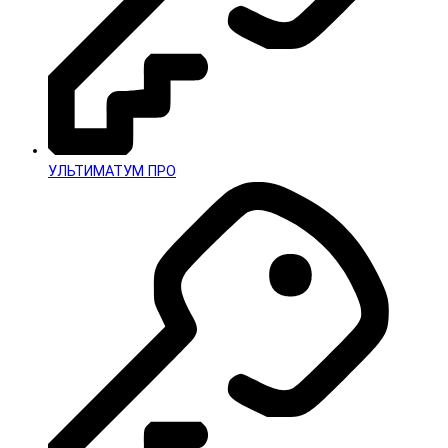
УЛЬТИМАТУМ ПРО