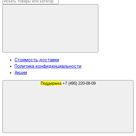
Стоимость доставки
Политика конфиденциальности
Акции
Поддержка
+7 (495) 220-08-09