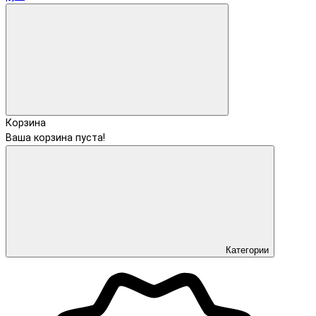
Корзина
Ваша корзина пуста!
Категории