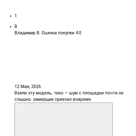
1
В
Владимир В.
Оценка покупки 4.0
12 Мая, 2026
Взяли эту модель, тихо — шум с площадки почти не
слышно. замерщик приехал вовремя.