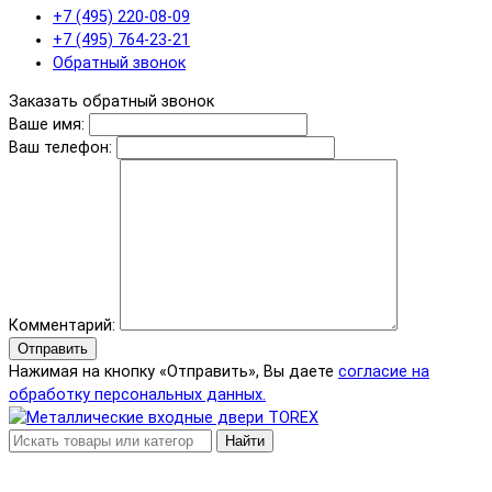
+7 (495) 220-08-09
+7 (495) 764-23-21
Обратный звонок
Заказать обратный звонок
Ваше имя:
Ваш телефон:
Комментарий:
Отправить
Нажимая на кнопку «Отправить», Вы даете
согласие на
обработку персональных данных.
Найти