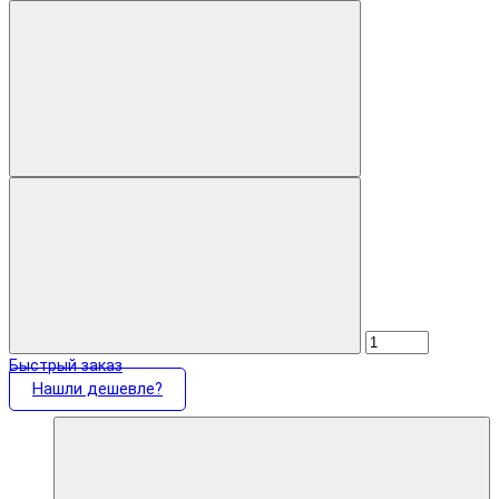
Быстрый заказ
Нашли дешевле?