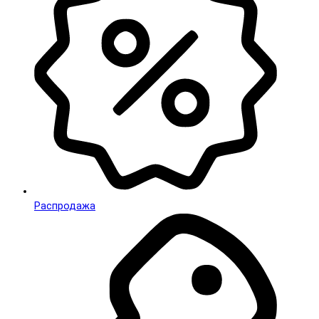
Распродажа