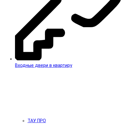
Входные двери в квартиру
ТАУ ПРО