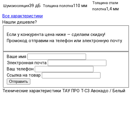
Толщина стали
39 дБ
110 мм
Шумоизоляция
Толщина полотна
1,4 мм
полотна
Все характеристики
Нашли дешевле?
Если у конкурента цена ниже — сделаем скидку!
Промокод отправим на телефон или электронную почту.
Ваше имя
Электронная почта
Ваш телефон
Ссылка на товар
Отправить
Технические характеристики ТАУ ПРО T-С3 Авокадо / Белый