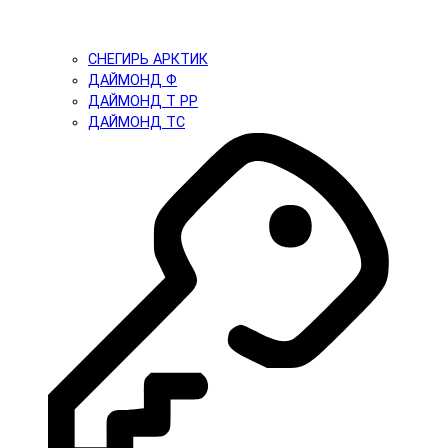
СНЕГИРЬ АРКТИК
ДАЙМОНД Ф
ДАЙМОНД Т PP
ДАЙМОНД ТС