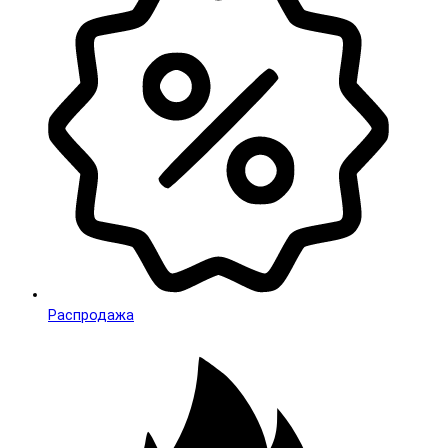
Распродажа