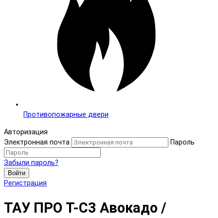
Противопожарные двери
Авторизация
Электронная почта
Пароль
Забыли пароль?
Войти
Регистрация
ТАУ ПРО T-С3 Авокадо /