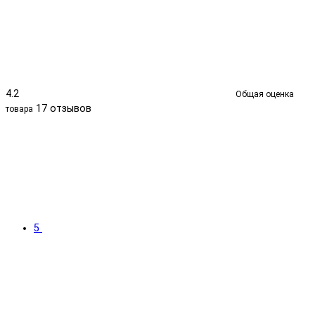
4.2
Общая оценка
17 отзывов
товара
5