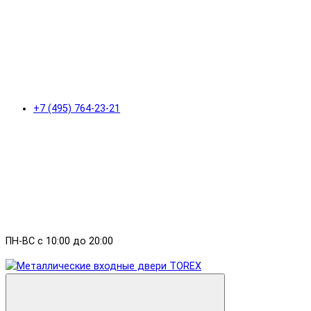
+7 (495) 764-23-21
ПН-ВС с 10:00 до 20:00