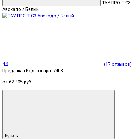
ТАУ ПРО T-С3
Авокадо / Белый
4.2
(17 отзывов)
Предзаказ
Код товара: 7408
от 62 305 руб.
Купить