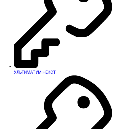
УЛЬТИМАТУМ НЕКСТ