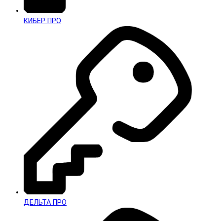
КИБЕР ПРО
ДЕЛЬТА ПРО