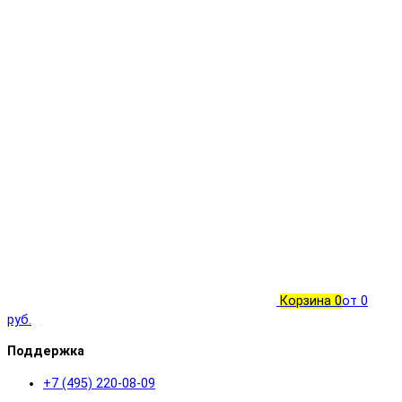
Корзина
0
от 0
руб.
Поддержка
+7 (495) 220-08-09