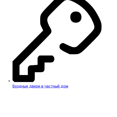
Входные двери в частный дом