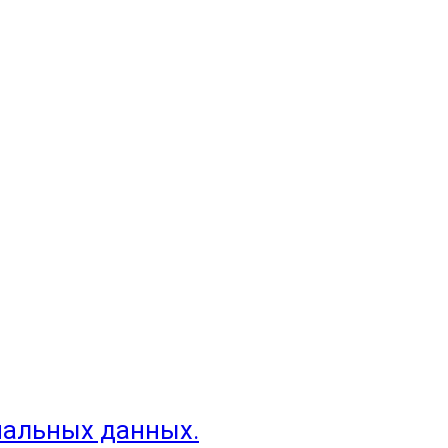
нальных данных.