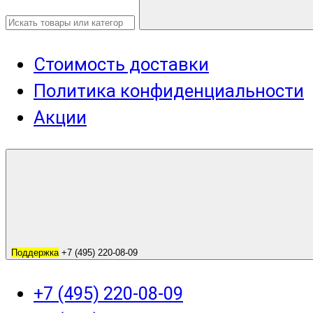
Стоимость доставки
Политика конфиденциальности
Акции
Поддержка
+7 (495) 220-08-09
+7 (495) 220-08-09