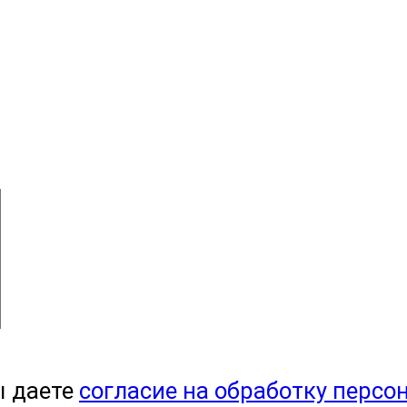
ы даете
согласие на обработку персо