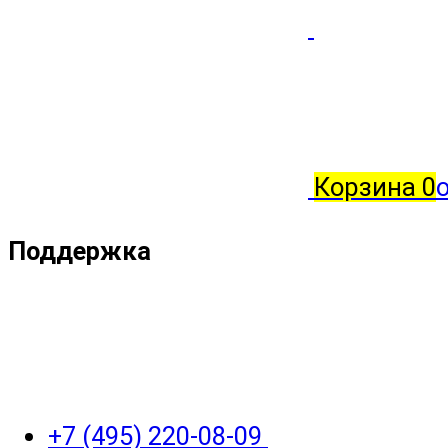
Корзина
0
о
Поддержка
+7 (495) 220-08-09