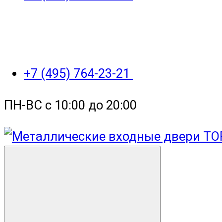
+7 (495) 764-23-21
ПН-ВС с 10:00 до 20:00