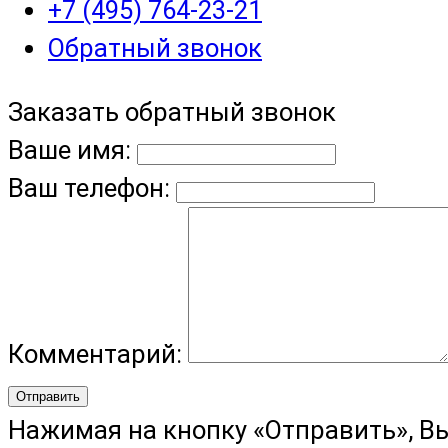
+7 (495) 764-23-21
Обратный звонок
Заказать обратный звонок
Ваше имя:
Ваш телефон:
Комментарий:
Отправить
Нажимая на кнопку «Отправить», В