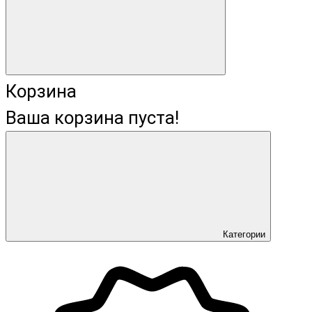
Корзина
Ваша корзина пуста!
Категории