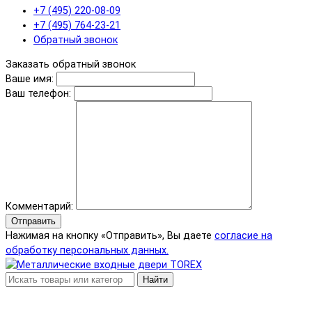
+7 (495) 220-08-09
+7 (495) 764-23-21
Обратный звонок
Заказать обратный звонок
Ваше имя:
Ваш телефон:
Комментарий:
Отправить
Нажимая на кнопку «Отправить», Вы даете
согласие на
обработку персональных данных.
Найти