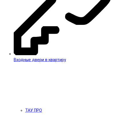
Входные двери в квартиру
ТАУ ПРО