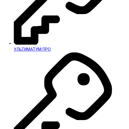
УЛЬТИМАТУМ ПРО