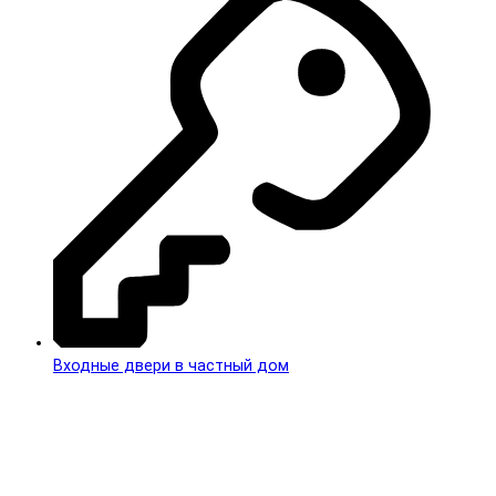
Входные двери в частный дом