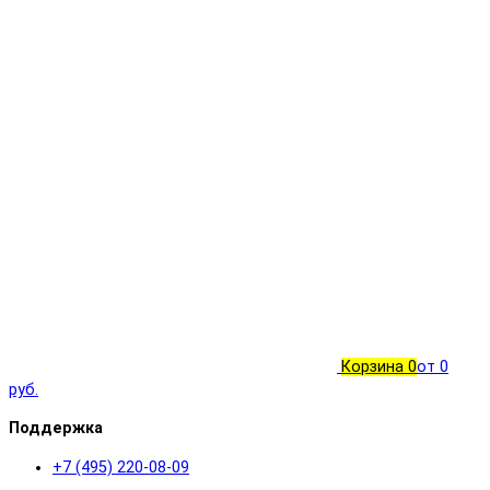
Корзина
0
от 0
руб.
Поддержка
+7 (495) 220-08-09