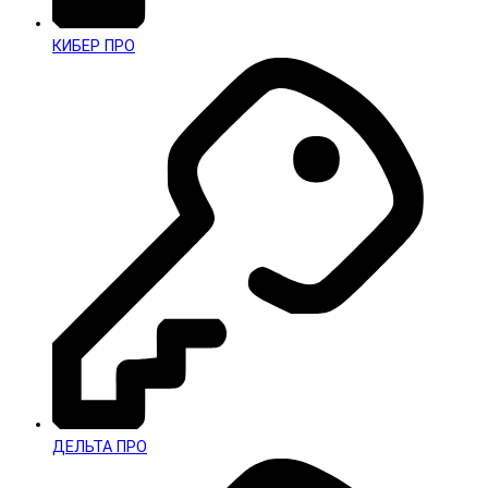
КИБЕР ПРО
ДЕЛЬТА ПРО