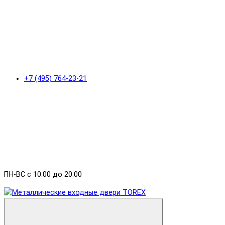
+7 (495) 764-23-21
ПН-ВС с 10:00 до 20:00