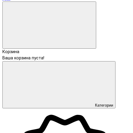
Корзина
Ваша корзина пуста!
Категории