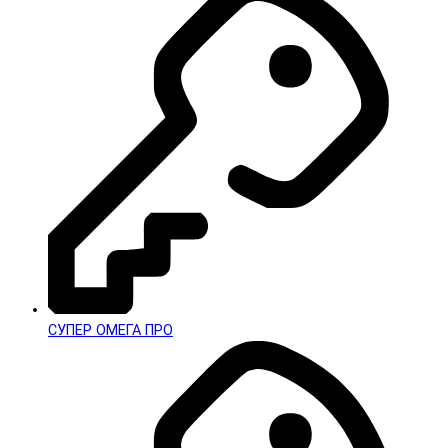
СУПЕР ОМЕГА ПРО