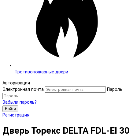
Противопожарные двери
Авторизация
Электронная почта
Пароль
Забыли пароль?
Войти
Регистрация
Дверь Торекс DELTA FDL-EI 30