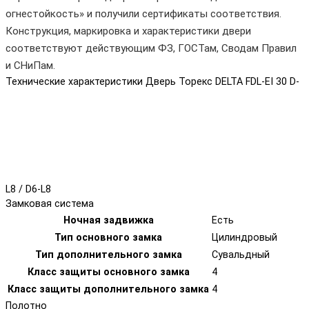
огнестойкость» и получили сертификаты соответствия.
Конструкция, маркировка и характеристики двери
соответствуют действующим ФЗ, ГОСТам, Сводам Правил
и СНиПам.
Технические характеристики Дверь Торекс DELTA FDL-EI 30 D-
L8 / D6-L8
Замковая система
Ночная задвижка
Есть
Тип основного замка
Цилиндровый
Тип дополнительного замка
Сувальдный
Класс защиты основного замка
4
Класс защиты дополнительного замка
4
Полотно