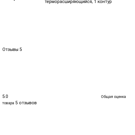
терморасширяющийся, 1 контур
Отзывы
5
5.0
Общая оценка
5 отзывов
товара