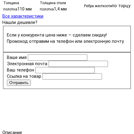
Толщина
Толщина стали
по торцу
Ребра жесткости
110 мм
1,4 мм
полотна
полотна
Все характеристики
Нашли дешевле?
Если у конкурента цена ниже — сделаем скидку!
Промокод отправим на телефон или электронную почту.
Ваше имя
Электронная почта
Ваш телефон
Ссылка на товар
Отправить
Описание