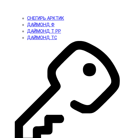
СНЕГИРЬ АРКТИК
ДАЙМОНД Ф
ДАЙМОНД Т PP
ДАЙМОНД ТС