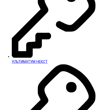
УЛЬТИМАТУМ НЕКСТ