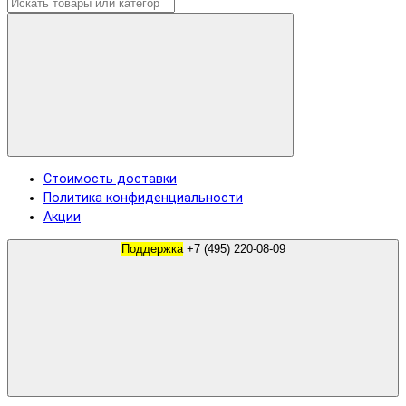
Стоимость доставки
Политика конфиденциальности
Акции
Поддержка
+7 (495) 220-08-09