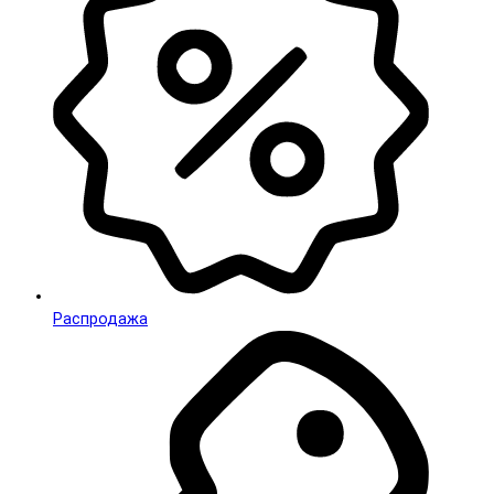
Распродажа