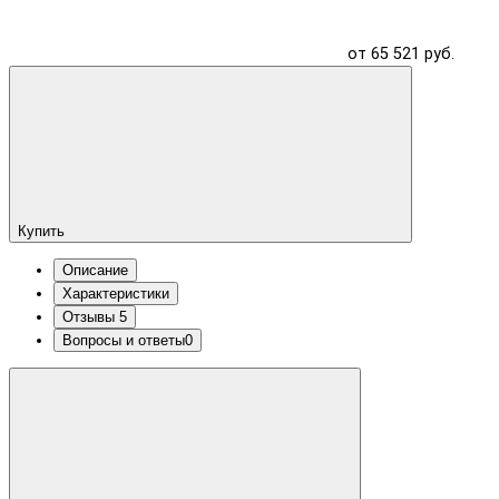
от 65 521 руб.
Купить
Описание
Характеристики
Отзывы
5
Вопросы и ответы
0