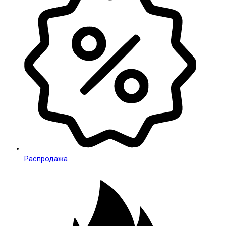
Распродажа