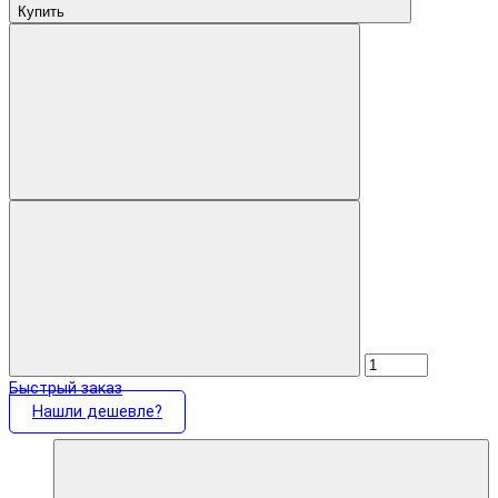
Купить
Быстрый заказ
Нашли дешевле?