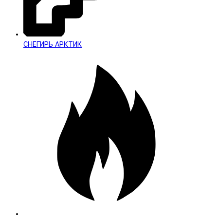
СНЕГИРЬ АРКТИК