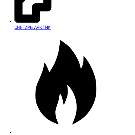
СНЕГИРЬ АРКТИК