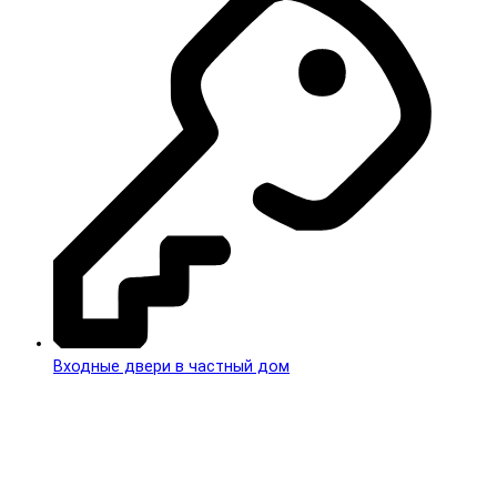
Входные двери в частный дом