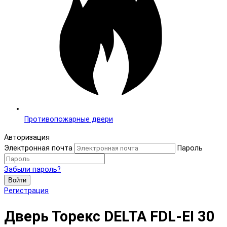
Противопожарные двери
Авторизация
Электронная почта
Пароль
Забыли пароль?
Войти
Регистрация
Дверь Торекс DELTA FDL-EI 30