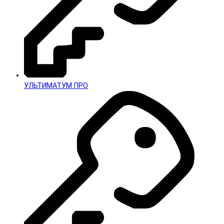
УЛЬТИМАТУМ ПРО