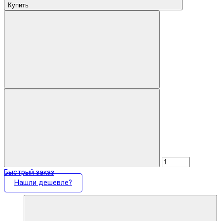
Купить
Быстрый заказ
Нашли дешевле?