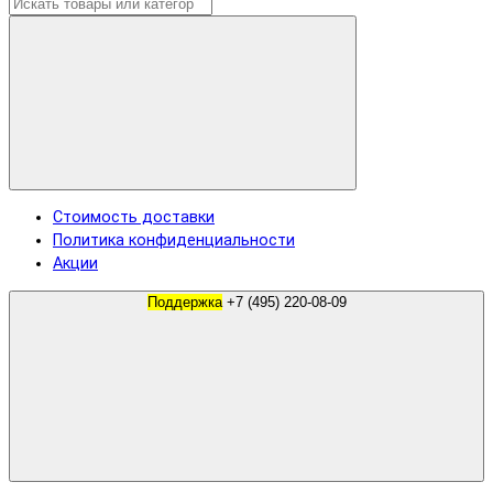
Стоимость доставки
Политика конфиденциальности
Акции
Поддержка
+7 (495) 220-08-09