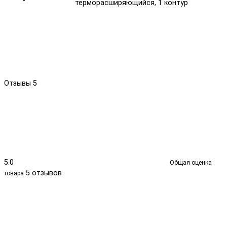
терморасширяющийся, 1 контур
Отзывы
5
5.0
Общая оценка
5 отзывов
товара