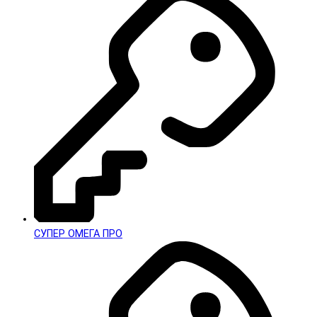
СУПЕР ОМЕГА ПРО