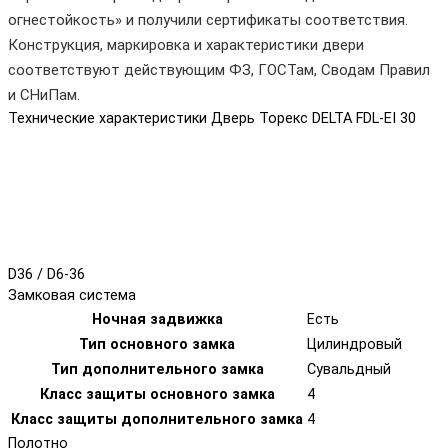
огнестойкость» и получили сертификаты соответствия.
Конструкция, маркировка и характеристики двери
соответствуют действующим ФЗ, ГОСТам, Сводам Правил
и СНиПам.
Технические характеристики Дверь Торекс DELTA FDL-EI 30
D36 / D6-36
Замковая система
Ночная задвижка
Есть
Тип основного замка
Цилиндровый
Тип дополнительного замка
Сувальдный
Класс защиты основного замка
4
Класс защиты дополнительного замка
4
Полотно