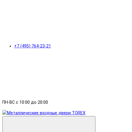
+7 (495) 764-23-21
ПН-ВС с 10:00 до 20:00