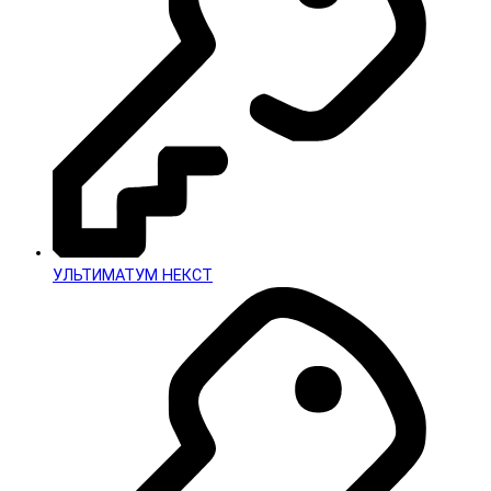
УЛЬТИМАТУМ НЕКСТ