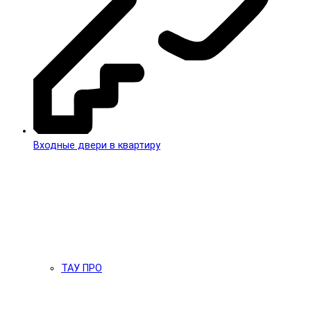
Входные двери в квартиру
ТАУ ПРО