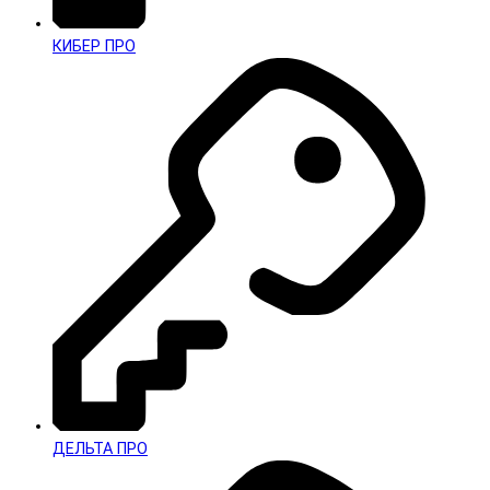
КИБЕР ПРО
ДЕЛЬТА ПРО