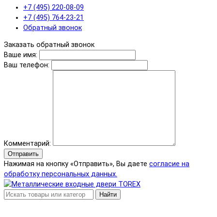
+7 (495) 220-08-09
+7 (495) 764-23-21
Обратный звонок
Заказать обратный звонок
Ваше имя:
Ваш телефон:
Комментарий:
Отправить
Нажимая на кнопку «Отправить», Вы даете
согласие на
обработку персональных данных.
Найти