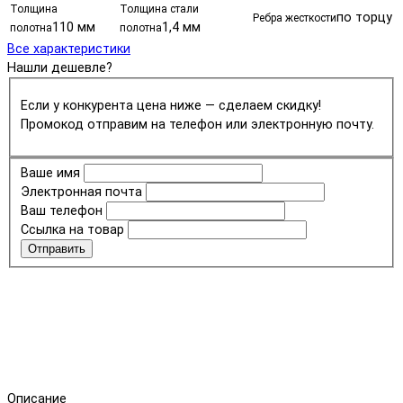
Толщина
Толщина стали
по торцу
Ребра жесткости
110 мм
1,4 мм
полотна
полотна
Все характеристики
Нашли дешевле?
Если у конкурента цена ниже — сделаем скидку!
Промокод отправим на телефон или электронную почту.
Ваше имя
Электронная почта
Ваш телефон
Ссылка на товар
Отправить
Описание