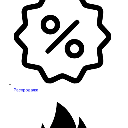
Распродажа