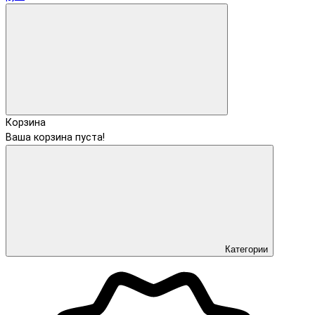
Корзина
Ваша корзина пуста!
Категории