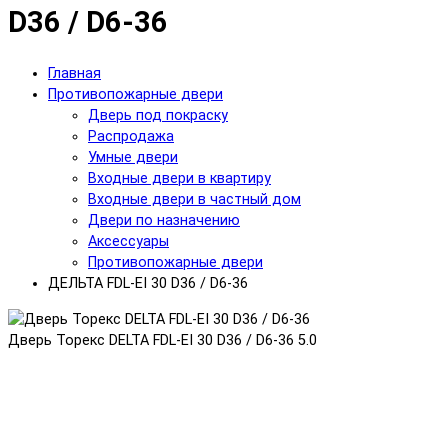
D36 / D6-36
Главная
Противопожарные двери
Дверь под покраску
Распродажа
Умные двери
Входные двери в квартиру
Входные двери в частный дом
Двери по назначению
Аксессуары
Противопожарные двери
ДЕЛЬТА FDL-EI 30 D36 / D6-36
Дверь Торекс DELTA FDL-EI 30 D36 / D6-36
5.0