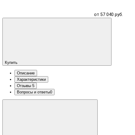
от 57 040 руб.
Купить
Описание
Характеристики
Отзывы
5
Вопросы и ответы
0