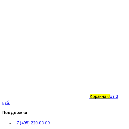
Корзина
0
от 0
руб.
Поддержка
+7 (495) 220-08-09