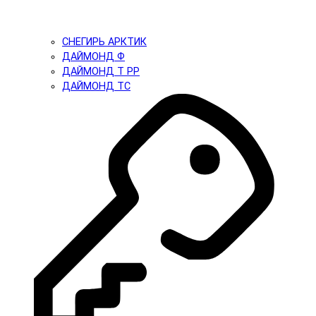
СНЕГИРЬ АРКТИК
ДАЙМОНД Ф
ДАЙМОНД Т PP
ДАЙМОНД ТС