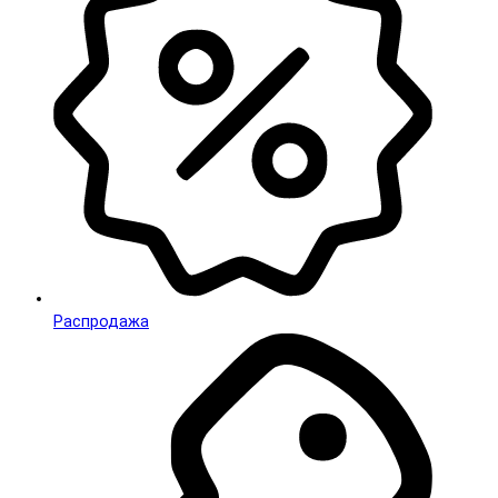
Распродажа