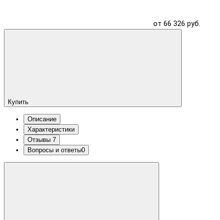
от 66 326 руб.
Купить
Описание
Характеристики
Отзывы
7
Вопросы и ответы
0