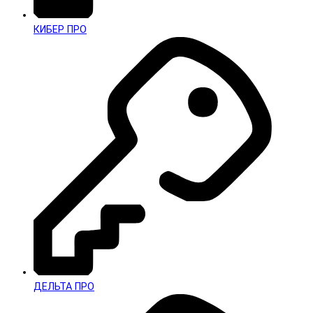
КИБЕР ПРО
ДЕЛЬТА ПРО