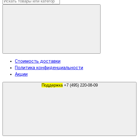
Стоимость доставки
Политика конфиденциальности
Акции
Поддержка
+7 (495) 220-08-09