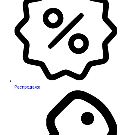
Распродажа