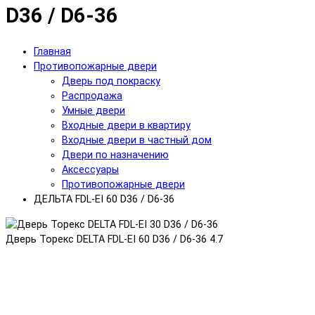
D36 / D6-36
Главная
Противопожарные двери
Дверь под покраску
Распродажа
Умные двери
Входные двери в квартиру
Входные двери в частный дом
Двери по назначению
Аксессуары
Противопожарные двери
ДЕЛЬТА FDL-EI 60 D36 / D6-36
Дверь Торекс DELTA FDL-EI 60 D36 / D6-36
4.7