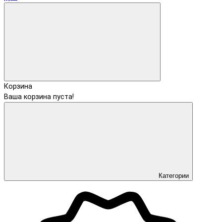
Корзина
Ваша корзина пуста!
Категории