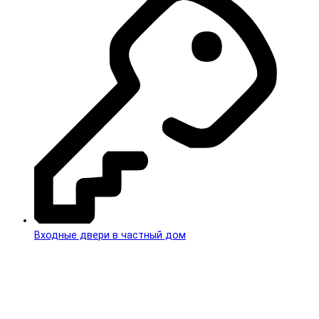
Входные двери в частный дом