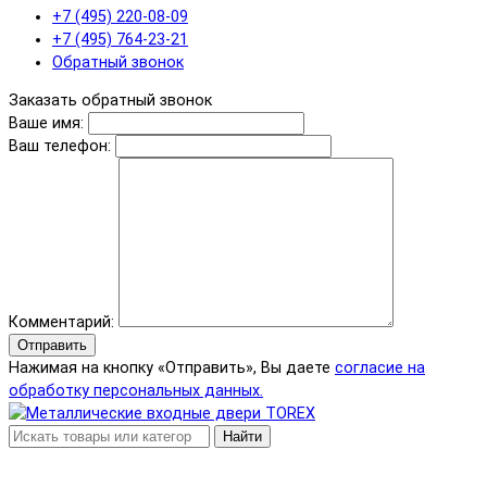
+7 (495) 220-08-09
+7 (495) 764-23-21
Обратный звонок
Заказать обратный звонок
Ваше имя:
Ваш телефон:
Комментарий:
Отправить
Нажимая на кнопку «Отправить», Вы даете
согласие на
обработку персональных данных.
Найти