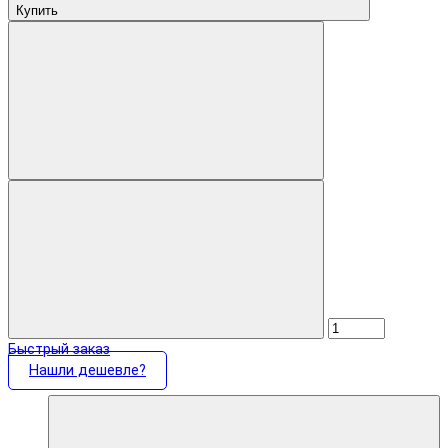
Купить
Быстрый заказ
Нашли дешевле?