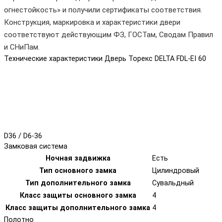
огнестойкость» и получили сертификаты соответствия.
Конструкция, маркировка и характеристики двери
соответствуют действующим ФЗ, ГОСТам, Сводам Правил
и СНиПам.
Технические характеристики Дверь Торекс DELTA FDL-EI 60
D36 / D6-36
Замковая система
Ночная задвижка
Есть
Тип основного замка
Цилиндровый
Тип дополнительного замка
Сувальдный
Класс защиты основного замка
4
Класс защиты дополнительного замка
4
Полотно