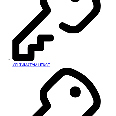
УЛЬТИМАТУМ НЕКСТ