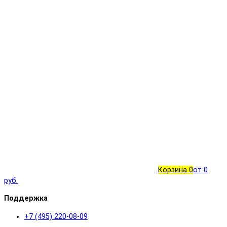
Корзина
0
от 0
руб.
Поддержка
+7 (495) 220-08-09