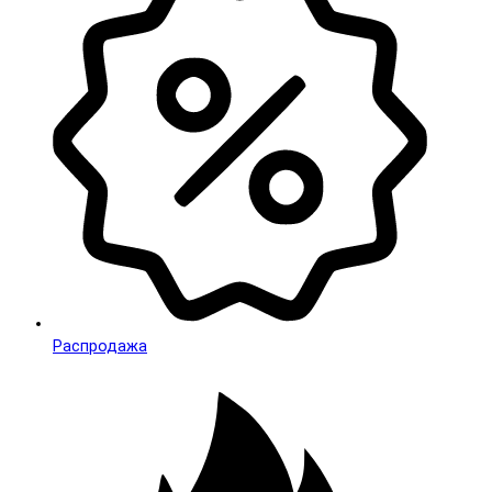
Распродажа