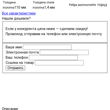
Толщина
Толщина стали
по торцу
Ребра жесткости
110 мм
1,4 мм
полотна
полотна
Все характеристики
Нашли дешевле?
Если у конкурента цена ниже — сделаем скидку!
Промокод отправим на телефон или электронную почту.
Ваше имя
Электронная почта
Ваш телефон
Ссылка на товар
Отправить
Описание