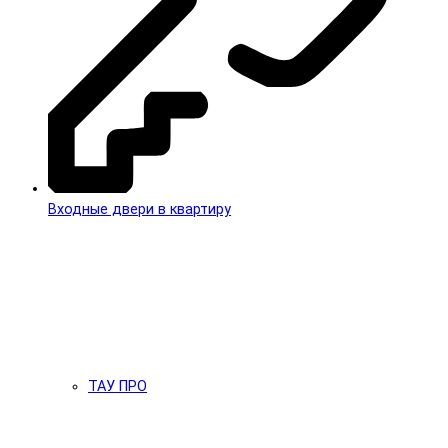
Входные двери в квартиру
ТАУ ПРО