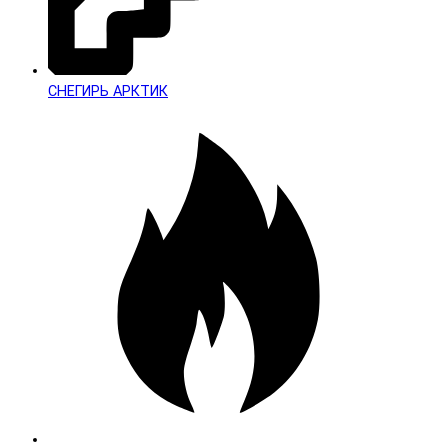
СНЕГИРЬ АРКТИК