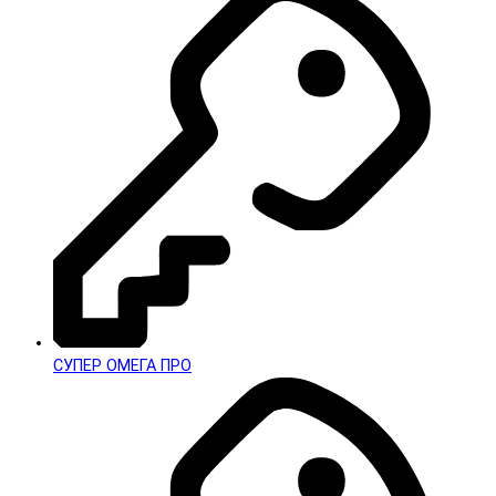
СУПЕР ОМЕГА ПРО