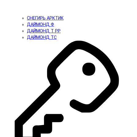
СНЕГИРЬ АРКТИК
ДАЙМОНД Ф
ДАЙМОНД Т PP
ДАЙМОНД ТС