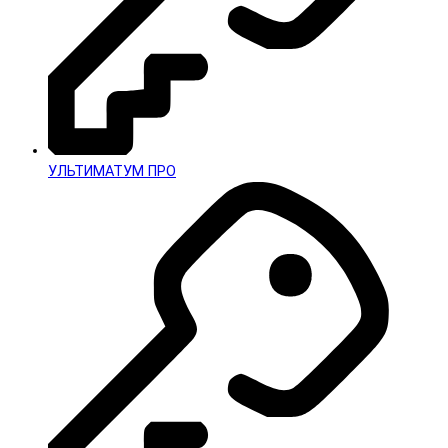
УЛЬТИМАТУМ ПРО