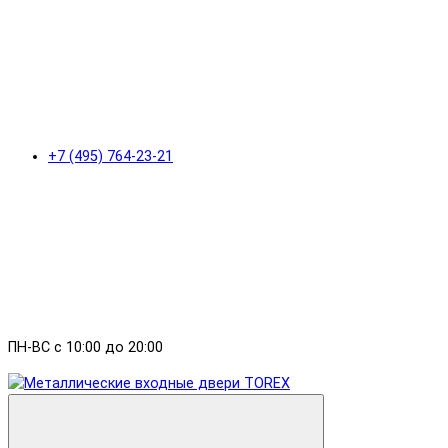
+7 (495) 764-23-21
ПН-ВС с 10:00 до 20:00