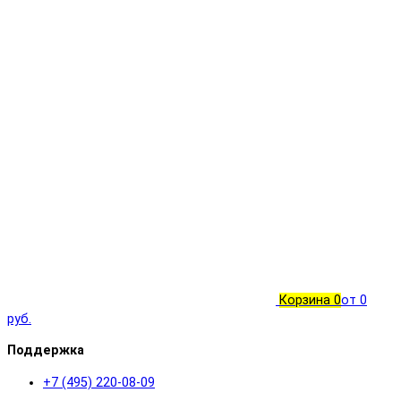
Корзина
0
от 0
руб.
Поддержка
+7 (495) 220-08-09