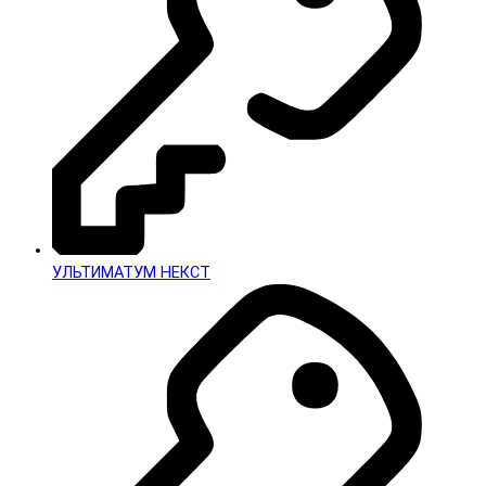
УЛЬТИМАТУМ НЕКСТ