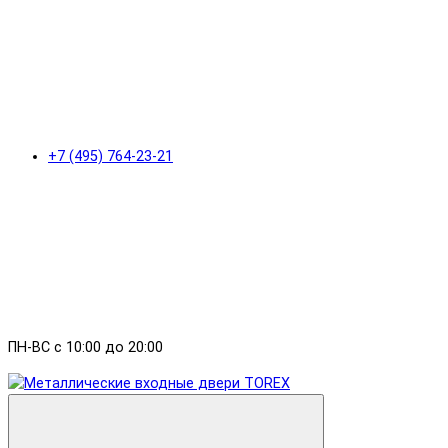
+7 (495) 764-23-21
ПН-ВС с 10:00 до 20:00