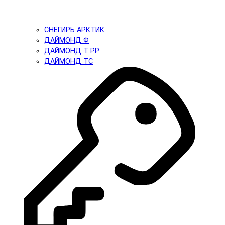
СНЕГИРЬ АРКТИК
ДАЙМОНД Ф
ДАЙМОНД Т PP
ДАЙМОНД ТС