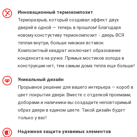
Инновационный термокомпозит
Терморазрыв, который создавал эффект двух
дверей в одной — теперь в прошлом! Благодаря
новому констуктиву термокомпозит - дверь ВСЯ
теплая внутри, больше никаких вставок.
Композитный квадрат исключает образование
конденсата на ручке. Прямых мостиков холода в
конструкции нет, тем самым дома тепла еще больше!
Уникальный дизайн
Прорывное решение для вашего интерьера — короб в
цвет покрытия двери. Вместе с отделкой проемами,
доборами и наличники вы создадите неповторимый
образ двери в едином цвете. Такой дизайн будет
только у вас!
Надежная защита уязвимых элементов