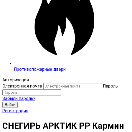
Противопожарные двери
Авторизация
Электронная почта
Пароль
Забыли пароль?
Войти
Регистрация
СНЕГИРЬ АРКТИК PP Кармин