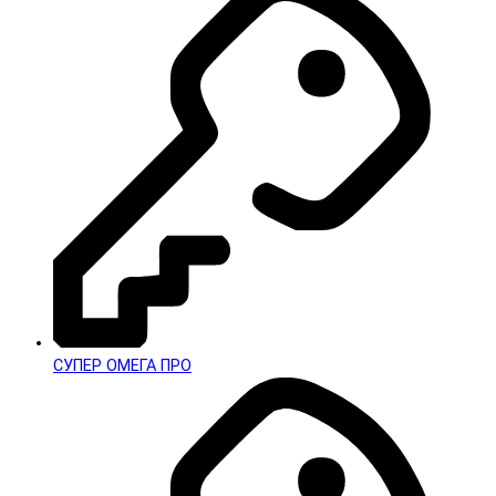
СУПЕР ОМЕГА ПРО