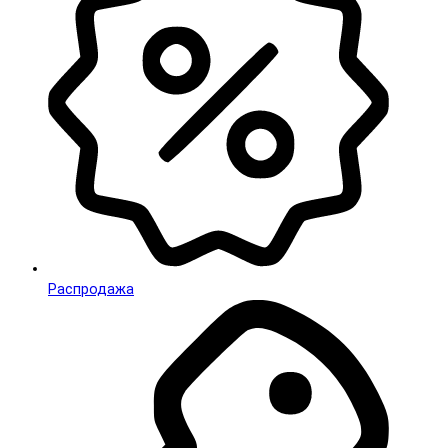
Распродажа