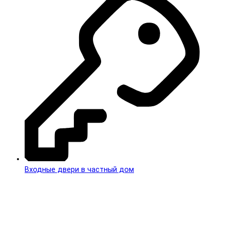
Входные двери в частный дом