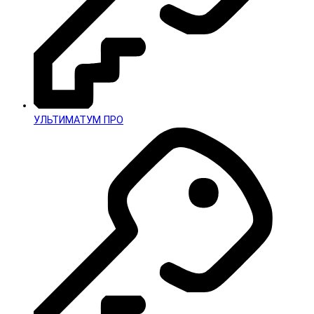
УЛЬТИМАТУМ ПРО