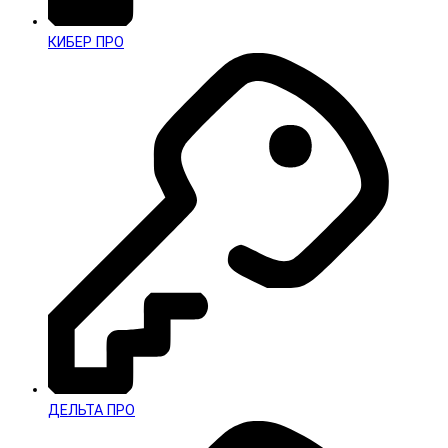
КИБЕР ПРО
ДЕЛЬТА ПРО