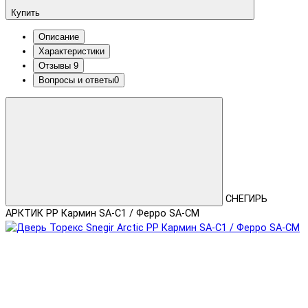
Купить
Описание
Характеристики
Отзывы
9
Вопросы и ответы
0
СНЕГИРЬ
АРКТИК PP Кармин SA-C1 / Ферро SA-CM