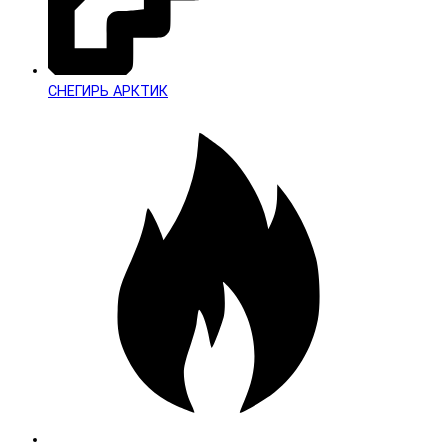
СНЕГИРЬ АРКТИК