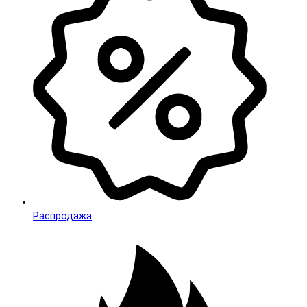
Распродажа