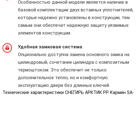
Особенностью данной модели является наличие в
базовой комплектации двух вставных уплотнителей,
которые надежно установлены в конструкции, тем
самым они обеспечат надежную защиту уязвимых
элементов конструкции.
Удобная замковая система
Опционально доступна замена основного замка на
цилиндровый, сочетание цилиндра с композитным
термоштоком. Это обеспечит не только
дополнительное тепло, но и комфортную
эксплуатацию двери без длинных ключей.
Технические характеристики СНЕГИРЬ АРКТИК PP Кармин SA-