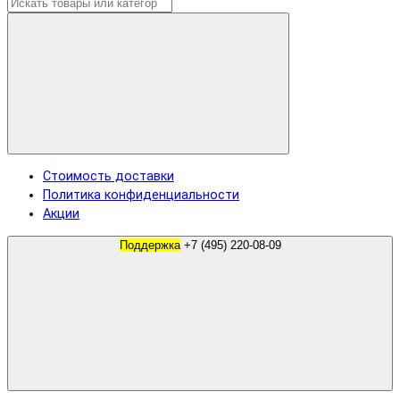
Стоимость доставки
Политика конфиденциальности
Акции
Поддержка
+7 (495) 220-08-09