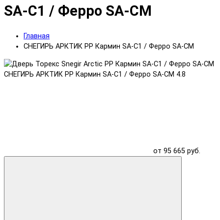
SA-C1 / Ферро SA-CM
Главная
СНЕГИРЬ АРКТИК PP Кармин SA-C1 / Ферро SA-CM
СНЕГИРЬ АРКТИК PP Кармин SA-C1 / Ферро SA-CM
4.8
от 95 665 руб.