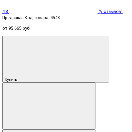
4.8
(9 отзывов)
Предзаказ
Код товара: 4543
от 95 665 руб.
Купить