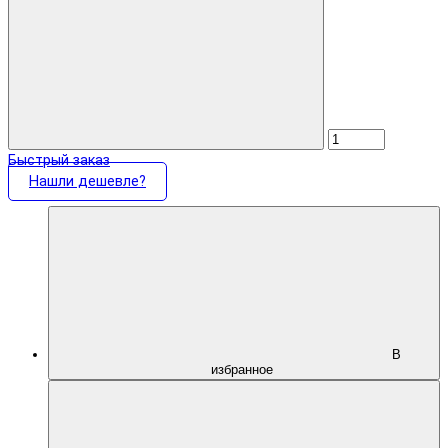
Быстрый заказ
Нашли дешевле?
В
избранное