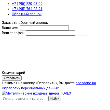
+7 (495) 220-08-09
+7 (495) 764-23-21
Обратный звонок
Заказать обратный звонок
Ваше имя:
Ваш телефон:
Комментарий:
Отправить
Нажимая на кнопку «Отправить», Вы даете
согласие на
обработку персональных данных.
Найти