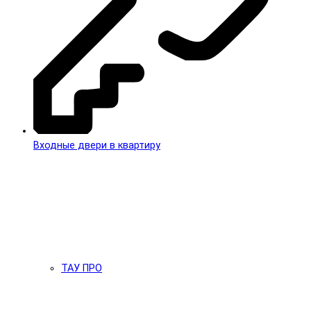
Входные двери в квартиру
ТАУ ПРО