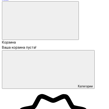
Корзина
Ваша корзина пуста!
Категории