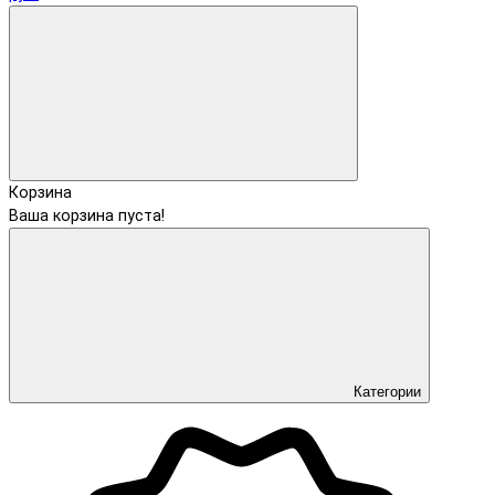
Корзина
Ваша корзина пуста!
Категории