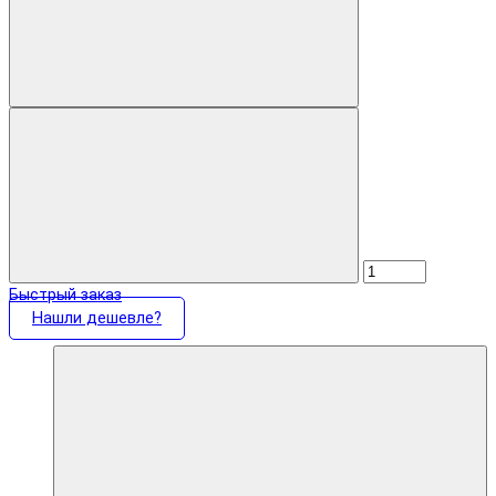
Быстрый заказ
Нашли дешевле?