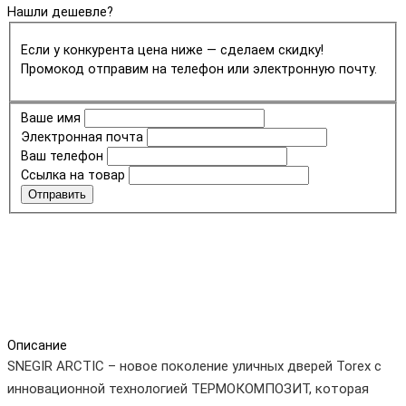
Нашли дешевле?
Если у конкурента цена ниже — сделаем скидку!
Промокод отправим на телефон или электронную почту.
Ваше имя
Электронная почта
Ваш телефон
Ссылка на товар
Отправить
Описание
SNEGIR ARCTIC – новое поколение уличных дверей Torex с
инновационной технологией ТЕРМОКОМПОЗИТ, которая