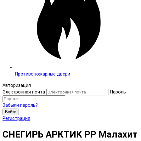
Противопожарные двери
Авторизация
Электронная почта
Пароль
Забыли пароль?
Войти
Регистрация
СНЕГИРЬ АРКТИК PP Малахит