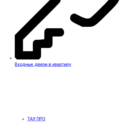
Входные двери в квартиру
ТАУ ПРО