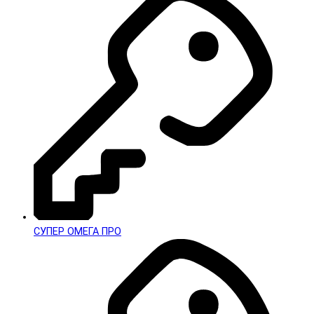
СУПЕР ОМЕГА ПРО