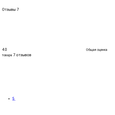
Отзывы
7
4.0
Общая оценка
7 отзывов
товара
5