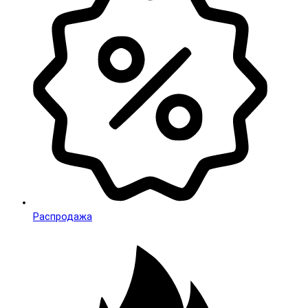
Распродажа