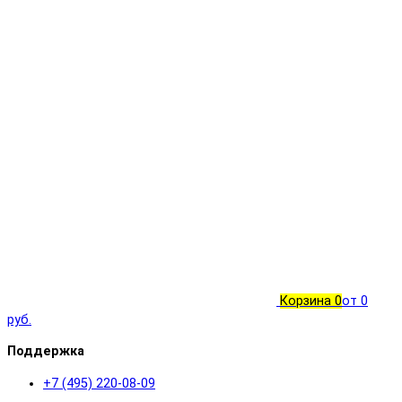
Корзина
0
от 0
руб.
Поддержка
+7 (495) 220-08-09