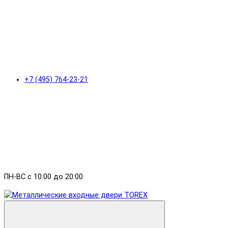
+7 (495) 764-23-21
ПН-ВС с 10:00 до 20:00