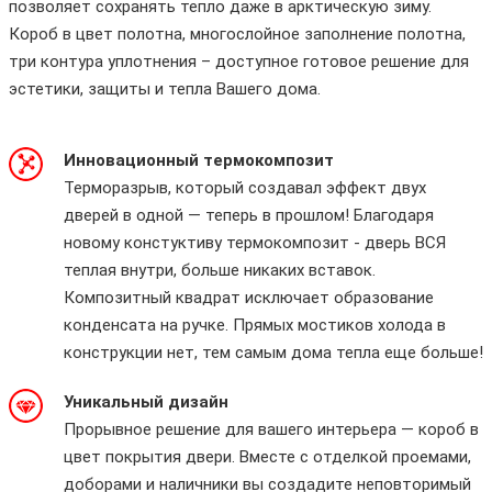
позволяет сохранять тепло даже в арктическую зиму.
Короб в цвет полотна, многослойное заполнение полотна,
три контура уплотнения – доступное готовое решение для
эстетики, защиты и тепла Вашего дома.
Инновационный термокомпозит
Терморазрыв, который создавал эффект двух
дверей в одной — теперь в прошлом! Благодаря
новому констуктиву термокомпозит - дверь ВСЯ
теплая внутри, больше никаких вставок.
Композитный квадрат исключает образование
конденсата на ручке. Прямых мостиков холода в
конструкции нет, тем самым дома тепла еще больше!
Уникальный дизайн
Прорывное решение для вашего интерьера — короб в
цвет покрытия двери. Вместе с отделкой проемами,
доборами и наличники вы создадите неповторимый