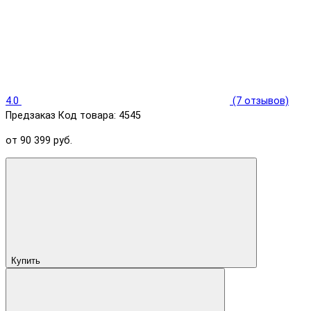
4.0
(7 отзывов)
Предзаказ
Код товара: 4545
от 90 399 руб.
Купить