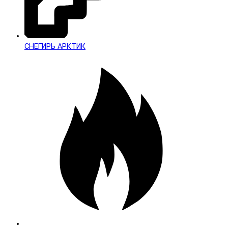
СНЕГИРЬ АРКТИК