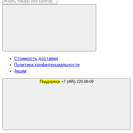
Стоимость доставки
Политика конфиденциальности
Акции
Поддержка
+7 (495) 220-08-09