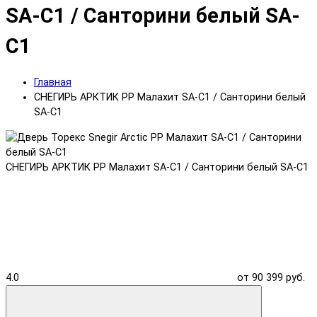
SA-C1 / Санторини белый SA-
C1
Главная
СНЕГИРЬ АРКТИК PP Малахит SA-C1 / Санторини белый
SA-C1
СНЕГИРЬ АРКТИК PP Малахит SA-C1 / Санторини белый SA-C1
4.0
от 90 399 руб.