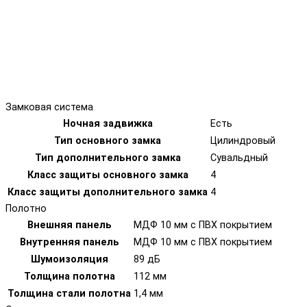
Замковая система
Ночная задвижка
Есть
Тип основного замка
Цилиндровый
Тип дополнительного замка
Сувальдный
Класс защиты основного замка
4
Класс защиты дополнительного замка
4
Полотно
Внешняя панель
МДФ 10 мм с ПВХ покрытием
Внутренняя панель
МДФ 10 мм с ПВХ покрытием
Шумоизоляция
89 дБ
Толщина полотна
112 мм
Толщина стали полотна
1,4 мм