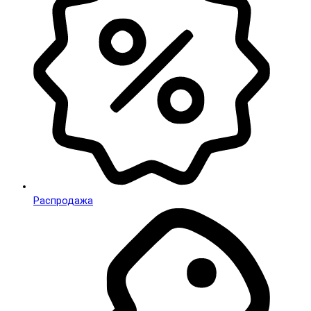
Распродажа