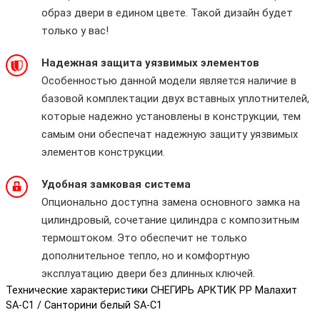
образ двери в едином цвете. Такой дизайн будет
только у вас!
Надежная защита уязвимых элементов
Особенностью данной модели является наличие в
базовой комплектации двух вставных уплотнителей,
которые надежно установлены в конструкции, тем
самым они обеспечат надежную защиту уязвимых
элементов конструкции.
Удобная замковая система
Опционально доступна замена основного замка на
цилиндровый, сочетание цилиндра с композитным
термоштоком. Это обеспечит не только
дополнительное тепло, но и комфортную
эксплуатацию двери без длинных ключей.
Технические характеристики СНЕГИРЬ АРКТИК PP Малахит
SA-C1 / Санторини белый SA-C1