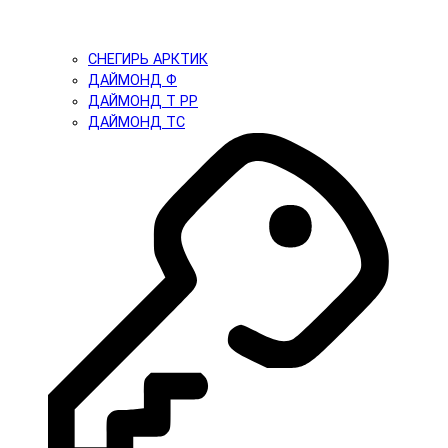
СНЕГИРЬ АРКТИК
ДАЙМОНД Ф
ДАЙМОНД Т PP
ДАЙМОНД ТС