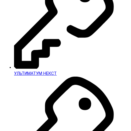
УЛЬТИМАТУМ НЕКСТ