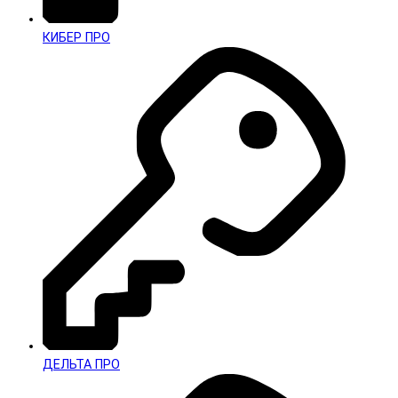
КИБЕР ПРО
ДЕЛЬТА ПРО