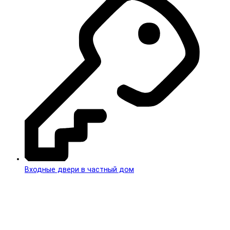
Входные двери в частный дом