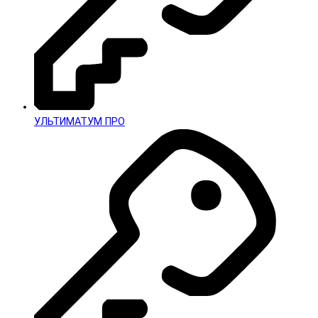
УЛЬТИМАТУМ ПРО