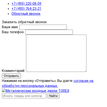
+7 (495) 220-08-09
+7 (495) 764-23-21
Обратный звонок
Заказать обратный звонок
Ваше имя:
Ваш телефон:
Комментарий:
Отправить
Нажимая на кнопку «Отправить», Вы даете
согласие на
обработку персональных данных.
Найти