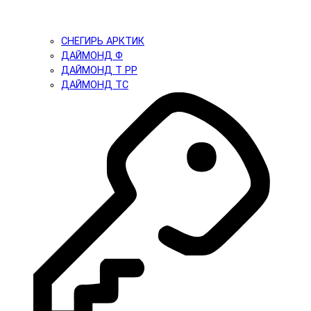
СНЕГИРЬ АРКТИК
ДАЙМОНД Ф
ДАЙМОНД Т PP
ДАЙМОНД ТС