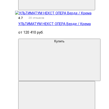
4.7
20 отзывов
УЛЬТИМАТУМ НЕКСТ ОПЕРА Верде / Крема
от 120 410 руб.
Купить