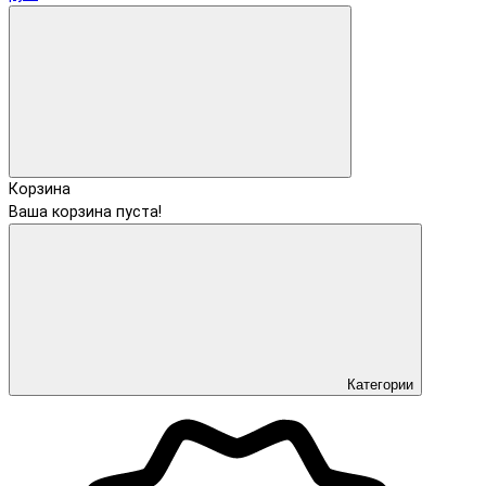
Корзина
Ваша корзина пуста!
Категории