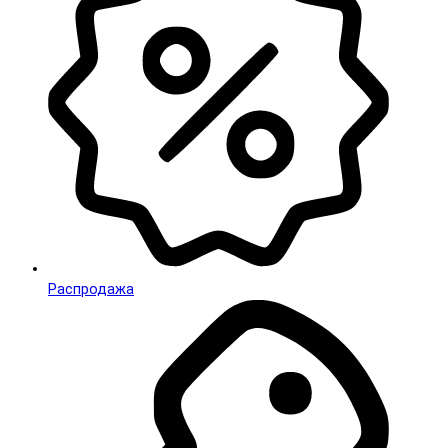
Распродажа