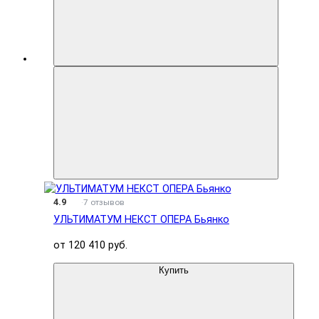
4.9
7 отзывов
УЛЬТИМАТУМ НЕКСТ ОПЕРА Бьянко
от 120 410 руб.
Купить