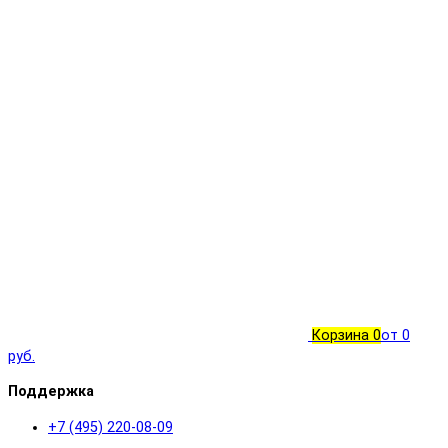
Корзина
0
от 0
руб.
Поддержка
+7 (495) 220-08-09