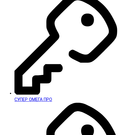
СУПЕР ОМЕГА ПРО