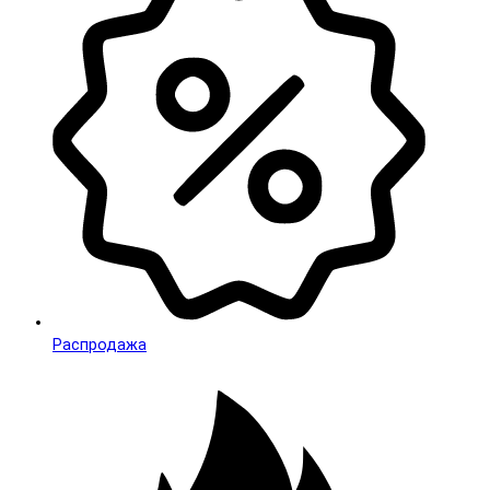
Распродажа