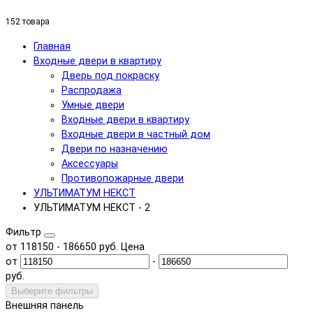
152 товара
Главная
Входные двери в квартиру
Дверь под покраску
Распродажа
Умные двери
Входные двери в квартиру
Входные двери в частный дом
Двери по назначению
Аксессуары
Противопожарные двери
УЛЬТИМАТУМ НЕКСТ
УЛЬТИМАТУМ НЕКСТ - 2
Фильтр
от
118150
-
186650
руб.
Цена
от
-
руб.
Выберите фильтры
Внешняя панель