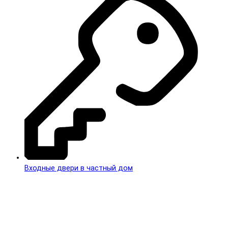
Входные двери в частный дом