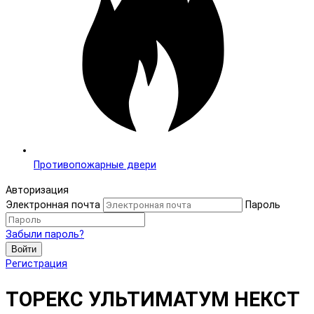
Противопожарные двери
Авторизация
Электронная почта
Пароль
Забыли пароль?
Войти
Регистрация
ТОРЕКС УЛЬТИМАТУМ НЕКСТ