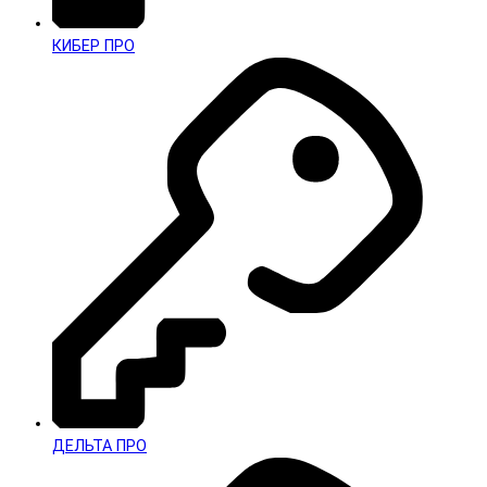
КИБЕР ПРО
ДЕЛЬТА ПРО