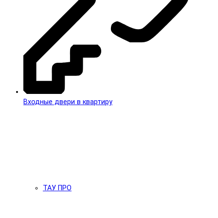
Входные двери в квартиру
ТАУ ПРО