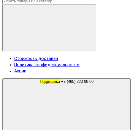
Стоимость доставки
Политика конфиденциальности
Акции
Поддержка
+7 (495) 220-08-09