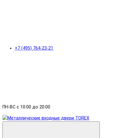
+7 (495) 764-23-21
ПН-ВС с 10:00 до 20:00