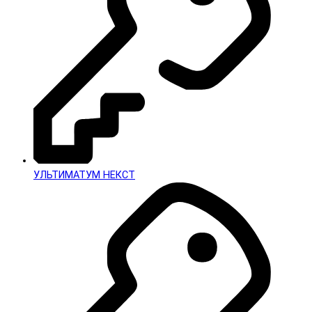
УЛЬТИМАТУМ НЕКСТ