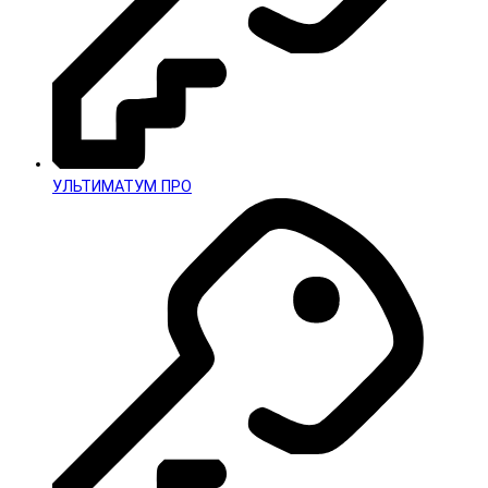
УЛЬТИМАТУМ ПРО