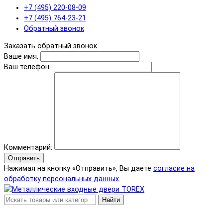
+7 (495) 220-08-09
+7 (495) 764-23-21
Обратный звонок
Заказать обратный звонок
Ваше имя:
Ваш телефон:
Комментарий:
Отправить
Нажимая на кнопку «Отправить», Вы даете
согласие на
обработку персональных данных.
Найти