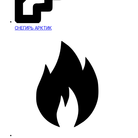
СНЕГИРЬ АРКТИК