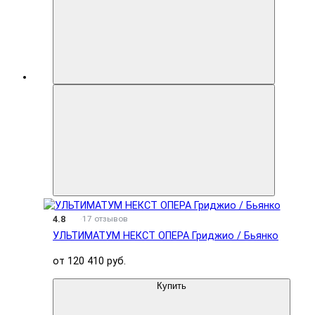
4.8
17 отзывов
УЛЬТИМАТУМ НЕКСТ ОПЕРА Гриджио / Бьянко
от 120 410 руб.
Купить